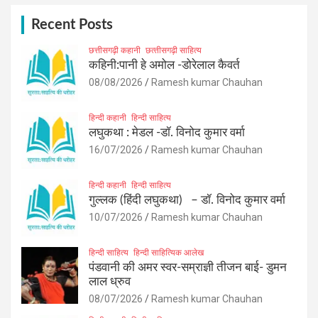
c
h
Recent Posts
छत्तीसगढ़ी कहानी
छत्‍तीसगढ़ी साहित्‍य
कहिनी:पानी हे अमोल -डोरेलाल कैवर्त
08/08/2026
Ramesh kumar Chauhan
हिन्दी कहानी
हिन्दी साहित्य
लघुकथा : मेडल -डॉ. विनोद कुमार वर्मा
16/07/2026
Ramesh kumar Chauhan
हिन्दी कहानी
हिन्दी साहित्य
गुल्लक (हिंदी लघुकथा) – डॉ. विनोद कुमार वर्मा
10/07/2026
Ramesh kumar Chauhan
हिन्दी साहित्य
हिन्दी साहित्यिक आलेख
पंडवानी की अमर स्वर-सम्राज्ञी तीजन बाई- डुमन
लाल ध्रुव
08/07/2026
Ramesh kumar Chauhan