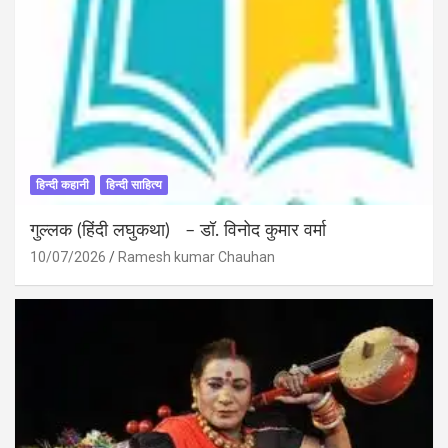
हिन्दी कहानी
हिन्दी साहित्य
गुल्लक (हिंदी लघुकथा) – डॉ. विनोद कुमार वर्मा
10/07/2026
Ramesh kumar Chauhan