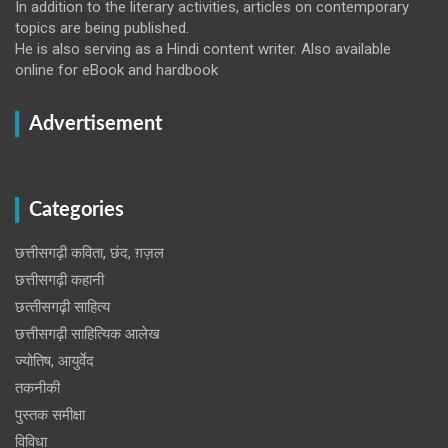
In addition to the literary activities, articles on contemporary
topics are being published.
He is also serving as a Hindi content writer. Also available
online for eBook and hardbook
Advertisement
Categories
छत्तीसगढ़ी कविता, छंद, ग़ज़ल
छत्तीसगढ़ी कहानी
छत्‍तीसगढ़ी साहित्‍य
छत्तीसगढ़ी साहित्यिक आलेख
ज्योतिष, आयुर्वेद
तकनीकी
पुस्‍तक समीक्षा
विविधा