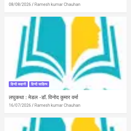
08/08/2026
Ramesh kumar Chauhan
हिन्दी कहानी
हिन्दी साहित्य
लघुकथा : मेडल -डॉ. विनोद कुमार वर्मा
16/07/2026
Ramesh kumar Chauhan