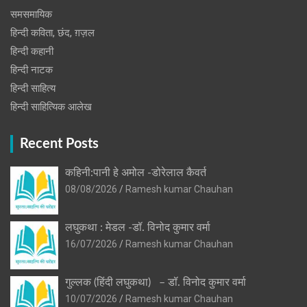
समसमायिक
हिन्दी कविता, छंद, ग़ज़ल
हिन्दी कहानी
हिन्‍दी नाटक
हिन्दी साहित्य
हिन्दी साहित्यिक आलेख
Recent Posts
कहिनी:पानी हे अमोल -डोरेलाल कैवर्त
08/08/2026
Ramesh kumar Chauhan
लघुकथा : मेडल -डॉ. विनोद कुमार वर्मा
16/07/2026
Ramesh kumar Chauhan
गुल्लक (हिंदी लघुकथा) – डॉ. विनोद कुमार वर्मा
10/07/2026
Ramesh kumar Chauhan