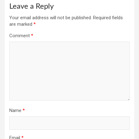
Leave a Reply
Your email address will not be published.
Required fields
are marked
*
Comment
*
Name
*
Email
*