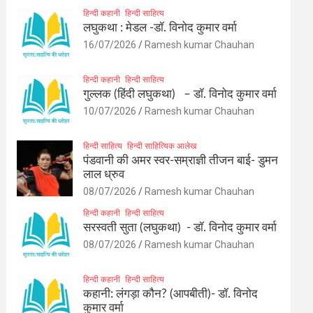
हिन्दी कहानी
हिन्दी साहित्य
लघुकथा : मेडल -डॉ. विनोद कुमार वर्मा
16/07/2026
Ramesh kumar Chauhan
हिन्दी कहानी
हिन्दी साहित्य
गुल्लक (हिंदी लघुकथा) – डॉ. विनोद कुमार वर्मा
10/07/2026
Ramesh kumar Chauhan
हिन्दी साहित्य
हिन्दी साहित्यिक आलेख
पंडवानी की अमर स्वर-सम्राज्ञी तीजन बाई- डुमन
लाल ध्रुव
08/07/2026
Ramesh kumar Chauhan
हिन्दी कहानी
हिन्दी साहित्य
सरस्वती सुता (लघुकथा) ​- डॉ. विनोद कुमार वर्मा
08/07/2026
Ramesh kumar Chauhan
हिन्दी कहानी
हिन्दी साहित्य
कहानी: लंगड़ा कौन? (आपबीती)​- डॉ. विनोद
कुमार वर्मा