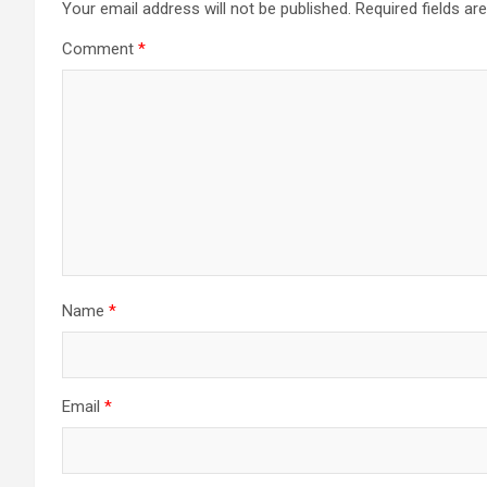
Your email address will not be published.
Required fields a
Comment
*
Name
*
Email
*