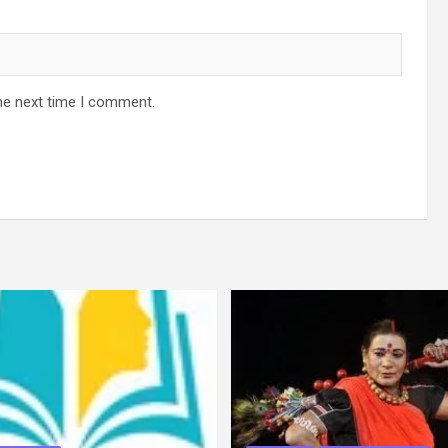
he next time I comment.