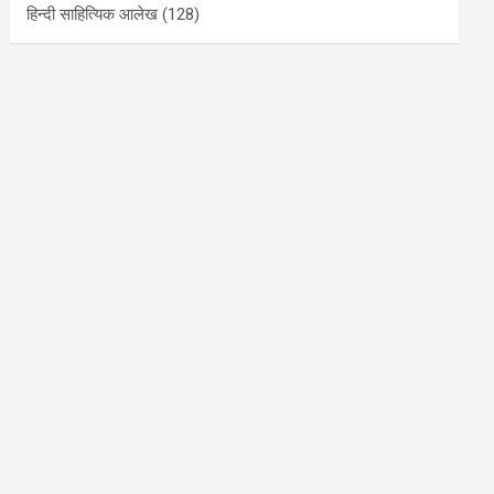
हिन्दी साहित्यिक आलेख
(128)