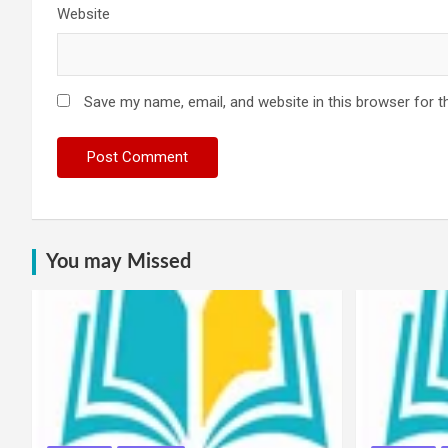
Website
Save my name, email, and website in this browser for t
You may Missed