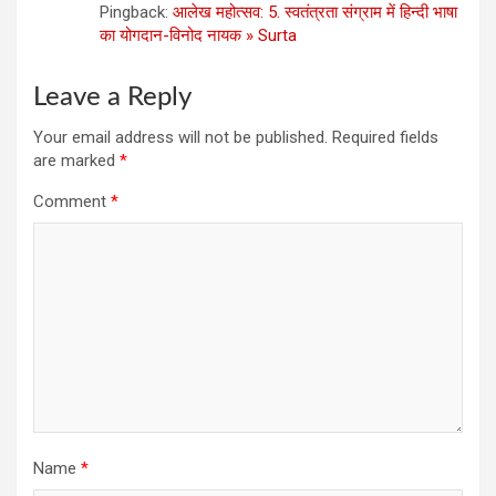
Pingback:
आलेख महोत्‍सव: 5. स्‍वतंत्रता संग्राम में हिन्‍दी भाषा
का योगदान-विनोद नायक » Surta
Leave a Reply
Your email address will not be published.
Required fields
are marked
*
Comment
*
Name
*