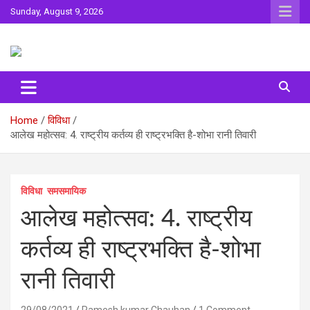
Skip
Sunday, August 9, 2026
to
content
Sahitya ki Dharohar
Surta
Home
विविधा
आलेख महोत्‍सव: 4. राष्ट्रीय कर्तव्य ही राष्ट्रभक्ति है-शोभा रानी तिवारी
विविधा
समसमायिक
आलेख महोत्‍सव: 4. राष्ट्रीय
कर्तव्य ही राष्ट्रभक्ति है-शोभा
रानी तिवारी