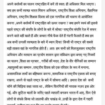
अपने कर्तव्यों का पालन राष्ट्रहित में करें तो स्वत: ही अधिकार मिल जाएगा।
क्या हम कभी स्वच्छ भारत मिशन अभियान, राष्ट्रीय शिक्षा अभियान, वैज्ञानिक
अभियान, राष्ट्रीय शिक्षक दिवस को एक नागरिक की भावना से आयोजित
करना ,अपने कर्तव्यों में राष्ट्रहित को ऊपर रखना ? क्या हमने स्वयं की इससे
पहले राष्ट्र की संपत्ति के लोगों के बारे में सोचा? राष्ट्रीय संपत्ति रेल में सफर
करने वाले वही खाते हैं और कचरा नीचे फेंक देते हैं गंदगी फैलाते हैं क्या हम
अब कभी उनकी स्वच्छता के बारे में ध्यान दिया? किसी भी राष्ट्र की सबसे
बड़ी ताकत वहां के नागरिक होते हैं। अतः हम सभी को मिलजुलकर राष्ट्रीय
अभियान और मतदान का प्रयोग शासन द्वारा संविधान द्वारा बनाए गए नियमों
का पालन ,शिक्षा का प्रचार , गरीबों की मदद ,देश के वीर सैनिकों का सम्मान
,महापुरुषों का सम्मान ,राष्ट्रीय दिवस को एक परिवार के रूप में मनाना,
असामाजिक तत्वों का बहिष्कार करना ,सामाजिक व राष्ट्रीय एकता को बनाए
रखना, अपने से पहले राष्ट्र के बारे में सोचना आदि। हमारा देश को कभी
सोने की चिड़िया कहा जाता था , लेकिन फिरंगियों की नापाक नज़र इस ओर
गई, और कुटिल चालों के जरिए पहले व्यापारी बनकर भारत में आए, फिर ऐसे
लोगों से संपर्क किया जो लालची और पाखंड थे ,उन्ही के द्वारा देश में गद्दारी