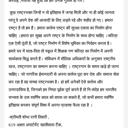
करवाई ,नतीजा यह हुआ कि हम उनके गुलाम हो गये।
कुछ राष्ट्रभक्त जिन्हें न तो इतिहास में जगह मिली और ना ही कोई जानता
परंतु वे अपने देश की आजादी के लिए लड़ते रहे और शहीद हो गए। हमारा
राष्ट्र है तो हम हैं। हमारा कर्तव्य राष्ट्र की सुरक्षा एकता का निर्माण होना
चाहिए ।हमारा हर सुबह अपने राष्ट्र के निर्माण के साथ होना चाहिए ।चरित्र
एक ऐसी पूंजी है, जो राष्ट्र निर्माण में विशेष भूमिका का निर्वहन करता है।
हमारे घर में माता-पिता तो स्कूल में शिक्षक गण चरित्र का निर्माण में अपनी
सार्थकता सिद्ध करते हैं। संविधान में मौलिक अधिकारों के अनुसार राष्ट्रीय
ध्वज, राष्ट्रगान का सम्मान करना चाहिए । राष्ट्रगान के समय खड़े हो जाना
चाहिए। जो नागरिक ईमानदारी से अपना कर्तव्य पूरा कर देश और समाज सेवा
कर रहा है वह सच्चा राष्ट्रभक्त है। हां हमें अनेकों ऐसे कर्तव्य और
उत्तरदायित्व है, जिनको हम निष्ठा पूर्वक पूर्ण करते हैं तो नि:संदेह हम भारतीय
सभ्यता के उस स्वर्णिम काल को वापस ला सकते हैं, जो कभी हमारा स्वर्णिम
इतिहास बनकर संपूर्ण विश्व में अपना प्रकाश फैला रहा है ।
-श्रीमती शोभा रानी तिवारी ,
619 अक्षत अपार्टमेंट खातीवाला टैंक,