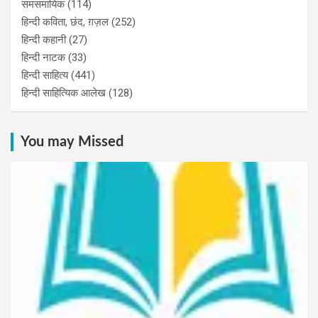
समसमायिक
(114)
हिन्दी कविता, छंद, ग़ज़ल
(252)
हिन्दी कहानी
(27)
हिन्‍दी नाटक
(33)
हिन्दी साहित्य
(441)
हिन्दी साहित्यिक आलेख
(128)
You may Missed