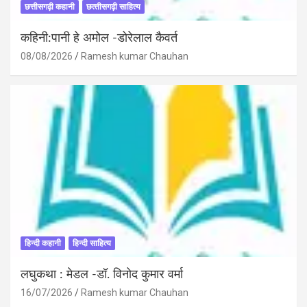
छत्तीसगढ़ी कहानी
छत्‍तीसगढ़ी साहित्‍य
कहिनी:पानी हे अमोल -डोरेलाल कैवर्त
08/08/2026
Ramesh kumar Chauhan
हिन्दी कहानी
हिन्दी साहित्य
लघुकथा : मेडल -डॉ. विनोद कुमार वर्मा
16/07/2026
Ramesh kumar Chauhan