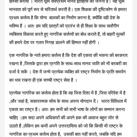
हिस्सा बनाया । भारत भूमि सर्वप्रथम मानव इतिहास की जननी है। यह भूमि
मानवता को पूर्ण रूप से चरितार्थ करती है। एक शिक्षक की दृष्टिकोण से हमारा
प्रथम कर्तव्य है कि योग्य बालकों का निर्माण करना है, क्योंकि वही देश के
भविष्य हैं । अतः हम यदि छात्रों को प्रारंभ से ही शिक्षा के साथ सर्वांगीण
व्यक्तित्व विकास करते हुए नागरिक कर्तव्यों का बोध कराते हैं, तो बाहरी मुल्कों
की हमारे देश पर गलत निगाह डालने की हिम्मत नहीं होगी ।
एक नागरिक के नाते हमारा कर्तव्य है कि देश की एकता की भावना को बरकरार
रखना है ,जिसके द्वारा हम प्रगति के साथ-साथ मानव जाति को भी बराबरी का
दर्जा दे सकें । देश में जन्मे प्रत्येक व्यक्ति को राष्ट्र निर्माण के प्रति समर्पण
का भाव रखना ही एक सच्ची राष्ट्र सेवा है ।
प्रत्येक नागरिक का कर्तव्‍य होता है कि वह जिस दिशा में है ,जिस परिवेश में है
,और जहां है, सकारात्मक सोच के साथ अपना योगदान दें। भारत विविधता में
एकता का राष्ट्र है। अतः हम सभी को सभी भाषा के लोगों का सम्मान करना
चाहिए ।हम सदा अपने अधिकारों की अपने हक की आवाज बहुत जोर से
उठाते हैं ,लेकिन हम कभी अपने उत्तरदायित्व को जो कि किसी भी राष्ट्र के
नागरिक का प्रथम कर्तव्य होता है, उसकी बात नहीं करते, जबकि यदि हम