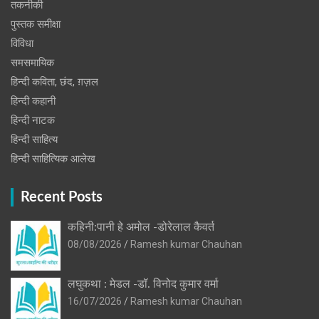
तकनीकी
पुस्‍तक समीक्षा
विविधा
समसमायिक
हिन्दी कविता, छंद, ग़ज़ल
हिन्दी कहानी
हिन्‍दी नाटक
हिन्दी साहित्य
हिन्दी साहित्यिक आलेख
Recent Posts
कहिनी:पानी हे अमोल -डोरेलाल कैवर्त
08/08/2026
Ramesh kumar Chauhan
लघुकथा : मेडल -डॉ. विनोद कुमार वर्मा
16/07/2026
Ramesh kumar Chauhan