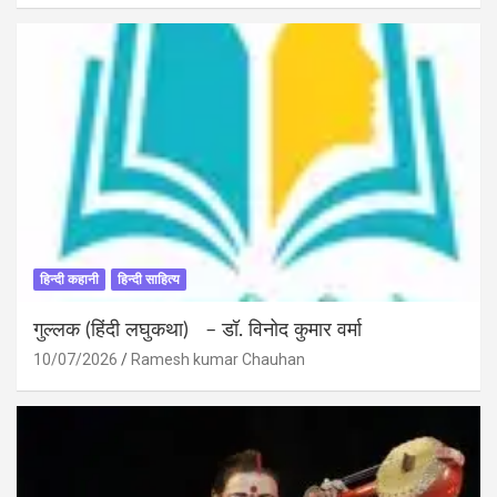
हिन्दी कहानी
हिन्दी साहित्य
गुल्लक (हिंदी लघुकथा) – डॉ. विनोद कुमार वर्मा
10/07/2026
Ramesh kumar Chauhan