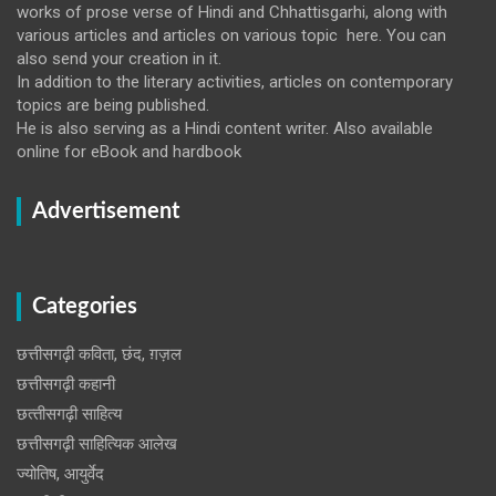
works of prose verse of Hindi and Chhattisgarhi, along with
various articles and articles on various topic here. You can
also send your creation in it.
In addition to the literary activities, articles on contemporary
topics are being published.
He is also serving as a Hindi content writer. Also available
online for eBook and hardbook
Advertisement
Categories
छत्तीसगढ़ी कविता, छंद, ग़ज़ल
छत्तीसगढ़ी कहानी
छत्‍तीसगढ़ी साहित्‍य
छत्तीसगढ़ी साहित्यिक आलेख
ज्योतिष, आयुर्वेद