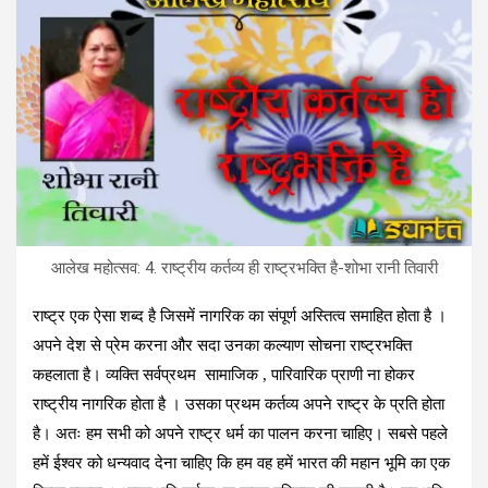
आलेख महोत्‍सव: 4. राष्ट्रीय कर्तव्य ही राष्ट्रभक्ति है-शोभा रानी तिवारी
राष्ट्र एक ऐसा शब्द है जिसमें नागरिक का संपूर्ण अस्तित्व समाहित होता है ।
अपने देश से प्रेम करना और सदा उनका कल्याण सोचना राष्ट्रभक्ति
कहलाता है। व्यक्ति सर्वप्रथम सामाजिक , पारिवारिक प्राणी ना होकर
राष्ट्रीय नागरिक होता है । उसका प्रथम कर्तव्य अपने राष्ट्र के प्रति होता
है। अतः हम सभी को अपने राष्ट्र धर्म का पालन करना चाहिए। सबसे पहले
हमें ईश्वर को धन्यवाद देना चाहिए कि हम वह हमें भारत की महान भूमि का एक