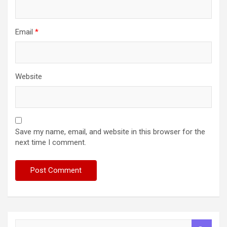
Email
*
Website
Save my name, email, and website in this browser for the
next time I comment.
S