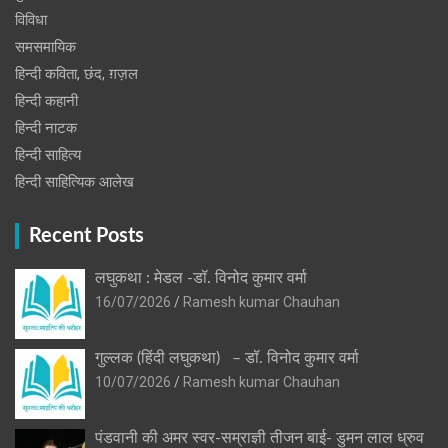
विविधा
समसमायिक
हिन्दी कविता, छंद, ग़ज़ल
हिन्दी कहानी
हिन्‍दी नाटक
हिन्दी साहित्य
हिन्दी साहित्यिक आलेख
Recent Posts
लघुकथा : मेडल -डॉ. विनोद कुमार वर्मा
16/07/2026
Ramesh kumar Chauhan
गुल्लक (हिंदी लघुकथा) – डॉ. विनोद कुमार वर्मा
10/07/2026
Ramesh kumar Chauhan
पंडवानी की अमर स्वर-सम्राज्ञी तीजन बाई- डुमन लाल ध्रुव