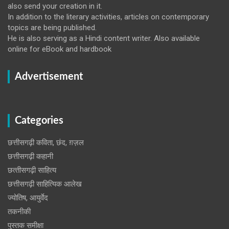
also send your creation in it.
In addition to the literary activities, articles on contemporary
topics are being published.
He is also serving as a Hindi content writer. Also available
online for eBook and hardbook
Advertisement
Categories
छत्तीसगढ़ी कविता, छंद, ग़ज़ल
छत्तीसगढ़ी कहानी
छत्‍तीसगढ़ी साहित्‍य
छत्तीसगढ़ी साहित्यिक आलेख
ज्योतिष, आयुर्वेद
तकनीकी
पुस्‍तक समीक्षा