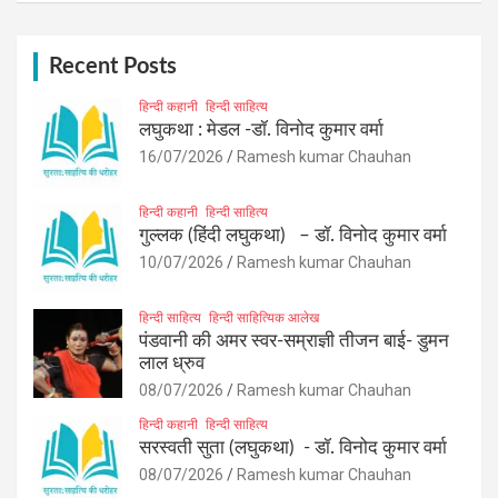
r
c
h
Recent Posts
हिन्दी कहानी
हिन्दी साहित्य
लघुकथा : मेडल -डॉ. विनोद कुमार वर्मा
16/07/2026
Ramesh kumar Chauhan
हिन्दी कहानी
हिन्दी साहित्य
गुल्लक (हिंदी लघुकथा) – डॉ. विनोद कुमार वर्मा
10/07/2026
Ramesh kumar Chauhan
हिन्दी साहित्य
हिन्दी साहित्यिक आलेख
पंडवानी की अमर स्वर-सम्राज्ञी तीजन बाई- डुमन
लाल ध्रुव
08/07/2026
Ramesh kumar Chauhan
हिन्दी कहानी
हिन्दी साहित्य
सरस्वती सुता (लघुकथा) ​- डॉ. विनोद कुमार वर्मा
08/07/2026
Ramesh kumar Chauhan