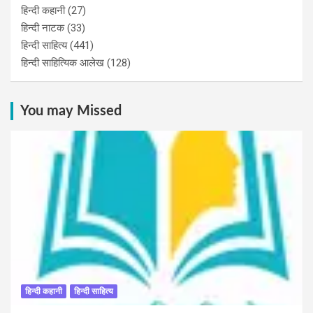
हिन्दी कहानी
(27)
हिन्‍दी नाटक
(33)
हिन्दी साहित्य
(441)
हिन्दी साहित्यिक आलेख
(128)
You may Missed
हिन्दी कहानी
हिन्दी साहित्य