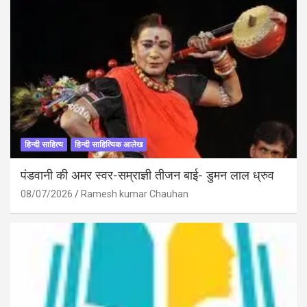
हिन्दी साहित्य
हिन्दी साहित्यिक आलेख
पंडवानी की अमर स्वर-सम्राज्ञी तीजन बाई- डुमन लाल ध्रुव
08/07/2026
Ramesh kumar Chauhan