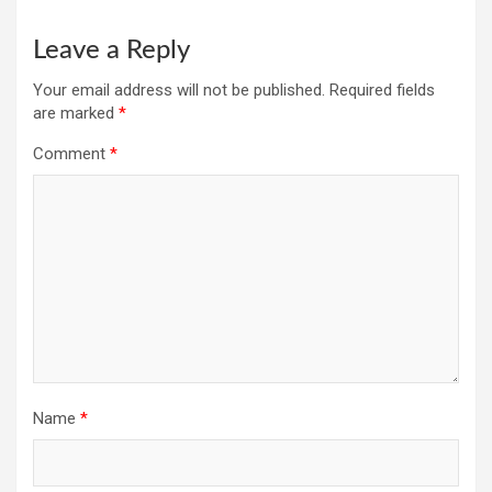
Leave a Reply
Your email address will not be published.
Required fields
are marked
*
Comment
*
Name
*