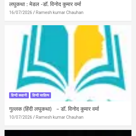
लघुकथा : मेडल -डॉ. विनोद कुमार वर्मा
16/07/2026
Ramesh kumar Chauhan
हिन्दी कहानी
हिन्दी साहित्य
गुल्लक (हिंदी लघुकथा) – डॉ. विनोद कुमार वर्मा
10/07/2026
Ramesh kumar Chauhan