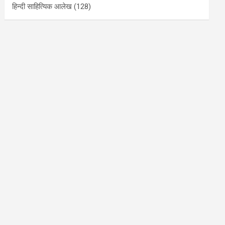
हिन्दी साहित्यिक आलेख
(128)