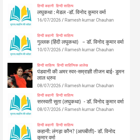
हिन्दी कहानी
हिन्दी साहित्य
लघुकथा : मेडल -डॉ. विनोद कुमार वर्मा
16/07/2026
Ramesh kumar Chauhan
हिन्दी कहानी
हिन्दी साहित्य
गुल्लक (हिंदी लघुकथा) – डॉ. विनोद कुमार वर्मा
10/07/2026
Ramesh kumar Chauhan
हिन्दी साहित्य
हिन्दी साहित्यिक आलेख
पंडवानी की अमर स्वर-सम्राज्ञी तीजन बाई- डुमन
लाल ध्रुव
08/07/2026
Ramesh kumar Chauhan
हिन्दी कहानी
हिन्दी साहित्य
सरस्वती सुता (लघुकथा) ​- डॉ. विनोद कुमार वर्मा
08/07/2026
Ramesh kumar Chauhan
हिन्दी कहानी
हिन्दी साहित्य
कहानी: लंगड़ा कौन? (आपबीती)​- डॉ. विनोद
कुमार वर्मा