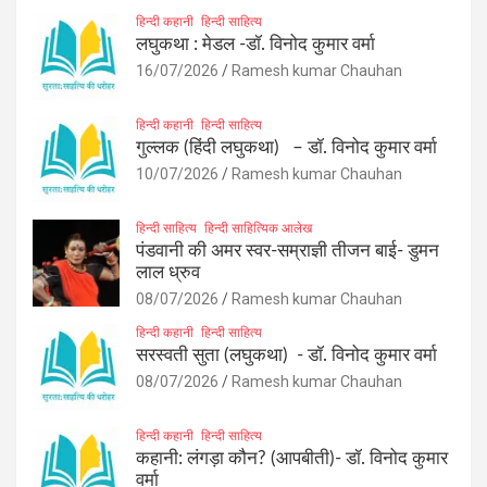
हिन्दी कहानी
हिन्दी साहित्य
लघुकथा : मेडल -डॉ. विनोद कुमार वर्मा
16/07/2026
Ramesh kumar Chauhan
हिन्दी कहानी
हिन्दी साहित्य
गुल्लक (हिंदी लघुकथा) – डॉ. विनोद कुमार वर्मा
10/07/2026
Ramesh kumar Chauhan
हिन्दी साहित्य
हिन्दी साहित्यिक आलेख
पंडवानी की अमर स्वर-सम्राज्ञी तीजन बाई- डुमन
लाल ध्रुव
08/07/2026
Ramesh kumar Chauhan
हिन्दी कहानी
हिन्दी साहित्य
सरस्वती सुता (लघुकथा) ​- डॉ. विनोद कुमार वर्मा
08/07/2026
Ramesh kumar Chauhan
हिन्दी कहानी
हिन्दी साहित्य
कहानी: लंगड़ा कौन? (आपबीती)​- डॉ. विनोद कुमार
वर्मा