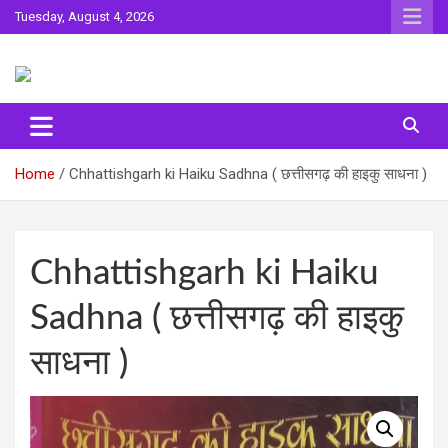
Skip
Tuesday, August 4, 2026
to
content
Sahitya ki Dharohar
Surta
Home
Chhattishgarh ki Haiku Sadhna ( छत्तीसगढ़ की हाइकु साधना )
Chhattishgarh ki Haiku
Sadhna ( छत्तीसगढ़ की हाइकु
साधना )