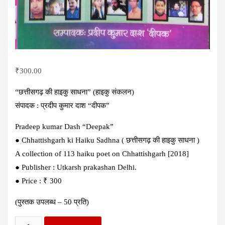
₹
300.00
“छत्तीसगढ़ की हाइकु साधना” (हाइकु संकलन)
संपादक : प्रदीप कुमार दाश “दीपक”
Pradeep kumar Dash “Deepak”
● Chhattishgarh ki Haiku Sadhna ( छत्तीसगढ़ की हाइकु साधना )
A collection of 113 haiku poet on Chhattishgarh [2018]
● Publisher : Utkarsh prakashan Delhi.
● Price : ₹ 300
(पुस्तक उपलब्ध – 50 प्रति)
Chhattishgarh