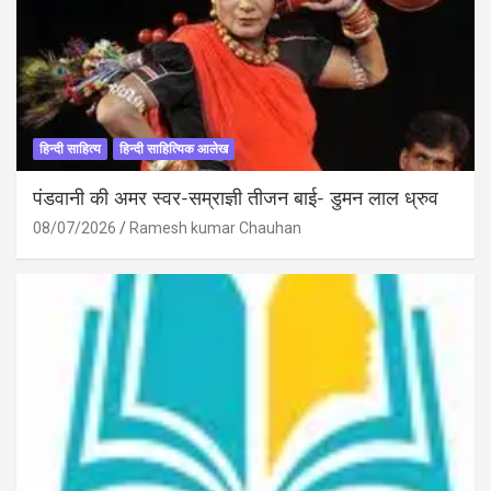
हिन्दी साहित्य
हिन्दी साहित्यिक आलेख
पंडवानी की अमर स्वर-सम्राज्ञी तीजन बाई- डुमन लाल ध्रुव
08/07/2026
Ramesh kumar Chauhan