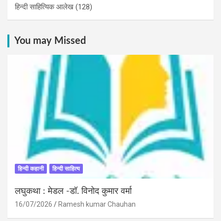
हिन्दी साहित्यिक आलेख
(128)
You may Missed
हिन्दी कहानी
हिन्दी साहित्य
लघुकथा : मेडल -डॉ. विनोद कुमार वर्मा
16/07/2026
Ramesh kumar Chauhan