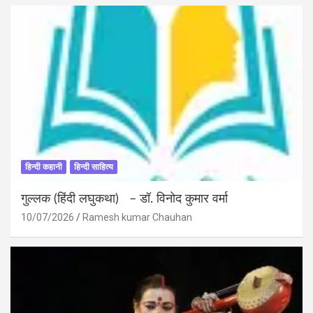
हिन्दी कहानी
हिन्दी साहित्य
गुल्लक (हिंदी लघुकथा) – डॉ. विनोद कुमार वर्मा
10/07/2026
Ramesh kumar Chauhan