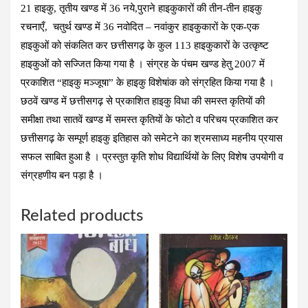
21 हाइकु, तृतीय खण्ड में 36 नये,पुराने हाइकुकारों की तीन-तीन हाइकु
रचनाएँ, चतुर्थ खण्ड में 36 नवोदित – नवांकुर हाइकुकारों के एक-एक
हाइकुओं को संकलित कर छत्तीसगढ़ के कुल 113 हाइकुकारों के उत्कृष्ट
हाइकुओं को सज्जित किया गया है । संग्रह के पंचम खण्ड हेतु 2007 में
प्रकाशित “हाइकु मञ्जूषा” के हाइकु विशेषांक को संग्रहित किया गया है ।
छठवें खण्ड में छत्तीसगढ़ से प्रकाशित हाइकु विधा की समस्त कृतियों की
समीक्षा तथा सातवें खण्ड में समस्त कृतियों के फोटो व परिचय प्रकाशित कर
छत्तीसगढ़ के सम्पूर्ण हाइकु इतिहास को समेटने का श्रमसाध्य महनीय प्रयास
सफल साबित हुआ है । प्रस्तुत कृति शोध विद्यार्थियों के लिए विशेष उपयोगी व
संग्रहणीय बन पड़ा है ।
Related products