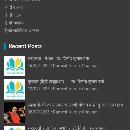
हिन्दी कहानी
हिन्‍दी नाटक
हिन्दी साहित्य
हिन्दी साहित्यिक आलेख
Recent Posts
लघुकथा : मेडल -डॉ. विनोद कुमार वर्मा
16/07/2026
Ramesh kumar Chauhan
गुल्लक (हिंदी लघुकथा) – डॉ. विनोद कुमार वर्मा
10/07/2026
Ramesh kumar Chauhan
पंडवानी की अमर स्वर-सम्राज्ञी तीजन बाई- डुमन लाल ध्रुव
08/07/2026
Ramesh kumar Chauhan
सरस्वती सुता (लघुकथा) ​- डॉ. विनोद कुमार वर्मा