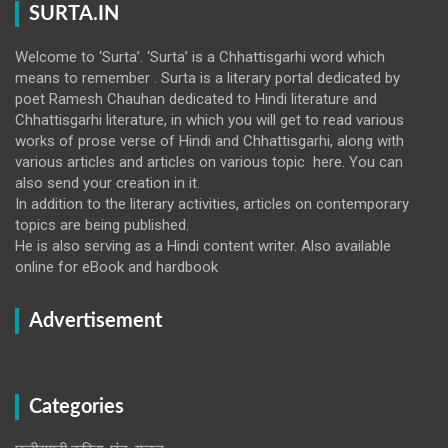
SURTA.IN
Welcome to ‘Surta’. ‘Surta’ is a Chhattisgarhi word which
means to remember . Surta is a literary portal dedicated by
poet Ramesh Chauhan dedicated to Hindi literature and
Chhattisgarhi literature, in which you will get to read various
works of prose verse of Hindi and Chhattisgarhi, along with
various articles and articles on various topic here. You can
also send your creation in it.
In addition to the literary activities, articles on contemporary
topics are being published.
He is also serving as a Hindi content writer. Also available
online for eBook and hardbook
Advertisement
Categories