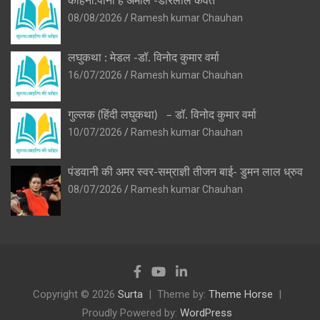
कहिनी:पानी हे अमोल -डोरेलाल कैवर्त
08/08/2026
Ramesh kumar Chauhan
लघुकथा : मेडल -डॉ. विनोद कुमार वर्मा
16/07/2026
Ramesh kumar Chauhan
गुल्लक (हिंदी लघुकथा) – डॉ. विनोद कुमार वर्मा
10/07/2026
Ramesh kumar Chauhan
पंडवानी की अमर स्वर-सम्राज्ञी तीजन बाई- डुमन लाल ध्रुव
08/07/2026
Ramesh kumar Chauhan
Copyright © 2026
Surta
Theme by:
Theme Horse
Proudly Powered by:
WordPress