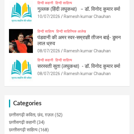
हिन्दी कहानी
हिन्दी साहित्य
गुल्लक (हिंदी लघुकथा) – डॉ. विनोद कुमार वर्मा
10/07/2026
Ramesh kumar Chauhan
हिन्दी साहित्य
हिन्दी साहित्यिक आलेख
पंडवानी की अमर स्वर-सम्राज्ञी तीजन बाई- डुमन
लाल ध्रुव
08/07/2026
Ramesh kumar Chauhan
हिन्दी कहानी
हिन्दी साहित्य
सरस्वती सुता (लघुकथा) ​- डॉ. विनोद कुमार वर्मा
08/07/2026
Ramesh kumar Chauhan
Categories
छत्तीसगढ़ी कविता, छंद, ग़ज़ल
(52)
छत्तीसगढ़ी कहानी
(34)
छत्‍तीसगढ़ी साहित्‍य
(168)