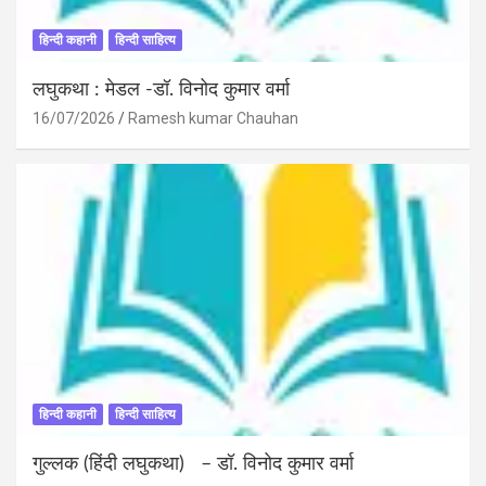
हिन्दी कहानी
हिन्दी साहित्य
लघुकथा : मेडल -डॉ. विनोद कुमार वर्मा
16/07/2026
Ramesh kumar Chauhan
हिन्दी कहानी
हिन्दी साहित्य
गुल्लक (हिंदी लघुकथा) – डॉ. विनोद कुमार वर्मा