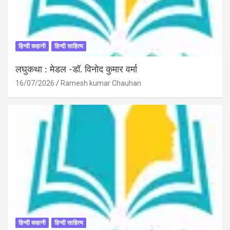
हिन्दी कहानी
हिन्दी साहित्य
लघुकथा : मेडल -डॉ. विनोद कुमार वर्मा
16/07/2026
Ramesh kumar Chauhan
हिन्दी कहानी
हिन्दी साहित्य