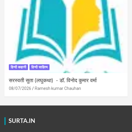
हिन्दी कहानी
हिन्दी साहित्य
सरस्वती सुता (लघुकथा) ​- डॉ. विनोद कुमार वर्मा
08/07/2026
Ramesh kumar Chauhan
SURTA.IN