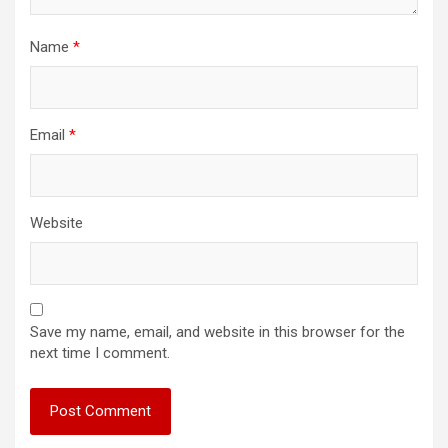
Name
*
Email
*
Website
Save my name, email, and website in this browser for the
next time I comment.