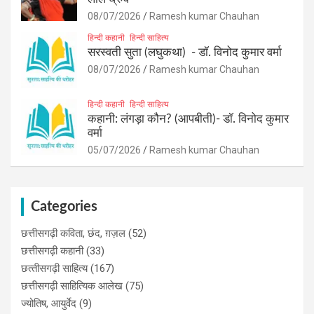
08/07/2026
Ramesh kumar Chauhan
हिन्दी कहानी
हिन्दी साहित्य
सरस्वती सुता (लघुकथा) ​- डॉ. विनोद कुमार वर्मा
08/07/2026
Ramesh kumar Chauhan
हिन्दी कहानी
हिन्दी साहित्य
कहानी: लंगड़ा कौन? (आपबीती)​- डॉ. विनोद कुमार
वर्मा
05/07/2026
Ramesh kumar Chauhan
Categories
छत्तीसगढ़ी कविता, छंद, ग़ज़ल
(52)
छत्तीसगढ़ी कहानी
(33)
छत्‍तीसगढ़ी साहित्‍य
(167)
छत्तीसगढ़ी साहित्यिक आलेख
(75)
ज्योतिष, आयुर्वेद
(9)