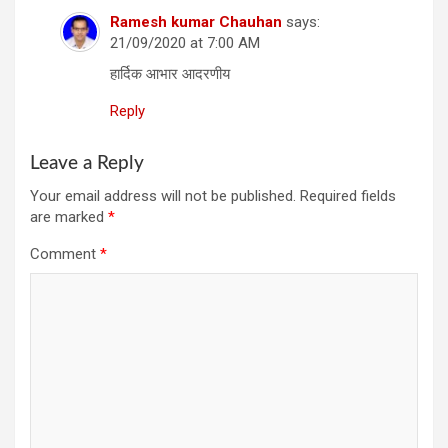
Ramesh kumar Chauhan
says:
21/09/2020 at 7:00 AM
हार्दिक आभार आदरणीय
Reply
Leave a Reply
Your email address will not be published.
Required fields
are marked
*
Comment
*