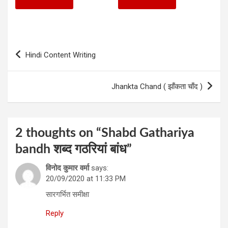
Post
Hindi Content Writing
navigation
Jhankta Chand ( झाँकता चाँद )
2 thoughts on “
Shabd Gathariya
bandh शब्‍द गठरियां बांध
”
विनोद कुमार वर्मा
says:
20/09/2020 at 11:33 PM
सारगर्भित समीक्षा
Reply