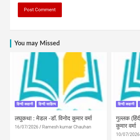
You may Missed
हिन्दी कहानी
हिन्दी साहित्य
हिन्दी कहानी
लघुकथा : मेडल -डॉ. विनोद कुमार वर्मा
गुल्लक (हि
कुमार वर्मा
16/07/2026
Ramesh kumar Chauhan
10/07/2026