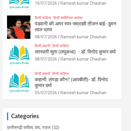
10/07/2026
Ramesh kumar Chauhan
हिन्दी साहित्य
हिन्दी साहित्यिक आलेख
पंडवानी की अमर स्वर-सम्राज्ञी तीजन बाई- डुमन
लाल ध्रुव
08/07/2026
Ramesh kumar Chauhan
हिन्दी कहानी
हिन्दी साहित्य
सरस्वती सुता (लघुकथा) ​- डॉ. विनोद कुमार वर्मा
08/07/2026
Ramesh kumar Chauhan
हिन्दी कहानी
हिन्दी साहित्य
कहानी: लंगड़ा कौन? (आपबीती)​- डॉ. विनोद
कुमार वर्मा
05/07/2026
Ramesh kumar Chauhan
Categories
छत्तीसगढ़ी कविता, छंद, ग़ज़ल
(52)