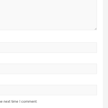
he next time I comment.