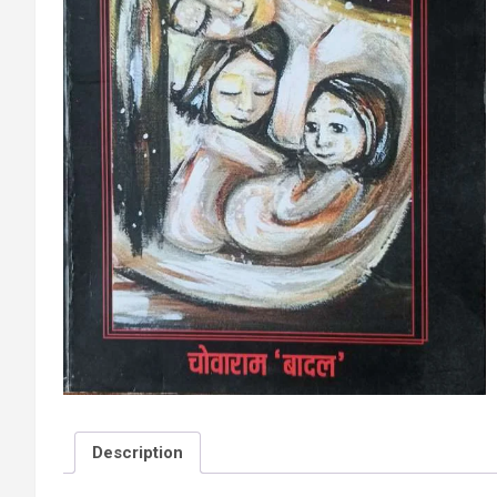
Description