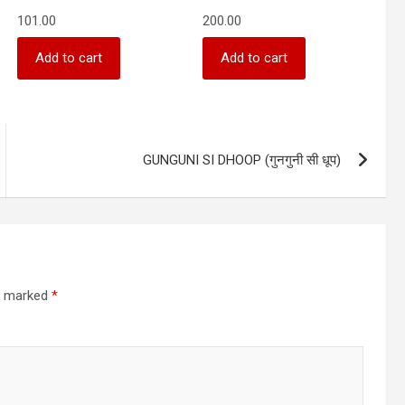
101.00
200.00
Add to cart
Add to cart
GUNGUNI SI DHOOP (गुनगुनी सी धूप)
re marked
*