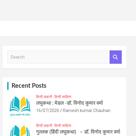
S
e
a
r
c
h
Recent Posts
हिन्दी कहानी
हिन्दी साहित्य
लघुकथा : मेडल -डॉ. विनोद कुमार वर्मा
16/07/2026
Ramesh kumar Chauhan
हिन्दी कहानी
हिन्दी साहित्य
गुल्लक (हिंदी लघुकथा) – डॉ. विनोद कुमार वर्मा