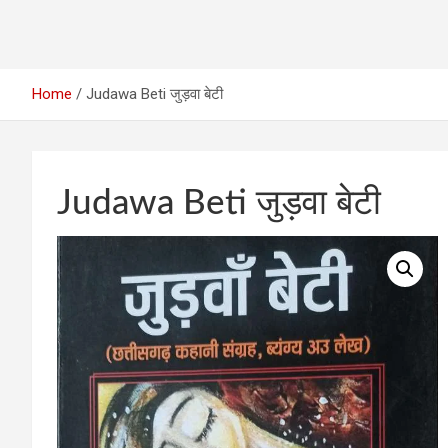
Home
Judawa Beti जुड़वा बेटी
Judawa Beti जुड़वा बेटी