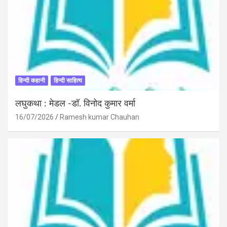
हिन्दी कहानी
हिन्दी साहित्य
लघुकथा : मेडल -डॉ. विनोद कुमार वर्मा
16/07/2026
Ramesh kumar Chauhan