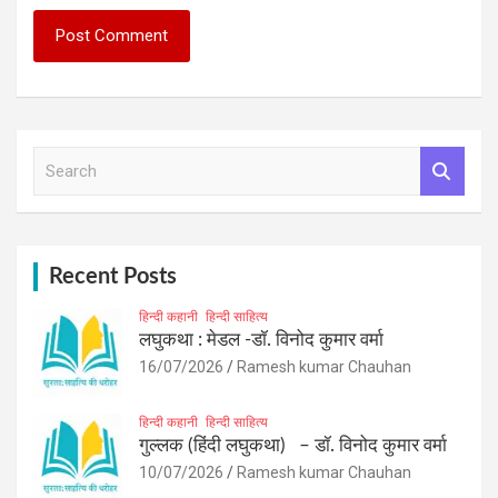
S
e
a
r
c
h
Recent Posts
हिन्दी कहानी
हिन्दी साहित्य
लघुकथा : मेडल -डॉ. विनोद कुमार वर्मा
16/07/2026
Ramesh kumar Chauhan
हिन्दी कहानी
हिन्दी साहित्य
गुल्लक (हिंदी लघुकथा) – डॉ. विनोद कुमार वर्मा
10/07/2026
Ramesh kumar Chauhan