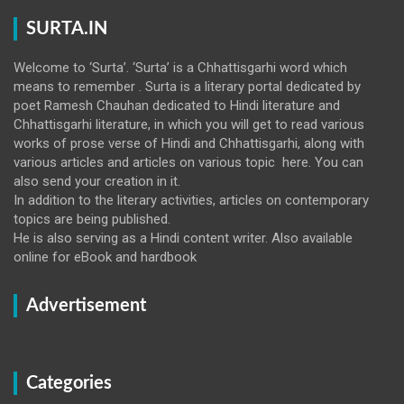
SURTA.IN
Welcome to ‘Surta’. ‘Surta’ is a Chhattisgarhi word which
means to remember . Surta is a literary portal dedicated by
poet Ramesh Chauhan dedicated to Hindi literature and
Chhattisgarhi literature, in which you will get to read various
works of prose verse of Hindi and Chhattisgarhi, along with
various articles and articles on various topic here. You can
also send your creation in it.
In addition to the literary activities, articles on contemporary
topics are being published.
He is also serving as a Hindi content writer. Also available
online for eBook and hardbook
Advertisement
Categories