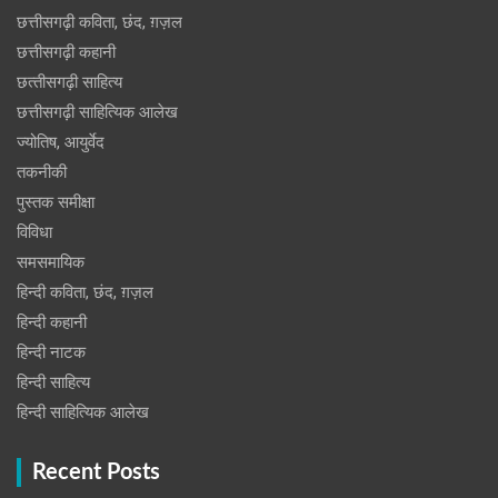
छत्तीसगढ़ी कविता, छंद, ग़ज़ल
छत्तीसगढ़ी कहानी
छत्‍तीसगढ़ी साहित्‍य
छत्तीसगढ़ी साहित्यिक आलेख
ज्योतिष, आयुर्वेद
तकनीकी
पुस्‍तक समीक्षा
विविधा
समसमायिक
हिन्दी कविता, छंद, ग़ज़ल
हिन्दी कहानी
हिन्‍दी नाटक
हिन्दी साहित्य
हिन्दी साहित्यिक आलेख
Recent Posts