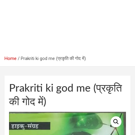
Home
Prakriti ki god me (प्रकृति की गोद में)
Prakriti ki god me (प्रकृति
की गोद में)