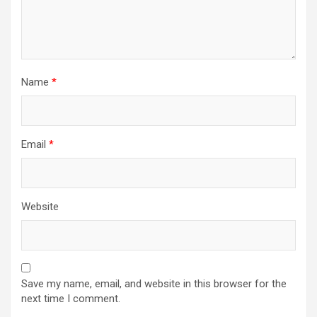
Name
*
Email
*
Website
Save my name, email, and website in this browser for the
next time I comment.