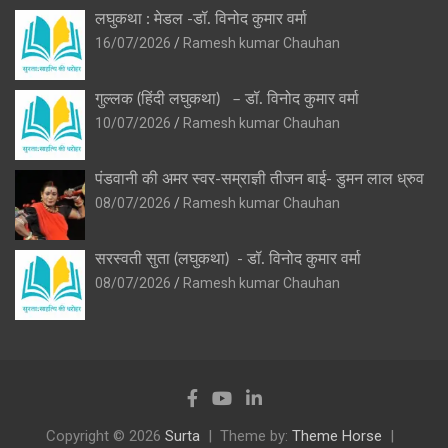
लघुकथा : मेडल -डॉ. विनोद कुमार वर्मा
16/07/2026
Ramesh kumar Chauhan
गुल्लक (हिंदी लघुकथा) – डॉ. विनोद कुमार वर्मा
10/07/2026
Ramesh kumar Chauhan
पंडवानी की अमर स्वर-सम्राज्ञी तीजन बाई- डुमन लाल ध्रुव
08/07/2026
Ramesh kumar Chauhan
सरस्वती सुता (लघुकथा) ​- डॉ. विनोद कुमार वर्मा
08/07/2026
Ramesh kumar Chauhan
Copyright © 2026
Surta
Theme by:
Theme Horse