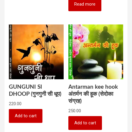
Read more
GUNGUNI SI
Antarman kee hook
DHOOP (गुनगुनी सी धूप)
अंतर्मन की हूक (सेदोका
संग्रह)
220.00
250.00
Add to cart
Add to cart