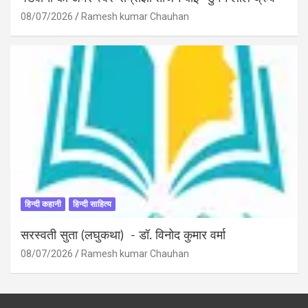
08/07/2026
Ramesh kumar Chauhan
हिन्दी कहानी
हिन्दी साहित्य
सरस्वती सुता (लघुकथा) ​- डॉ. विनोद कुमार वर्मा
08/07/2026
Ramesh kumar Chauhan