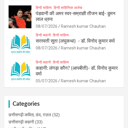
हिन्दी साहित्य
हिन्दी साहित्यिक आलेख
पंडवानी की अमर स्वर-सम्राज्ञी तीजन बाई- डुमन
लाल ध्रुव
08/07/2026
Ramesh kumar Chauhan
हिन्दी कहानी
हिन्दी साहित्य
सरस्वती सुता (लघुकथा) ​- डॉ. विनोद कुमार वर्मा
08/07/2026
Ramesh kumar Chauhan
हिन्दी कहानी
हिन्दी साहित्य
कहानी: लंगड़ा कौन? (आपबीती)​- डॉ. विनोद कुमार
वर्मा
05/07/2026
Ramesh kumar Chauhan
Categories
छत्तीसगढ़ी कविता, छंद, ग़ज़ल
(52)
छत्तीसगढ़ी कहानी
(33)