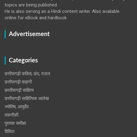
topics are being published.
He is also serving as a Hindi content writer. Also available
online for eBook and hardbook
Advertisement
Categories
छत्तीसगढ़ी कविता, छंद, ग़ज़ल
छत्तीसगढ़ी कहानी
छत्‍तीसगढ़ी साहित्‍य
छत्तीसगढ़ी साहित्यिक आलेख
ज्योतिष, आयुर्वेद
तकनीकी
पुस्‍तक समीक्षा
विविधा