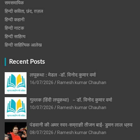
समसमायिक
हिन्दी कविता, छंद, ग़ज़ल
हिन्दी कहानी
हिन्‍दी नाटक
हिन्दी साहित्य
हिन्दी साहित्यिक आलेख
Recent Posts
लघुकथा : मेडल -डॉ. विनोद कुमार वर्मा
16/07/2026
Ramesh kumar Chauhan
गुल्लक (हिंदी लघुकथा) – डॉ. विनोद कुमार वर्मा
10/07/2026
Ramesh kumar Chauhan
पंडवानी की अमर स्वर-सम्राज्ञी तीजन बाई- डुमन लाल ध्रुव
08/07/2026
Ramesh kumar Chauhan