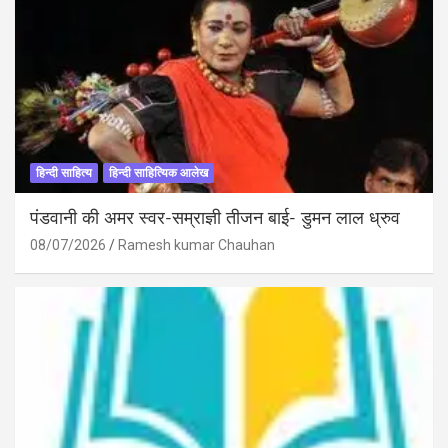
हिन्दी साहित्य
हिन्दी साहित्यिक आलेख
पंडवानी की अमर स्वर-सम्राज्ञी तीजन बाई- डुमन लाल ध्रुव
08/07/2026
Ramesh kumar Chauhan