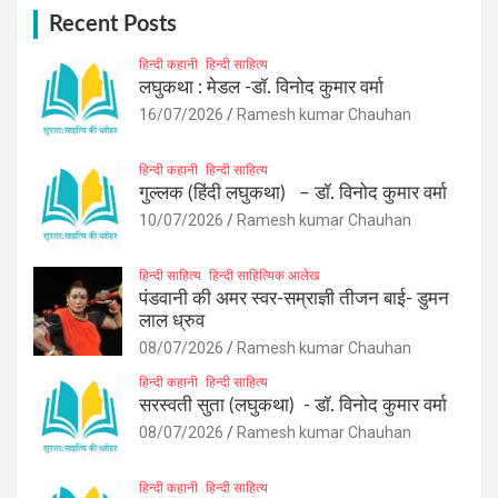
h
Recent Posts
हिन्दी कहानी
हिन्दी साहित्य
लघुकथा : मेडल -डॉ. विनोद कुमार वर्मा
16/07/2026
Ramesh kumar Chauhan
हिन्दी कहानी
हिन्दी साहित्य
गुल्लक (हिंदी लघुकथा) – डॉ. विनोद कुमार वर्मा
10/07/2026
Ramesh kumar Chauhan
हिन्दी साहित्य
हिन्दी साहित्यिक आलेख
पंडवानी की अमर स्वर-सम्राज्ञी तीजन बाई- डुमन
लाल ध्रुव
08/07/2026
Ramesh kumar Chauhan
हिन्दी कहानी
हिन्दी साहित्य
सरस्वती सुता (लघुकथा) ​- डॉ. विनोद कुमार वर्मा
08/07/2026
Ramesh kumar Chauhan
हिन्दी कहानी
हिन्दी साहित्य