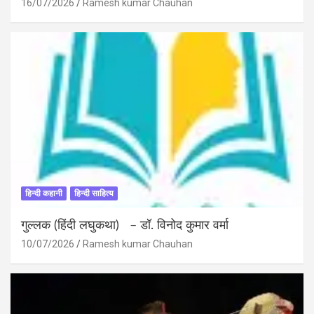
16/07/2026
Ramesh kumar Chauhan
हिन्दी कहानी
हिन्दी साहित्य
गुल्लक (हिंदी लघुकथा) – डॉ. विनोद कुमार वर्मा
10/07/2026
Ramesh kumar Chauhan