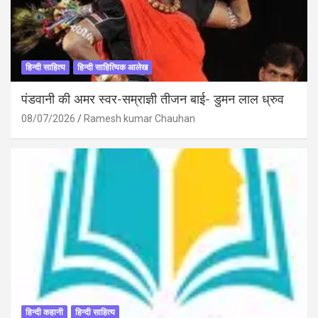
हिन्दी साहित्य
हिन्दी साहित्यिक आलेख
पंडवानी की अमर स्वर-सम्राज्ञी तीजन बाई- डुमन लाल ध्रुव
08/07/2026
Ramesh kumar Chauhan
हिन्दी कहानी
हिन्दी साहित्य