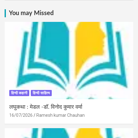
You may Missed
हिन्दी कहानी
हिन्दी साहित्य
लघुकथा : मेडल -डॉ. विनोद कुमार वर्मा
16/07/2026
Ramesh kumar Chauhan