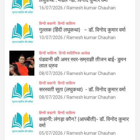
लघुकथा : मेडल -डॉ. विनोद कुमार वर्मा
16/07/2026
Ramesh kumar Chauhan
हिन्दी कहानी
हिन्दी साहित्य
गुल्लक (हिंदी लघुकथा) – डॉ. विनोद कुमार वर्मा
10/07/2026
Ramesh kumar Chauhan
हिन्दी साहित्य
हिन्दी साहित्यिक आलेख
पंडवानी की अमर स्वर-सम्राज्ञी तीजन बाई- डुमन
लाल ध्रुव
08/07/2026
Ramesh kumar Chauhan
हिन्दी कहानी
हिन्दी साहित्य
सरस्वती सुता (लघुकथा) ​- डॉ. विनोद कुमार वर्मा
08/07/2026
Ramesh kumar Chauhan
हिन्दी कहानी
हिन्दी साहित्य
कहानी: लंगड़ा कौन? (आपबीती)​- डॉ. विनोद कुमार
वर्मा
05/07/2026
Ramesh kumar Chauhan