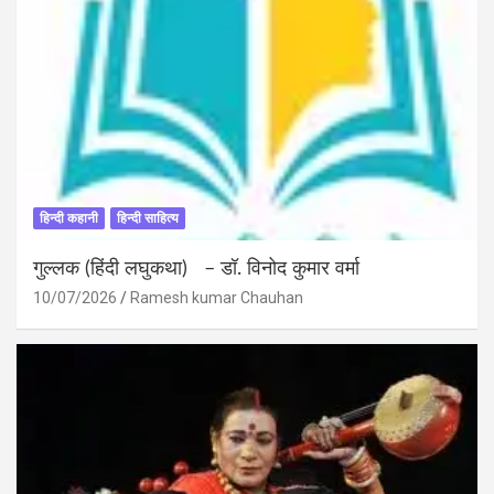
हिन्दी कहानी
हिन्दी साहित्य
गुल्लक (हिंदी लघुकथा) – डॉ. विनोद कुमार वर्मा
10/07/2026
Ramesh kumar Chauhan