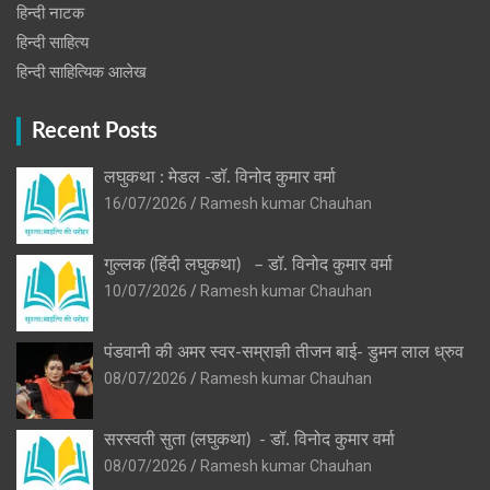
हिन्‍दी नाटक
हिन्दी साहित्य
हिन्दी साहित्यिक आलेख
Recent Posts
लघुकथा : मेडल -डॉ. विनोद कुमार वर्मा
16/07/2026
Ramesh kumar Chauhan
गुल्लक (हिंदी लघुकथा) – डॉ. विनोद कुमार वर्मा
10/07/2026
Ramesh kumar Chauhan
पंडवानी की अमर स्वर-सम्राज्ञी तीजन बाई- डुमन लाल ध्रुव
08/07/2026
Ramesh kumar Chauhan
सरस्वती सुता (लघुकथा) ​- डॉ. विनोद कुमार वर्मा
08/07/2026
Ramesh kumar Chauhan