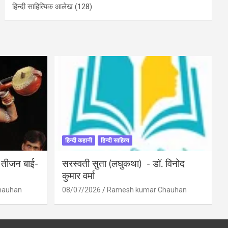
हिन्दी साहित्यिक आलेख
(128)
हिन्दी कहानी
हिन्दी साहित्य
ी तीजन बाई-
सरस्वती सुता (लघुकथा) ​- डॉ. विनोद
कुमार वर्मा
hauhan
08/07/2026
Ramesh kumar Chauhan