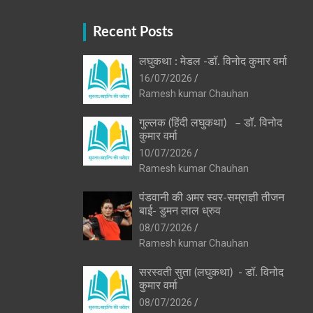
Recent Posts
लघुकथा : मेडल -डॉ. विनोद कुमार वर्मा
16/07/2026
Ramesh kumar Chauhan
गुल्लक (हिंदी लघुकथा) – डॉ. विनोद
कुमार वर्मा
10/07/2026
Ramesh kumar Chauhan
पंडवानी की अमर स्वर-सम्राज्ञी तीजन
बाई- डुमन लाल ध्रुव
08/07/2026
Ramesh kumar Chauhan
सरस्वती सुता (लघुकथा) ​- डॉ. विनोद
कुमार वर्मा
08/07/2026