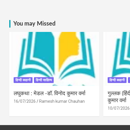
You may Missed
हिन्दी कहानी
हिन्दी साहित्य
हिन्दी कहानी
लघुकथा : मेडल -डॉ. विनोद कुमार वर्मा
गुल्लक (हि
कुमार वर्मा
16/07/2026
Ramesh kumar Chauhan
10/07/2026