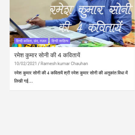
हिन्दी कविता, छंद, ग़ज़ल
हिन्दी साहित्य
रमेश कुमार सोनी की 4 कवितायें
10/02/2021
Ramesh kumar Chauhan
रमेश कुमार सोनी की 4 कवितायें श्री रमेश कुमार सोनी की अतुकांत विधा में
लिखी गई…