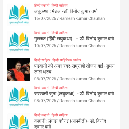
हिन्दी कहानी
हिन्दी साहित्य
लघुकथा : मेडल -डॉ. विनोद कुमार वर्मा
16/07/2026
Ramesh kumar Chauhan
हिन्दी कहानी
हिन्दी साहित्य
गुल्लक (हिंदी लघुकथा) – डॉ. विनोद कुमार वर्मा
10/07/2026
Ramesh kumar Chauhan
हिन्दी साहित्य
हिन्दी साहित्यिक आलेख
पंडवानी की अमर स्वर-सम्राज्ञी तीजन बाई- डुमन
लाल ध्रुव
08/07/2026
Ramesh kumar Chauhan
हिन्दी कहानी
हिन्दी साहित्य
सरस्वती सुता (लघुकथा) ​- डॉ. विनोद कुमार वर्मा
08/07/2026
Ramesh kumar Chauhan
हिन्दी कहानी
हिन्दी साहित्य
कहानी: लंगड़ा कौन? (आपबीती)​- डॉ. विनोद
कुमार वर्मा