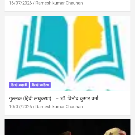
16/07/2026
Ramesh kumar Chauhan
हिन्दी कहानी
हिन्दी साहित्य
गुल्लक (हिंदी लघुकथा) – डॉ. विनोद कुमार वर्मा
10/07/2026
Ramesh kumar Chauhan