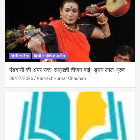
हिन्दी साहित्य
हिन्दी साहित्यिक आलेख
पंडवानी की अमर स्वर-सम्राज्ञी तीजन बाई- डुमन लाल ध्रुव
08/07/2026
Ramesh kumar Chauhan