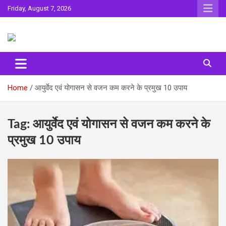
Skip
Friday, August 7, 2026
to
content
Sahitya ki Dharohar
Surta
Home
आयुर्वेद एवं योगासन से वजन कम करने के प्रमुख 10 उपाय
Tag:
आयुर्वेद एवं योगासन से वजन कम करने के
प्रमुख 10 उपाय