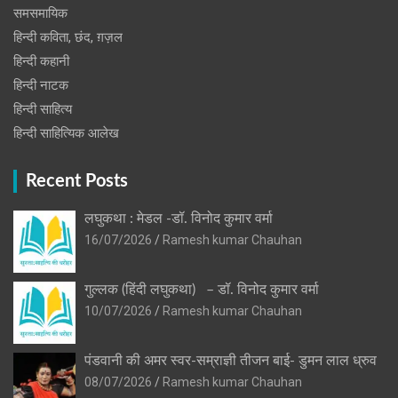
समसमायिक
हिन्दी कविता, छंद, ग़ज़ल
हिन्दी कहानी
हिन्‍दी नाटक
हिन्दी साहित्य
हिन्दी साहित्यिक आलेख
Recent Posts
लघुकथा : मेडल -डॉ. विनोद कुमार वर्मा
16/07/2026
Ramesh kumar Chauhan
गुल्लक (हिंदी लघुकथा) – डॉ. विनोद कुमार वर्मा
10/07/2026
Ramesh kumar Chauhan
पंडवानी की अमर स्वर-सम्राज्ञी तीजन बाई- डुमन लाल ध्रुव
08/07/2026
Ramesh kumar Chauhan