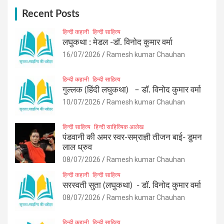
c
h
Recent Posts
हिन्दी कहानी
हिन्दी साहित्य
लघुकथा : मेडल -डॉ. विनोद कुमार वर्मा
16/07/2026
Ramesh kumar Chauhan
हिन्दी कहानी
हिन्दी साहित्य
गुल्लक (हिंदी लघुकथा) – डॉ. विनोद कुमार वर्मा
10/07/2026
Ramesh kumar Chauhan
हिन्दी साहित्य
हिन्दी साहित्यिक आलेख
पंडवानी की अमर स्वर-सम्राज्ञी तीजन बाई- डुमन
लाल ध्रुव
08/07/2026
Ramesh kumar Chauhan
हिन्दी कहानी
हिन्दी साहित्य
सरस्वती सुता (लघुकथा) ​- डॉ. विनोद कुमार वर्मा
08/07/2026
Ramesh kumar Chauhan
हिन्दी कहानी
हिन्दी साहित्य