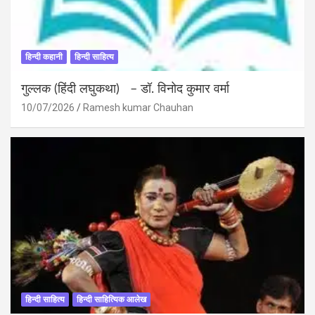
हिन्दी कहानी
हिन्दी साहित्य
गुल्लक (हिंदी लघुकथा) – डॉ. विनोद कुमार वर्मा
10/07/2026
Ramesh kumar Chauhan
हिन्दी साहित्य
हिन्दी साहित्यिक आलेख