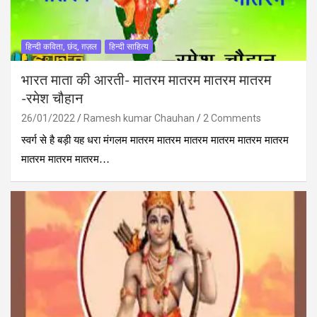
हिन्दी कविता, छंद, ग़ज़ल
हिन्दी साहित्य
भारत माता की आरती- मातरम मातरम मातरम मातरम
-रमेश चौहान
26/01/2022
Ramesh kumar Chauhan
2 Comments
स्वर्ग से है बड़ी यह धरा मंगलम मातरम मातरम मातरम मातरम मातरम मातरम
मातरम मातरम मातरम…