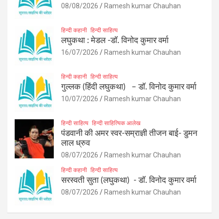
08/08/2026
Ramesh kumar Chauhan
हिन्दी कहानी
हिन्दी साहित्य
लघुकथा : मेडल -डॉ. विनोद कुमार वर्मा
16/07/2026
Ramesh kumar Chauhan
हिन्दी कहानी
हिन्दी साहित्य
गुल्लक (हिंदी लघुकथा) – डॉ. विनोद कुमार वर्मा
10/07/2026
Ramesh kumar Chauhan
हिन्दी साहित्य
हिन्दी साहित्यिक आलेख
पंडवानी की अमर स्वर-सम्राज्ञी तीजन बाई- डुमन
लाल ध्रुव
08/07/2026
Ramesh kumar Chauhan
हिन्दी कहानी
हिन्दी साहित्य
सरस्वती सुता (लघुकथा) ​- डॉ. विनोद कुमार वर्मा
08/07/2026
Ramesh kumar Chauhan