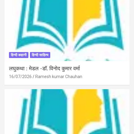
हिन्दी कहानी
हिन्दी साहित्य
लघुकथा : मेडल -डॉ. विनोद कुमार वर्मा
16/07/2026
Ramesh kumar Chauhan