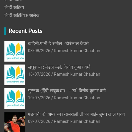
हिन्दी साहित्य
हिन्दी साहित्यिक आलेख
Recent Posts
कहिनी:पानी हे अमोल -डोरेलाल कैवर्त
08/08/2026
Ramesh kumar Chauhan
लघुकथा : मेडल -डॉ. विनोद कुमार वर्मा
16/07/2026
Ramesh kumar Chauhan
गुल्लक (हिंदी लघुकथा) – डॉ. विनोद कुमार वर्मा
10/07/2026
Ramesh kumar Chauhan
पंडवानी की अमर स्वर-सम्राज्ञी तीजन बाई- डुमन लाल ध्रुव
08/07/2026
Ramesh kumar Chauhan