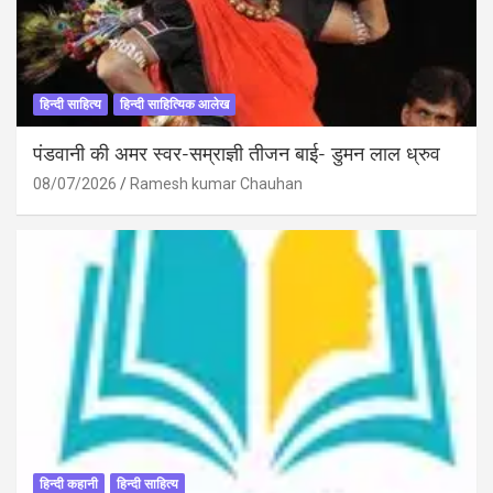
हिन्दी साहित्य
हिन्दी साहित्यिक आलेख
पंडवानी की अमर स्वर-सम्राज्ञी तीजन बाई- डुमन लाल ध्रुव
08/07/2026
Ramesh kumar Chauhan
हिन्दी कहानी
हिन्दी साहित्य