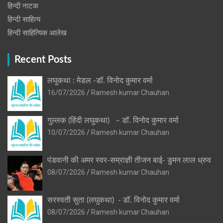
हिन्‍दी नाटक
हिन्दी साहित्य
हिन्दी साहित्यिक आलेख
Recent Posts
लघुकथा : मेडल -डॉ. विनोद कुमार वर्मा
16/07/2026
Ramesh kumar Chauhan
गुल्लक (हिंदी लघुकथा) – डॉ. विनोद कुमार वर्मा
10/07/2026
Ramesh kumar Chauhan
पंडवानी की अमर स्वर-सम्राज्ञी तीजन बाई- डुमन लाल ध्रुव
08/07/2026
Ramesh kumar Chauhan
सरस्वती सुता (लघुकथा) ​- डॉ. विनोद कुमार वर्मा
08/07/2026
Ramesh kumar Chauhan