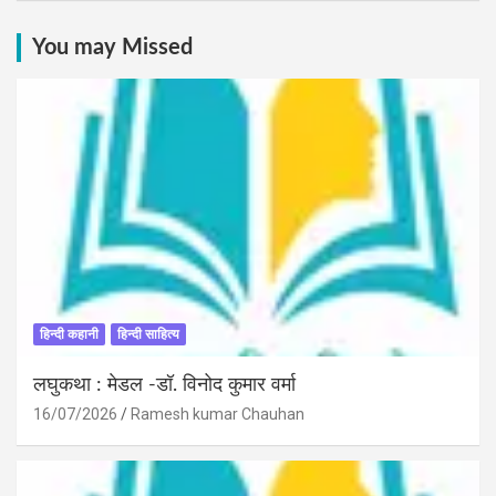
You may Missed
हिन्दी कहानी
हिन्दी साहित्य
लघुकथा : मेडल -डॉ. विनोद कुमार वर्मा
16/07/2026
Ramesh kumar Chauhan