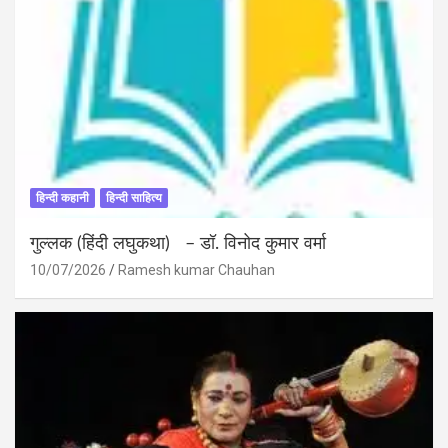
हिन्दी कहानी
हिन्दी साहित्य
गुल्लक (हिंदी लघुकथा) – डॉ. विनोद कुमार वर्मा
10/07/2026
Ramesh kumar Chauhan