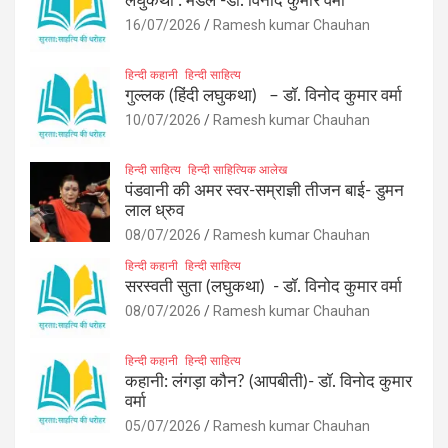
लघुकथा : मेडल -डॉ. विनोद कुमार वर्मा
16/07/2026
Ramesh kumar Chauhan
हिन्दी कहानी
हिन्दी साहित्य
गुल्लक (हिंदी लघुकथा) – डॉ. विनोद कुमार वर्मा
10/07/2026
Ramesh kumar Chauhan
हिन्दी साहित्य
हिन्दी साहित्यिक आलेख
पंडवानी की अमर स्वर-सम्राज्ञी तीजन बाई- डुमन
लाल ध्रुव
08/07/2026
Ramesh kumar Chauhan
हिन्दी कहानी
हिन्दी साहित्य
सरस्वती सुता (लघुकथा) ​- डॉ. विनोद कुमार वर्मा
08/07/2026
Ramesh kumar Chauhan
हिन्दी कहानी
हिन्दी साहित्य
कहानी: लंगड़ा कौन? (आपबीती)​- डॉ. विनोद कुमार
वर्मा
05/07/2026
Ramesh kumar Chauhan