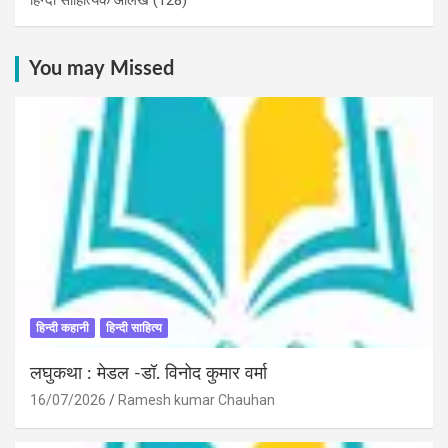
You may Missed
हिन्दी कहानी
हिन्दी साहित्य
लघुकथा : मेडल -डॉ. विनोद कुमार वर्मा
16/07/2026
Ramesh kumar Chauhan