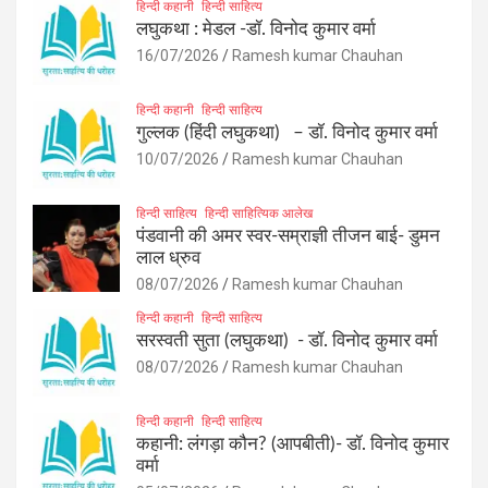
हिन्दी कहानी
हिन्दी साहित्य
लघुकथा : मेडल -डॉ. विनोद कुमार वर्मा
16/07/2026
Ramesh kumar Chauhan
हिन्दी कहानी
हिन्दी साहित्य
गुल्लक (हिंदी लघुकथा) – डॉ. विनोद कुमार वर्मा
10/07/2026
Ramesh kumar Chauhan
हिन्दी साहित्य
हिन्दी साहित्यिक आलेख
पंडवानी की अमर स्वर-सम्राज्ञी तीजन बाई- डुमन
लाल ध्रुव
08/07/2026
Ramesh kumar Chauhan
हिन्दी कहानी
हिन्दी साहित्य
सरस्वती सुता (लघुकथा) ​- डॉ. विनोद कुमार वर्मा
08/07/2026
Ramesh kumar Chauhan
हिन्दी कहानी
हिन्दी साहित्य
कहानी: लंगड़ा कौन? (आपबीती)​- डॉ. विनोद कुमार
वर्मा