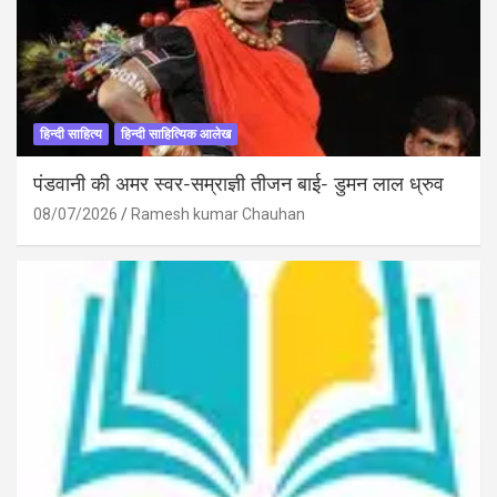
हिन्दी साहित्य
हिन्दी साहित्यिक आलेख
पंडवानी की अमर स्वर-सम्राज्ञी तीजन बाई- डुमन लाल ध्रुव
08/07/2026
Ramesh kumar Chauhan