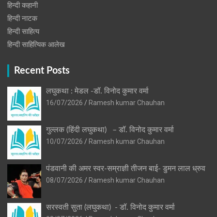
हिन्दी कहानी
हिन्‍दी नाटक
हिन्दी साहित्य
हिन्दी साहित्यिक आलेख
Recent Posts
लघुकथा : मेडल -डॉ. विनोद कुमार वर्मा
16/07/2026
Ramesh kumar Chauhan
गुल्लक (हिंदी लघुकथा) – डॉ. विनोद कुमार वर्मा
10/07/2026
Ramesh kumar Chauhan
पंडवानी की अमर स्वर-सम्राज्ञी तीजन बाई- डुमन लाल ध्रुव
08/07/2026
Ramesh kumar Chauhan
सरस्वती सुता (लघुकथा) ​- डॉ. विनोद कुमार वर्मा