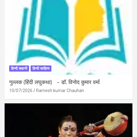
हिन्दी कहानी
हिन्दी साहित्य
गुल्लक (हिंदी लघुकथा) – डॉ. विनोद कुमार वर्मा
10/07/2026
Ramesh kumar Chauhan