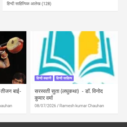
हिन्दी साहित्यिक आलेख
(128)
हिन्दी कहानी
हिन्दी साहित्य
ी तीजन बाई-
सरस्वती सुता (लघुकथा) ​- डॉ. विनोद
कुमार वर्मा
hauhan
08/07/2026
Ramesh kumar Chauhan