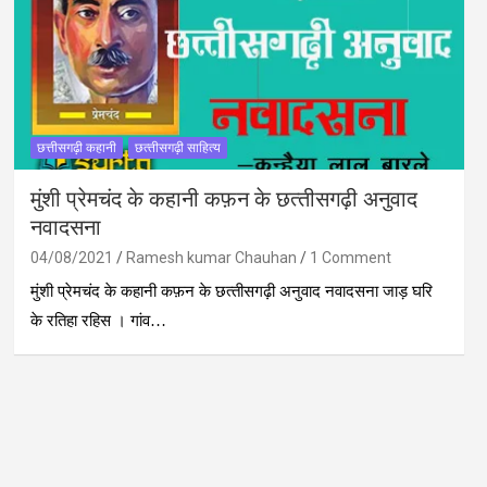
छत्तीसगढ़ी कहानी
छत्‍तीसगढ़ी साहित्‍य
मुंशी प्रेमचंद के कहानी कफ़न के छत्‍तीसगढ़ी अनुवाद
नवादसना
04/08/2021
Ramesh kumar Chauhan
1 Comment
मुंशी प्रेमचंद के कहानी कफ़न के छत्‍तीसगढ़ी अनुवाद नवादसना जाड़ घरि
के रतिहा रहिस । गांव…