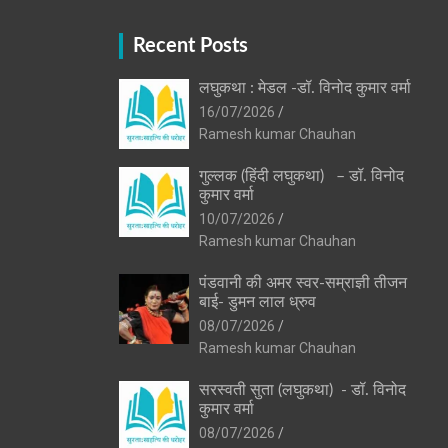
Recent Posts
लघुकथा : मेडल -डॉ. विनोद कुमार वर्मा
16/07/2026
Ramesh kumar Chauhan
गुल्लक (हिंदी लघुकथा) – डॉ. विनोद
कुमार वर्मा
10/07/2026
Ramesh kumar Chauhan
पंडवानी की अमर स्वर-सम्राज्ञी तीजन
बाई- डुमन लाल ध्रुव
08/07/2026
Ramesh kumar Chauhan
सरस्वती सुता (लघुकथा) ​- डॉ. विनोद
कुमार वर्मा
08/07/2026