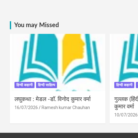
You may Missed
हिन्दी कहानी
हिन्दी साहित्य
हिन्दी कहानी
लघुकथा : मेडल -डॉ. विनोद कुमार वर्मा
गुल्लक (हि
कुमार वर्मा
16/07/2026
Ramesh kumar Chauhan
10/07/2026