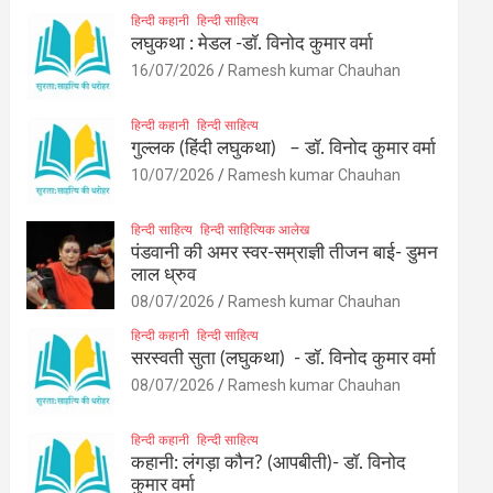
हिन्दी कहानी
हिन्दी साहित्य
लघुकथा : मेडल -डॉ. विनोद कुमार वर्मा
16/07/2026
Ramesh kumar Chauhan
हिन्दी कहानी
हिन्दी साहित्य
गुल्लक (हिंदी लघुकथा) – डॉ. विनोद कुमार वर्मा
10/07/2026
Ramesh kumar Chauhan
हिन्दी साहित्य
हिन्दी साहित्यिक आलेख
पंडवानी की अमर स्वर-सम्राज्ञी तीजन बाई- डुमन
लाल ध्रुव
08/07/2026
Ramesh kumar Chauhan
हिन्दी कहानी
हिन्दी साहित्य
सरस्वती सुता (लघुकथा) ​- डॉ. विनोद कुमार वर्मा
08/07/2026
Ramesh kumar Chauhan
हिन्दी कहानी
हिन्दी साहित्य
कहानी: लंगड़ा कौन? (आपबीती)​- डॉ. विनोद
कुमार वर्मा