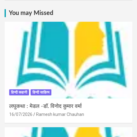
You may Missed
हिन्दी कहानी
हिन्दी साहित्य
लघुकथा : मेडल -डॉ. विनोद कुमार वर्मा
16/07/2026
Ramesh kumar Chauhan