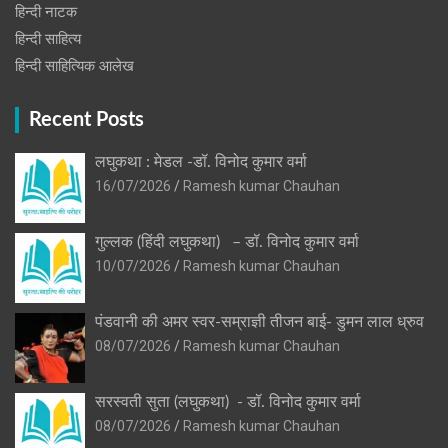
हिन्‍दी नाटक
हिन्दी साहित्य
हिन्दी साहित्यिक आलेख
Recent Posts
लघुकथा : मेडल -डॉ. विनोद कुमार वर्मा
16/07/2026
Ramesh kumar Chauhan
गुल्लक (हिंदी लघुकथा) – डॉ. विनोद कुमार वर्मा
10/07/2026
Ramesh kumar Chauhan
पंडवानी की अमर स्वर-सम्राज्ञी तीजन बाई- डुमन लाल ध्रुव
08/07/2026
Ramesh kumar Chauhan
सरस्वती सुता (लघुकथा) ​- डॉ. विनोद कुमार वर्मा
08/07/2026
Ramesh kumar Chauhan