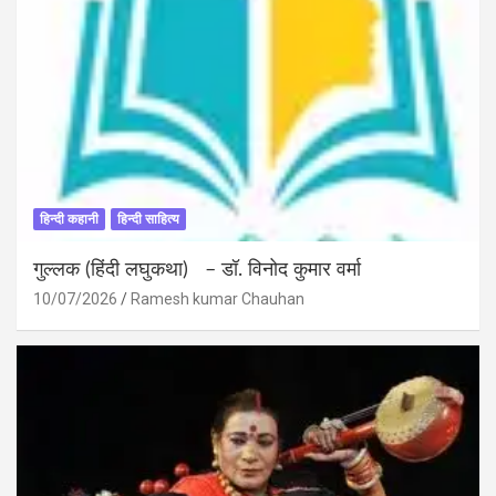
हिन्दी कहानी
हिन्दी साहित्य
गुल्लक (हिंदी लघुकथा) – डॉ. विनोद कुमार वर्मा
10/07/2026
Ramesh kumar Chauhan