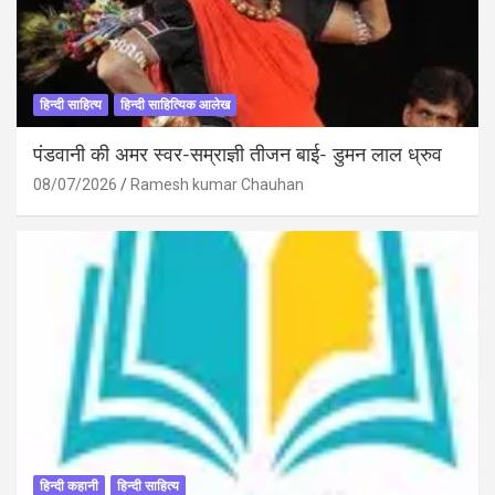
हिन्दी साहित्य
हिन्दी साहित्यिक आलेख
पंडवानी की अमर स्वर-सम्राज्ञी तीजन बाई- डुमन लाल ध्रुव
08/07/2026
Ramesh kumar Chauhan
हिन्दी कहानी
हिन्दी साहित्य