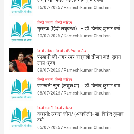
लघुकथा : मेडल -डॉ. विनोद कुमार वर्मा
16/07/2026
Ramesh kumar Chauhan
हिन्दी कहानी
हिन्दी साहित्य
गुल्लक (हिंदी लघुकथा) – डॉ. विनोद कुमार वर्मा
10/07/2026
Ramesh kumar Chauhan
हिन्दी साहित्य
हिन्दी साहित्यिक आलेख
पंडवानी की अमर स्वर-सम्राज्ञी तीजन बाई- डुमन
लाल ध्रुव
08/07/2026
Ramesh kumar Chauhan
हिन्दी कहानी
हिन्दी साहित्य
सरस्वती सुता (लघुकथा) ​- डॉ. विनोद कुमार वर्मा
08/07/2026
Ramesh kumar Chauhan
हिन्दी कहानी
हिन्दी साहित्य
कहानी: लंगड़ा कौन? (आपबीती)​- डॉ. विनोद कुमार
वर्मा
05/07/2026
Ramesh kumar Chauhan