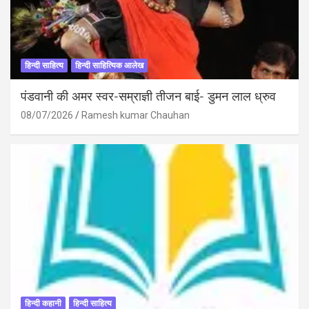
हिन्दी साहित्य
हिन्दी साहित्यिक आलेख
पंडवानी की अमर स्वर-सम्राज्ञी तीजन बाई- डुमन लाल ध्रुव
08/07/2026
Ramesh kumar Chauhan
हिन्दी कहानी
हिन्दी साहित्य