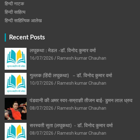
हिन्‍दी नाटक
हिन्दी साहित्य
हिन्दी साहित्यिक आलेख
Recent Posts
लघुकथा : मेडल -डॉ. विनोद कुमार वर्मा
16/07/2026
Ramesh kumar Chauhan
गुल्लक (हिंदी लघुकथा) – डॉ. विनोद कुमार वर्मा
10/07/2026
Ramesh kumar Chauhan
पंडवानी की अमर स्वर-सम्राज्ञी तीजन बाई- डुमन लाल ध्रुव
08/07/2026
Ramesh kumar Chauhan
सरस्वती सुता (लघुकथा) ​- डॉ. विनोद कुमार वर्मा
08/07/2026
Ramesh kumar Chauhan