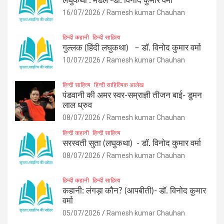
लघुकथा : मेडल -डॉ. विनोद कुमार वर्मा
16/07/2026
Ramesh kumar Chauhan
हिन्दी कहानी
हिन्दी साहित्य
गुल्लक (हिंदी लघुकथा) – डॉ. विनोद कुमार वर्मा
10/07/2026
Ramesh kumar Chauhan
हिन्दी साहित्य
हिन्दी साहित्यिक आलेख
पंडवानी की अमर स्वर-सम्राज्ञी तीजन बाई- डुमन
लाल ध्रुव
08/07/2026
Ramesh kumar Chauhan
हिन्दी कहानी
हिन्दी साहित्य
सरस्वती सुता (लघुकथा) ​- डॉ. विनोद कुमार वर्मा
08/07/2026
Ramesh kumar Chauhan
हिन्दी कहानी
हिन्दी साहित्य
कहानी: लंगड़ा कौन? (आपबीती)​- डॉ. विनोद कुमार
वर्मा
05/07/2026
Ramesh kumar Chauhan