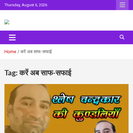
Skip
Thursday, August 6, 2026
to
content
Sahitya ki Dharohar
Surta
Home
करें अब साफ-सफाई
Tag:
करें अब साफ-सफाई