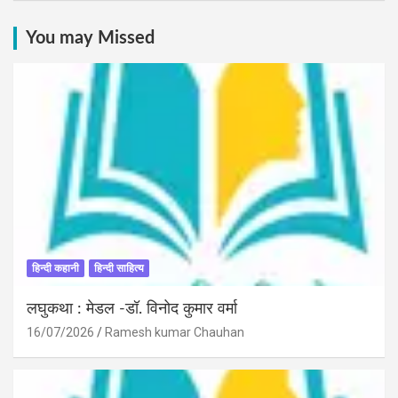
You may Missed
हिन्दी कहानी
हिन्दी साहित्य
लघुकथा : मेडल -डॉ. विनोद कुमार वर्मा
16/07/2026
Ramesh kumar Chauhan