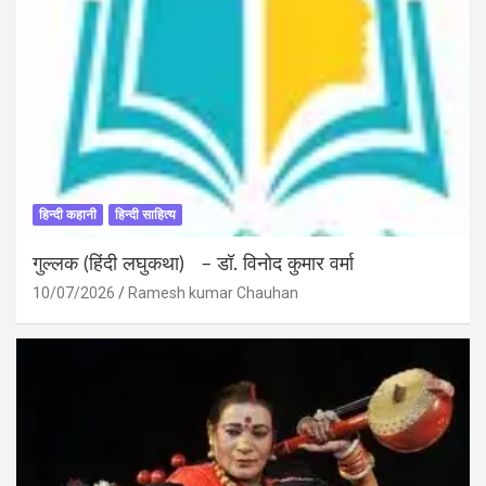
हिन्दी कहानी
हिन्दी साहित्य
गुल्लक (हिंदी लघुकथा) – डॉ. विनोद कुमार वर्मा
10/07/2026
Ramesh kumar Chauhan