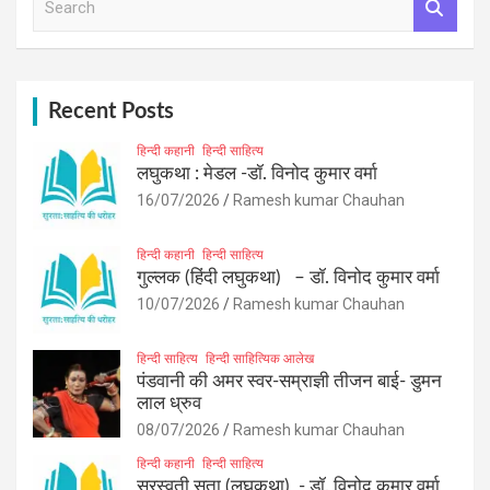
h
e
a
r
c
h
Recent Posts
हिन्दी कहानी
हिन्दी साहित्य
लघुकथा : मेडल -डॉ. विनोद कुमार वर्मा
16/07/2026
Ramesh kumar Chauhan
हिन्दी कहानी
हिन्दी साहित्य
गुल्लक (हिंदी लघुकथा) – डॉ. विनोद कुमार वर्मा
10/07/2026
Ramesh kumar Chauhan
हिन्दी साहित्य
हिन्दी साहित्यिक आलेख
पंडवानी की अमर स्वर-सम्राज्ञी तीजन बाई- डुमन
लाल ध्रुव
08/07/2026
Ramesh kumar Chauhan
हिन्दी कहानी
हिन्दी साहित्य
सरस्वती सुता (लघुकथा) ​- डॉ. विनोद कुमार वर्मा