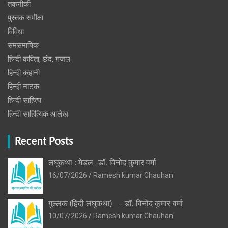
तकनीकी
पुस्‍तक समीक्षा
विविधा
समसमायिक
हिन्दी कविता, छंद, ग़ज़ल
हिन्दी कहानी
हिन्‍दी नाटक
हिन्दी साहित्य
हिन्दी साहित्यिक आलेख
Recent Posts
लघुकथा : मेडल -डॉ. विनोद कुमार वर्मा
16/07/2026
Ramesh kumar Chauhan
गुल्लक (हिंदी लघुकथा) – डॉ. विनोद कुमार वर्मा
10/07/2026
Ramesh kumar Chauhan