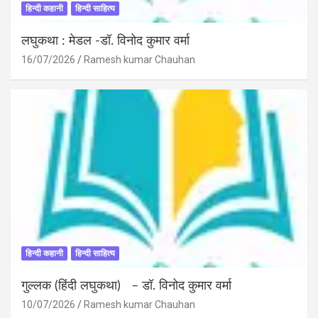
हिन्दी कहानी
हिन्दी साहित्य
लघुकथा : मेडल -डॉ. विनोद कुमार वर्मा
16/07/2026
Ramesh kumar Chauhan
हिन्दी कहानी
हिन्दी साहित्य
गुल्लक (हिंदी लघुकथा) – डॉ. विनोद कुमार वर्मा
10/07/2026
Ramesh kumar Chauhan