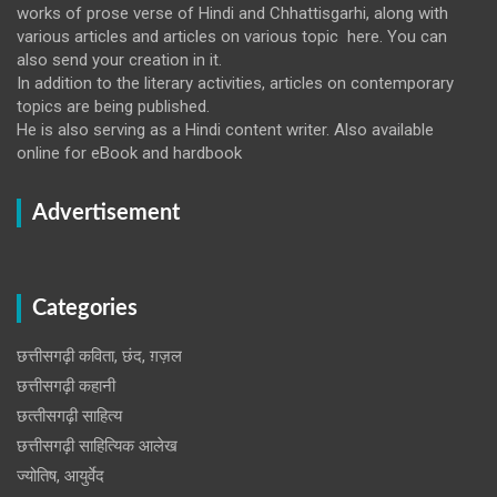
works of prose verse of Hindi and Chhattisgarhi, along with
various articles and articles on various topic here. You can
also send your creation in it.
In addition to the literary activities, articles on contemporary
topics are being published.
He is also serving as a Hindi content writer. Also available
online for eBook and hardbook
Advertisement
Categories
छत्तीसगढ़ी कविता, छंद, ग़ज़ल
छत्तीसगढ़ी कहानी
छत्‍तीसगढ़ी साहित्‍य
छत्तीसगढ़ी साहित्यिक आलेख
ज्योतिष, आयुर्वेद