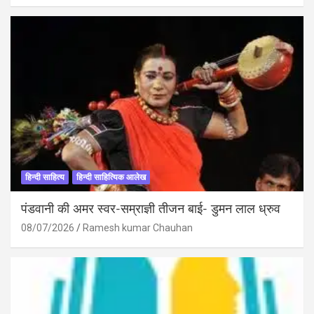
हिन्दी साहित्य
हिन्दी साहित्यिक आलेख
पंडवानी की अमर स्वर-सम्राज्ञी तीजन बाई- डुमन लाल ध्रुव
08/07/2026
Ramesh kumar Chauhan