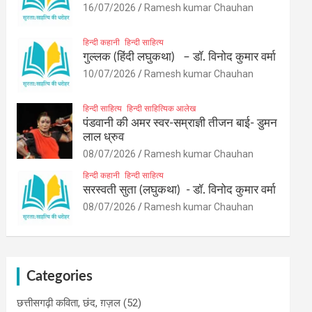
16/07/2026
Ramesh kumar Chauhan
हिन्दी कहानी
हिन्दी साहित्य
गुल्लक (हिंदी लघुकथा) – डॉ. विनोद कुमार वर्मा
10/07/2026
Ramesh kumar Chauhan
हिन्दी साहित्य
हिन्दी साहित्यिक आलेख
पंडवानी की अमर स्वर-सम्राज्ञी तीजन बाई- डुमन
लाल ध्रुव
08/07/2026
Ramesh kumar Chauhan
हिन्दी कहानी
हिन्दी साहित्य
सरस्वती सुता (लघुकथा) ​- डॉ. विनोद कुमार वर्मा
08/07/2026
Ramesh kumar Chauhan
Categories
छत्तीसगढ़ी कविता, छंद, ग़ज़ल
(52)