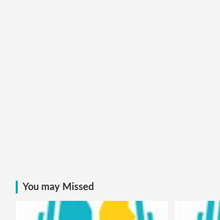
You may Missed