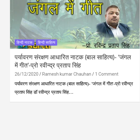
हिन्‍दी नाटक
हिन्दी साहित्य
पर्यावरण संरक्षण आधारित नाटक (बाल साहित्‍य)- ‘जंगल
में गीत’-प्रो रवीन्द्र प्रताप सिंह
26/12/2020
Ramesh kumar Chauhan
1 Comment
पर्यावरण संरक्षण आधारित नाटक (बाल साहित्‍य)- 'जंगल में गीत'-प्रो रवीन्द्र
प्रताप सिंह डॉ रवीन्द्र प्रताप सिंह…