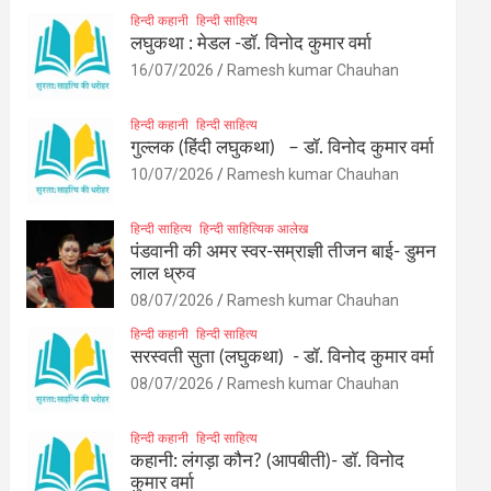
हिन्दी कहानी
हिन्दी साहित्य
लघुकथा : मेडल -डॉ. विनोद कुमार वर्मा
16/07/2026
Ramesh kumar Chauhan
हिन्दी कहानी
हिन्दी साहित्य
गुल्लक (हिंदी लघुकथा) – डॉ. विनोद कुमार वर्मा
10/07/2026
Ramesh kumar Chauhan
हिन्दी साहित्य
हिन्दी साहित्यिक आलेख
पंडवानी की अमर स्वर-सम्राज्ञी तीजन बाई- डुमन
लाल ध्रुव
08/07/2026
Ramesh kumar Chauhan
हिन्दी कहानी
हिन्दी साहित्य
सरस्वती सुता (लघुकथा) ​- डॉ. विनोद कुमार वर्मा
08/07/2026
Ramesh kumar Chauhan
हिन्दी कहानी
हिन्दी साहित्य
कहानी: लंगड़ा कौन? (आपबीती)​- डॉ. विनोद
कुमार वर्मा