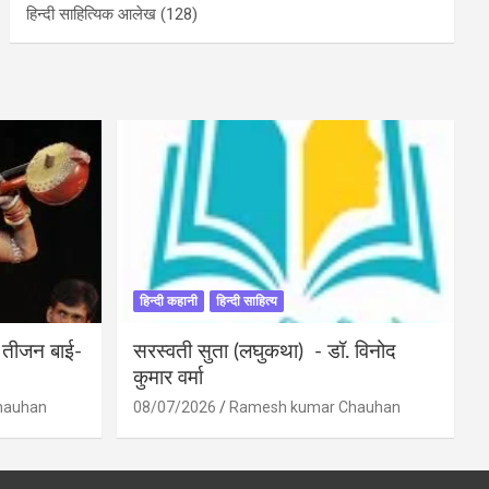
हिन्दी साहित्यिक आलेख
(128)
हिन्दी कहानी
हिन्दी साहित्य
ी तीजन बाई-
सरस्वती सुता (लघुकथा) ​- डॉ. विनोद
कुमार वर्मा
hauhan
08/07/2026
Ramesh kumar Chauhan