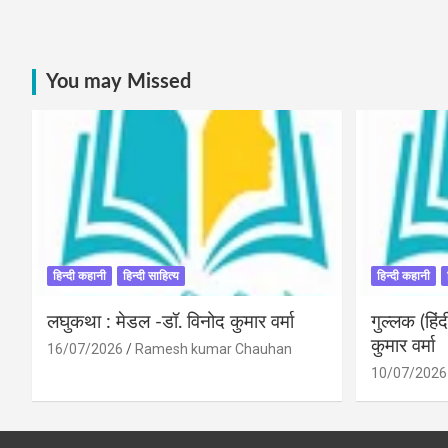
You may Missed
हिन्दी कहानी
हिन्दी साहित्य
हिन्दी कहानी
लघुकथा : मेडल -डॉ. विनोद कुमार वर्मा
गुल्लक (हि
कुमार वर्मा
16/07/2026
Ramesh kumar Chauhan
10/07/2026