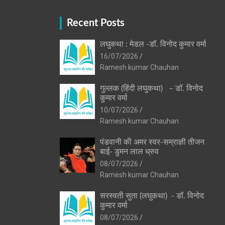
Recent Posts
लघुकथा : मेडल -डॉ. विनोद कुमार वर्मा
16/07/2026
Ramesh kumar Chauhan
गुल्लक (हिंदी लघुकथा) – डॉ. विनोद
कुमार वर्मा
10/07/2026
Ramesh kumar Chauhan
पंडवानी की अमर स्वर-सम्राज्ञी तीजन
बाई- डुमन लाल ध्रुव
08/07/2026
Ramesh kumar Chauhan
सरस्वती सुता (लघुकथा) ​- डॉ. विनोद
कुमार वर्मा
08/07/2026