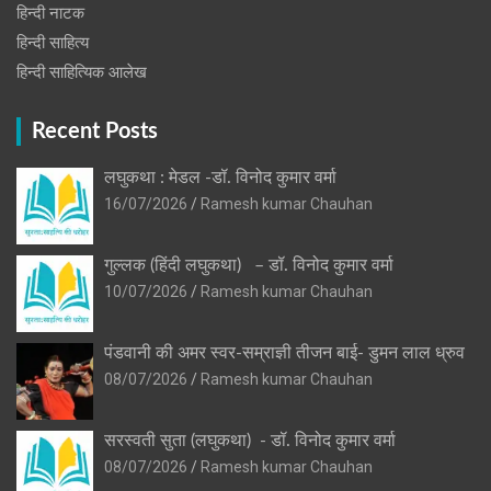
हिन्‍दी नाटक
हिन्दी साहित्य
हिन्दी साहित्यिक आलेख
Recent Posts
लघुकथा : मेडल -डॉ. विनोद कुमार वर्मा
16/07/2026
Ramesh kumar Chauhan
गुल्लक (हिंदी लघुकथा) – डॉ. विनोद कुमार वर्मा
10/07/2026
Ramesh kumar Chauhan
पंडवानी की अमर स्वर-सम्राज्ञी तीजन बाई- डुमन लाल ध्रुव
08/07/2026
Ramesh kumar Chauhan
सरस्वती सुता (लघुकथा) ​- डॉ. विनोद कुमार वर्मा
08/07/2026
Ramesh kumar Chauhan