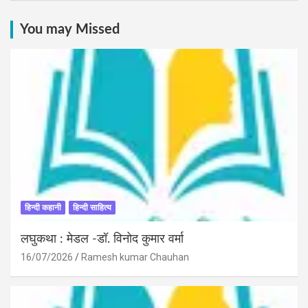
You may Missed
हिन्दी कहानी
हिन्दी साहित्य
लघुकथा : मेडल -डॉ. विनोद कुमार वर्मा
16/07/2026
Ramesh kumar Chauhan