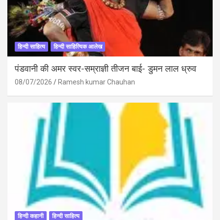
हिन्दी साहित्य
हिन्दी साहित्यिक आलेख
पंडवानी की अमर स्वर-सम्राज्ञी तीजन बाई- डुमन लाल ध्रुव
08/07/2026
Ramesh kumar Chauhan
हिन्दी कहानी
हिन्दी साहित्य