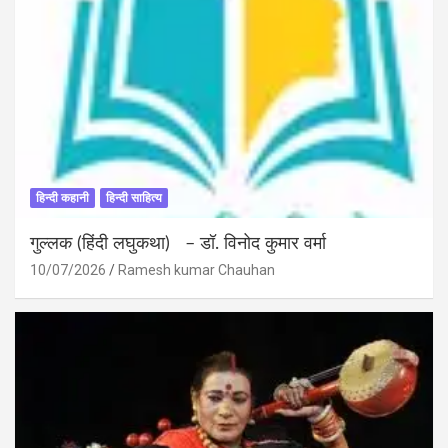
हिन्दी कहानी
हिन्दी साहित्य
गुल्लक (हिंदी लघुकथा) – डॉ. विनोद कुमार वर्मा
10/07/2026
Ramesh kumar Chauhan