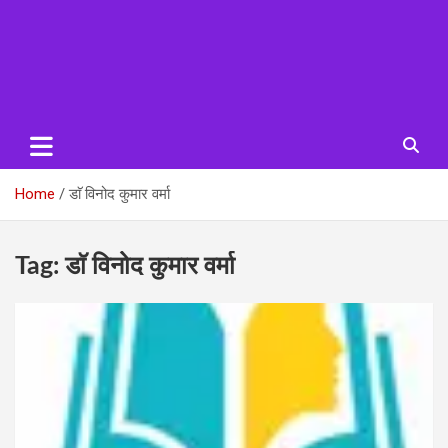
Home
डाॅ विनोद कुमार वर्मा
Tag:
डाॅ विनोद कुमार वर्मा