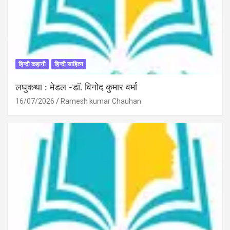
हिन्दी कहानी
हिन्दी साहित्य
लघुकथा : मेडल -डॉ. विनोद कुमार वर्मा
16/07/2026
Ramesh kumar Chauhan