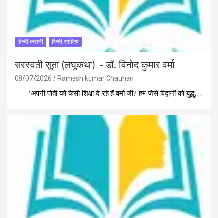
हिन्दी कहानी
हिन्दी साहित्य
सरस्वती सुता (लघुकथा) ​- डॉ. विनोद कुमार वर्मा
08/07/2026
Ramesh kumar Chauhan
​’अपनी पोती को कैसी शिक्षा दे रहे हैं वर्मा जी? हम जैसे विद्वानों को बुद्धू…