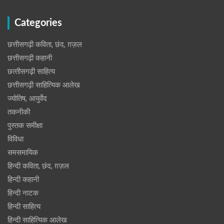
Categories
छत्तीसगढ़ी कविता, छंद, ग़ज़ल
छत्तीसगढ़ी कहानी
छत्‍तीसगढ़ी साहित्‍य
छत्तीसगढ़ी साहित्यिक आलेख
ज्योतिष, आयुर्वेद
तकनीकी
पुस्‍तक समीक्षा
विविधा
समसमायिक
हिन्दी कविता, छंद, ग़ज़ल
हिन्दी कहानी
हिन्‍दी नाटक
हिन्दी साहित्य
हिन्दी साहित्यिक आलेख