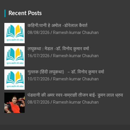
Recent Posts
कहिनी:पानी हे अमोल -डोरेलाल कैवर्त
08/08/2026
Ramesh kumar Chauhan
लघुकथा : मेडल -डॉ. विनोद कुमार वर्मा
16/07/2026
Ramesh kumar Chauhan
गुल्लक (हिंदी लघुकथा) – डॉ. विनोद कुमार वर्मा
10/07/2026
Ramesh kumar Chauhan
पंडवानी की अमर स्वर-सम्राज्ञी तीजन बाई- डुमन लाल ध्रुव
08/07/2026
Ramesh kumar Chauhan