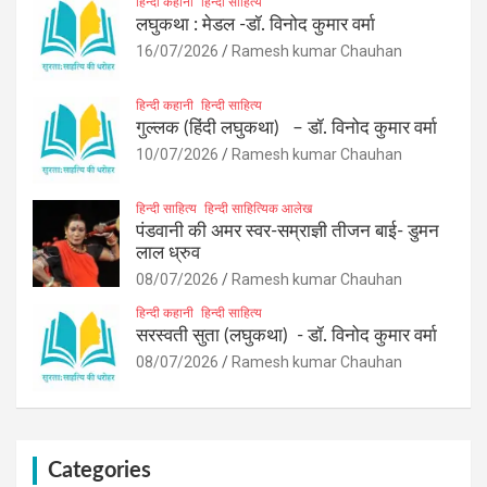
हिन्दी कहानी
हिन्दी साहित्य
लघुकथा : मेडल -डॉ. विनोद कुमार वर्मा
16/07/2026
Ramesh kumar Chauhan
हिन्दी कहानी
हिन्दी साहित्य
गुल्लक (हिंदी लघुकथा) – डॉ. विनोद कुमार वर्मा
10/07/2026
Ramesh kumar Chauhan
हिन्दी साहित्य
हिन्दी साहित्यिक आलेख
पंडवानी की अमर स्वर-सम्राज्ञी तीजन बाई- डुमन
लाल ध्रुव
08/07/2026
Ramesh kumar Chauhan
हिन्दी कहानी
हिन्दी साहित्य
सरस्वती सुता (लघुकथा) ​- डॉ. विनोद कुमार वर्मा
08/07/2026
Ramesh kumar Chauhan
Categories