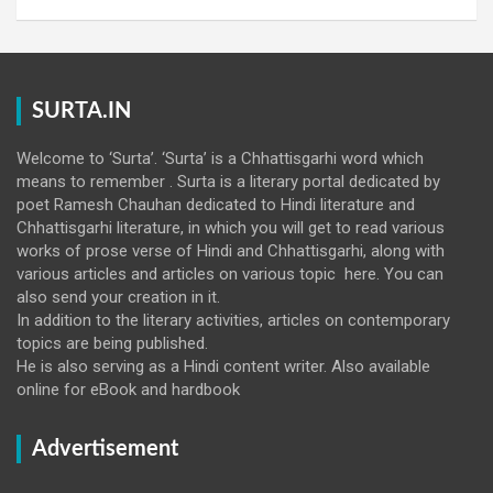
SURTA.IN
Welcome to ‘Surta’. ‘Surta’ is a Chhattisgarhi word which
means to remember . Surta is a literary portal dedicated by
poet Ramesh Chauhan dedicated to Hindi literature and
Chhattisgarhi literature, in which you will get to read various
works of prose verse of Hindi and Chhattisgarhi, along with
various articles and articles on various topic here. You can
also send your creation in it.
In addition to the literary activities, articles on contemporary
topics are being published.
He is also serving as a Hindi content writer. Also available
online for eBook and hardbook
Advertisement