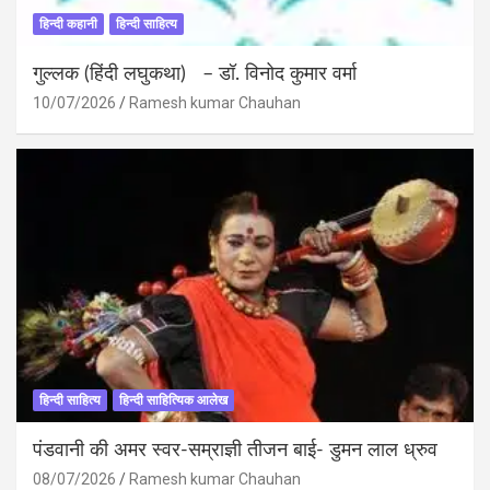
हिन्दी कहानी
हिन्दी साहित्य
गुल्लक (हिंदी लघुकथा) – डॉ. विनोद कुमार वर्मा
10/07/2026
Ramesh kumar Chauhan
हिन्दी साहित्य
हिन्दी साहित्यिक आलेख
पंडवानी की अमर स्वर-सम्राज्ञी तीजन बाई- डुमन लाल ध्रुव
08/07/2026
Ramesh kumar Chauhan