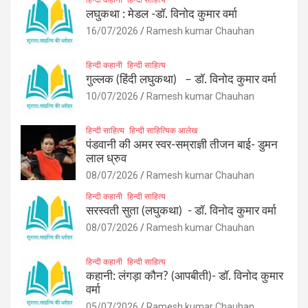
लघुकथा : मेडल -डॉ. विनोद कुमार वर्मा
16/07/2026
Ramesh kumar Chauhan
हिन्दी कहानी
हिन्दी साहित्य
गुल्लक (हिंदी लघुकथा) – डॉ. विनोद कुमार वर्मा
10/07/2026
Ramesh kumar Chauhan
हिन्दी साहित्य
हिन्दी साहित्यिक आलेख
पंडवानी की अमर स्वर-सम्राज्ञी तीजन बाई- डुमन
लाल ध्रुव
08/07/2026
Ramesh kumar Chauhan
हिन्दी कहानी
हिन्दी साहित्य
सरस्वती सुता (लघुकथा) ​- डॉ. विनोद कुमार वर्मा
08/07/2026
Ramesh kumar Chauhan
हिन्दी कहानी
हिन्दी साहित्य
कहानी: लंगड़ा कौन? (आपबीती)​- डॉ. विनोद कुमार
वर्मा
05/07/2026
Ramesh kumar Chauhan