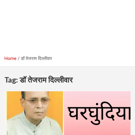
Home
डॉ तेजराम दिल्लीवार
Tag:
डॉ तेजराम दिल्लीवार