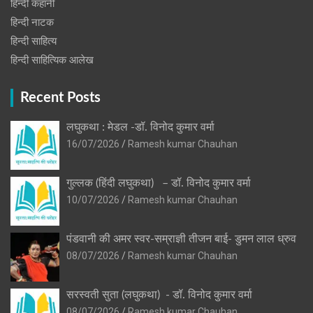
हिन्दी कहानी
हिन्‍दी नाटक
हिन्दी साहित्य
हिन्दी साहित्यिक आलेख
Recent Posts
लघुकथा : मेडल -डॉ. विनोद कुमार वर्मा
16/07/2026
Ramesh kumar Chauhan
गुल्लक (हिंदी लघुकथा) – डॉ. विनोद कुमार वर्मा
10/07/2026
Ramesh kumar Chauhan
पंडवानी की अमर स्वर-सम्राज्ञी तीजन बाई- डुमन लाल ध्रुव
08/07/2026
Ramesh kumar Chauhan
सरस्वती सुता (लघुकथा) ​- डॉ. विनोद कुमार वर्मा
08/07/2026
Ramesh kumar Chauhan