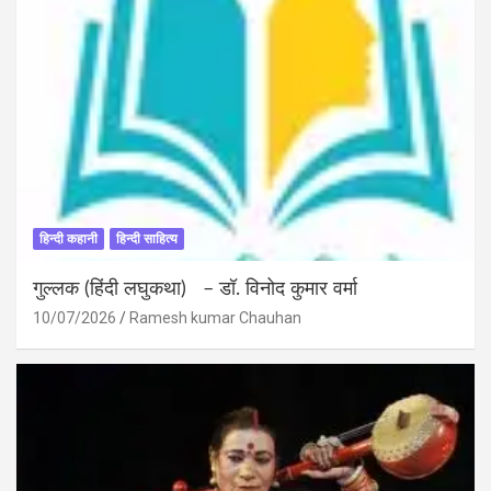
हिन्दी कहानी
हिन्दी साहित्य
गुल्लक (हिंदी लघुकथा) – डॉ. विनोद कुमार वर्मा
10/07/2026
Ramesh kumar Chauhan