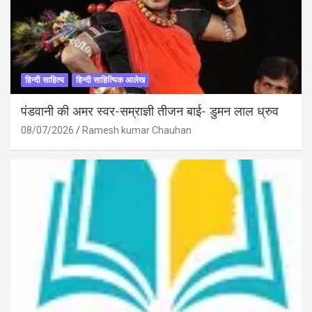
हिन्दी साहित्य
हिन्दी साहित्यिक आलेख
पंडवानी की अमर स्वर-सम्राज्ञी तीजन बाई- डुमन लाल ध्रुव
08/07/2026
Ramesh kumar Chauhan