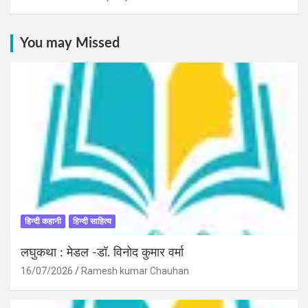
You may Missed
हिन्दी कहानी
हिन्दी साहित्य
लघुकथा : मेडल -डॉ. विनोद कुमार वर्मा
16/07/2026
Ramesh kumar Chauhan