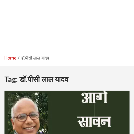
Home
डॉ.पीसी लाल यादव
Tag:
डॉ.पीसी लाल यादव