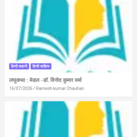
हिन्दी कहानी
हिन्दी साहित्य
लघुकथा : मेडल -डॉ. विनोद कुमार वर्मा
16/07/2026
Ramesh kumar Chauhan