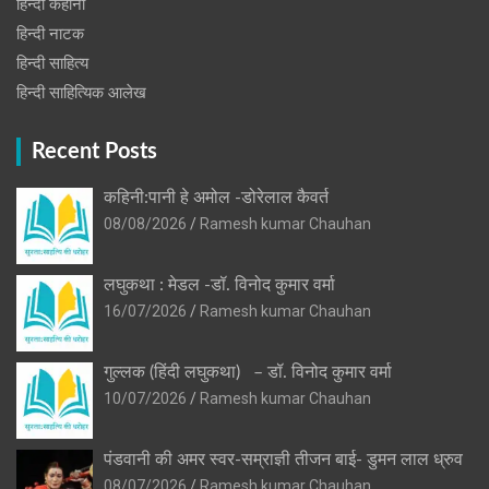
हिन्दी कहानी
हिन्‍दी नाटक
हिन्दी साहित्य
हिन्दी साहित्यिक आलेख
Recent Posts
कहिनी:पानी हे अमोल -डोरेलाल कैवर्त
08/08/2026
Ramesh kumar Chauhan
लघुकथा : मेडल -डॉ. विनोद कुमार वर्मा
16/07/2026
Ramesh kumar Chauhan
गुल्लक (हिंदी लघुकथा) – डॉ. विनोद कुमार वर्मा
10/07/2026
Ramesh kumar Chauhan
पंडवानी की अमर स्वर-सम्राज्ञी तीजन बाई- डुमन लाल ध्रुव
08/07/2026
Ramesh kumar Chauhan