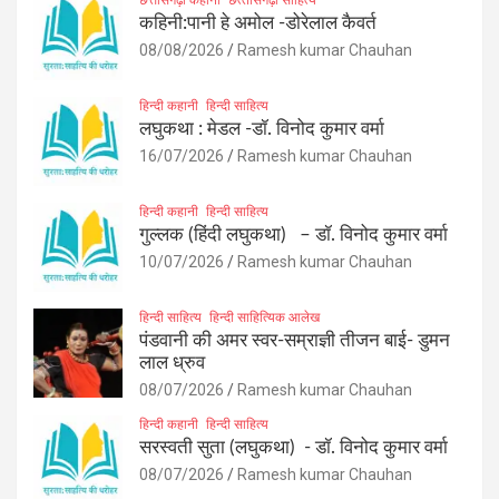
कहिनी:पानी हे अमोल -डोरेलाल कैवर्त
08/08/2026
Ramesh kumar Chauhan
हिन्दी कहानी
हिन्दी साहित्य
लघुकथा : मेडल -डॉ. विनोद कुमार वर्मा
16/07/2026
Ramesh kumar Chauhan
हिन्दी कहानी
हिन्दी साहित्य
गुल्लक (हिंदी लघुकथा) – डॉ. विनोद कुमार वर्मा
10/07/2026
Ramesh kumar Chauhan
हिन्दी साहित्य
हिन्दी साहित्यिक आलेख
पंडवानी की अमर स्वर-सम्राज्ञी तीजन बाई- डुमन
लाल ध्रुव
08/07/2026
Ramesh kumar Chauhan
हिन्दी कहानी
हिन्दी साहित्य
सरस्वती सुता (लघुकथा) ​- डॉ. विनोद कुमार वर्मा
08/07/2026
Ramesh kumar Chauhan