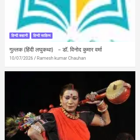
हिन्दी कहानी
हिन्दी साहित्य
गुल्लक (हिंदी लघुकथा) – डॉ. विनोद कुमार वर्मा
10/07/2026
Ramesh kumar Chauhan