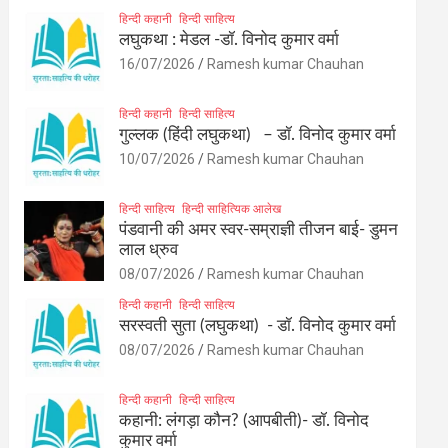
हिन्दी कहानी
हिन्दी साहित्य
लघुकथा : मेडल -डॉ. विनोद कुमार वर्मा
16/07/2026
Ramesh kumar Chauhan
हिन्दी कहानी
हिन्दी साहित्य
गुल्लक (हिंदी लघुकथा) – डॉ. विनोद कुमार वर्मा
10/07/2026
Ramesh kumar Chauhan
हिन्दी साहित्य
हिन्दी साहित्यिक आलेख
पंडवानी की अमर स्वर-सम्राज्ञी तीजन बाई- डुमन
लाल ध्रुव
08/07/2026
Ramesh kumar Chauhan
हिन्दी कहानी
हिन्दी साहित्य
सरस्वती सुता (लघुकथा) ​- डॉ. विनोद कुमार वर्मा
08/07/2026
Ramesh kumar Chauhan
हिन्दी कहानी
हिन्दी साहित्य
कहानी: लंगड़ा कौन? (आपबीती)​- डॉ. विनोद
कुमार वर्मा