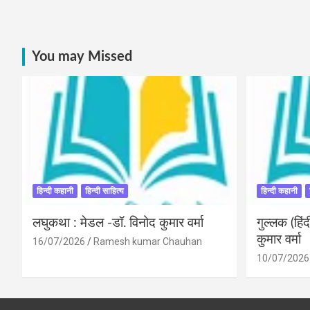
You may Missed
हिन्दी कहानी
हिन्दी साहित्य
हिन्दी कहानी
लघुकथा : मेडल -डॉ. विनोद कुमार वर्मा
गुल्लक (हि
कुमार वर्मा
16/07/2026
Ramesh kumar Chauhan
10/07/2026