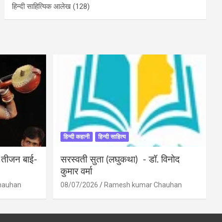
हिन्दी साहित्यिक आलेख
(128)
हिन्दी कहानी
हिन्दी साहित्य
ी तीजन बाई-
सरस्वती सुता (लघुकथा) ​- डॉ. विनोद
कुमार वर्मा
hauhan
08/07/2026
Ramesh kumar Chauhan