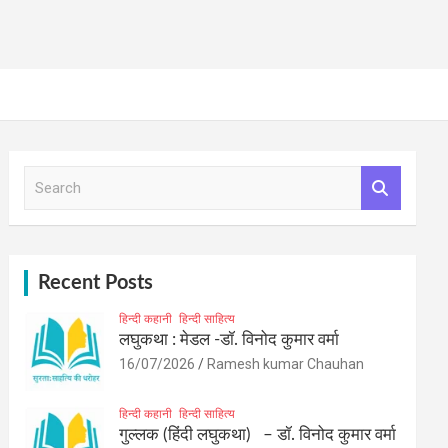
S
e
a
r
c
h
Recent Posts
हिन्दी कहानी
हिन्दी साहित्य
लघुकथा : मेडल -डॉ. विनोद कुमार वर्मा
16/07/2026
Ramesh kumar Chauhan
हिन्दी कहानी
हिन्दी साहित्य
गुल्लक (हिंदी लघुकथा) – डॉ. विनोद कुमार वर्मा