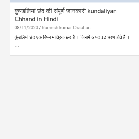
कुण्‍डलियां छंद की संपूर्ण जानकारी kundaliyan
Chhand in Hindi
08/11/2020
Ramesh kumar Chauhan
कुंडलियां छंद एक विषम मात्रिक छंद है । जिसमें 6 पद 12 चरण होते हैं ।
…