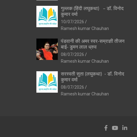
गुल्लक (हिंदी लघुकथा) – डॉ. विनोद
कुमार वर्मा
10/07/2026
Ramesh kumar Chauhan
पंडवानी की अमर स्वर-सम्राज्ञी तीजन
बाई- डुमन लाल ध्रुव
08/07/2026
Ramesh kumar Chauhan
सरस्वती सुता (लघुकथा) ​- डॉ. विनोद
कुमार वर्मा
08/07/2026
Ramesh kumar Chauhan