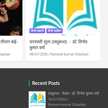
हिन्दी कहानी
हिन्दी साहित्य
ी तीजन बाई-
सरस्वती सुता (लघुकथा) ​- डॉ. विनोद
कुमार वर्मा
hauhan
08/07/2026
Ramesh kumar Chauhan
Recent Posts
लघुकथा : मेडल -डॉ. विनोद कुमार वर्मा
16/07/2026
Ramesh kumar Chauhan