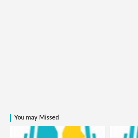
You may Missed