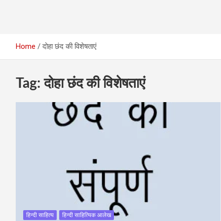
Home
दोहा छंद की विशेषताएं
Tag:
दोहा छंद की विशेषताएं
हिन्दी साहित्य
हिन्दी साहित्यिक आलेख