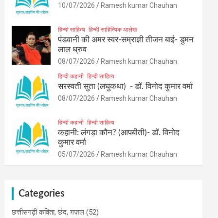
10/07/2026
Ramesh kumar Chauhan
हिन्दी साहित्य
हिन्दी साहित्यिक आलेख
पंडवानी की अमर स्वर-सम्राज्ञी तीजन बाई- डुमन
लाल ध्रुव
08/07/2026
Ramesh kumar Chauhan
हिन्दी कहानी
हिन्दी साहित्य
सरस्वती सुता (लघुकथा) ​- डॉ. विनोद कुमार वर्मा
08/07/2026
Ramesh kumar Chauhan
हिन्दी कहानी
हिन्दी साहित्य
कहानी: लंगड़ा कौन? (आपबीती)​- डॉ. विनोद
कुमार वर्मा
05/07/2026
Ramesh kumar Chauhan
Categories
छत्तीसगढ़ी कविता, छंद, ग़ज़ल
(52)