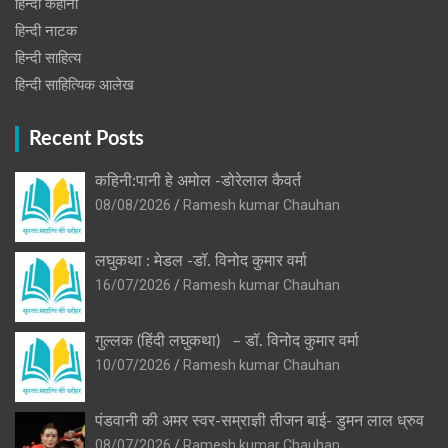
हिन्दी कहानी
हिन्‍दी नाटक
हिन्दी साहित्य
हिन्दी साहित्यिक आलेख
Recent Posts
कहिनी:पानी हे अमोल -डोरेलाल कैवर्त
08/08/2026
Ramesh kumar Chauhan
लघुकथा : मेडल -डॉ. विनोद कुमार वर्मा
16/07/2026
Ramesh kumar Chauhan
गुल्लक (हिंदी लघुकथा) – डॉ. विनोद कुमार वर्मा
10/07/2026
Ramesh kumar Chauhan
पंडवानी की अमर स्वर-सम्राज्ञी तीजन बाई- डुमन लाल ध्रुव
08/07/2026
Ramesh kumar Chauhan