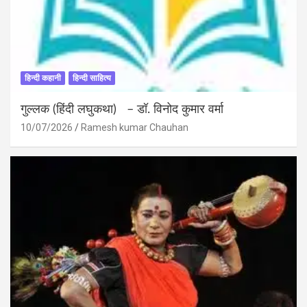
हिन्दी कहानी
हिन्दी साहित्य
गुल्लक (हिंदी लघुकथा) – डॉ. विनोद कुमार वर्मा
10/07/2026
Ramesh kumar Chauhan