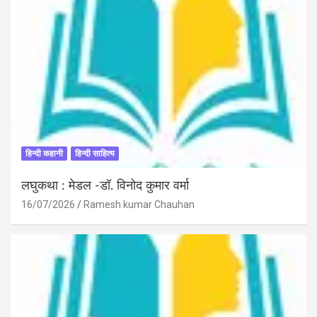
हिन्दी कहानी
हिन्दी साहित्य
लघुकथा : मेडल -डॉ. विनोद कुमार वर्मा
16/07/2026
Ramesh kumar Chauhan