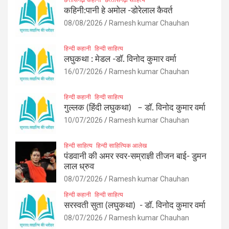
कहिनी:पानी हे अमोल -डोरेलाल कैवर्त
08/08/2026
Ramesh kumar Chauhan
हिन्दी कहानी
हिन्दी साहित्य
लघुकथा : मेडल -डॉ. विनोद कुमार वर्मा
16/07/2026
Ramesh kumar Chauhan
हिन्दी कहानी
हिन्दी साहित्य
गुल्लक (हिंदी लघुकथा) – डॉ. विनोद कुमार वर्मा
10/07/2026
Ramesh kumar Chauhan
हिन्दी साहित्य
हिन्दी साहित्यिक आलेख
पंडवानी की अमर स्वर-सम्राज्ञी तीजन बाई- डुमन
लाल ध्रुव
08/07/2026
Ramesh kumar Chauhan
हिन्दी कहानी
हिन्दी साहित्य
सरस्वती सुता (लघुकथा) ​- डॉ. विनोद कुमार वर्मा
08/07/2026
Ramesh kumar Chauhan