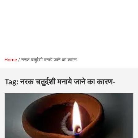
Home
नरक चतुर्दशी मनाये जाने का कारण-
Tag:
नरक चतुर्दशी मनाये जाने का कारण-