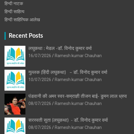
हिन्‍दी नाटक
हिन्दी साहित्य
हिन्दी साहित्यिक आलेख
Recent Posts
लघुकथा : मेडल -डॉ. विनोद कुमार वर्मा
16/07/2026
Ramesh kumar Chauhan
गुल्लक (हिंदी लघुकथा) – डॉ. विनोद कुमार वर्मा
10/07/2026
Ramesh kumar Chauhan
पंडवानी की अमर स्वर-सम्राज्ञी तीजन बाई- डुमन लाल ध्रुव
08/07/2026
Ramesh kumar Chauhan
सरस्वती सुता (लघुकथा) ​- डॉ. विनोद कुमार वर्मा
08/07/2026
Ramesh kumar Chauhan