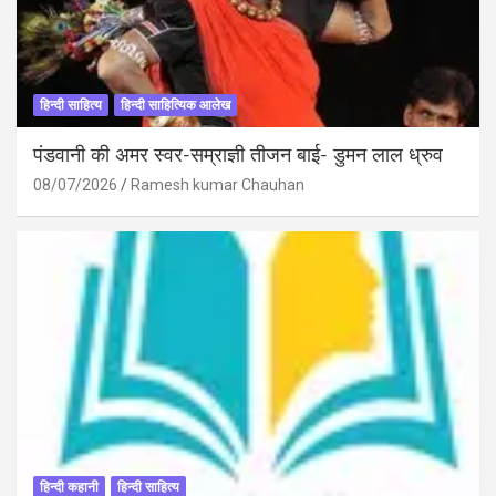
हिन्दी साहित्य
हिन्दी साहित्यिक आलेख
पंडवानी की अमर स्वर-सम्राज्ञी तीजन बाई- डुमन लाल ध्रुव
08/07/2026
Ramesh kumar Chauhan
हिन्दी कहानी
हिन्दी साहित्य