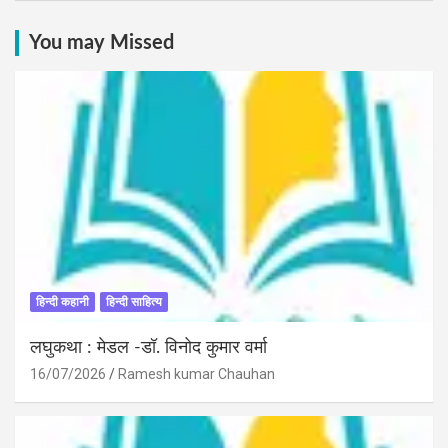
You may Missed
हिन्दी कहानी
हिन्दी साहित्य
लघुकथा : मेडल -डॉ. विनोद कुमार वर्मा
16/07/2026
Ramesh kumar Chauhan