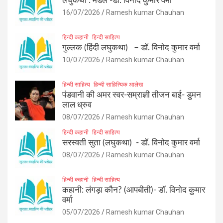
लघुकथा : मेडल -डॉ. विनोद कुमार वर्मा
16/07/2026
Ramesh kumar Chauhan
हिन्दी कहानी
हिन्दी साहित्य
गुल्लक (हिंदी लघुकथा) – डॉ. विनोद कुमार वर्मा
10/07/2026
Ramesh kumar Chauhan
हिन्दी साहित्य
हिन्दी साहित्यिक आलेख
पंडवानी की अमर स्वर-सम्राज्ञी तीजन बाई- डुमन
लाल ध्रुव
08/07/2026
Ramesh kumar Chauhan
हिन्दी कहानी
हिन्दी साहित्य
सरस्वती सुता (लघुकथा) ​- डॉ. विनोद कुमार वर्मा
08/07/2026
Ramesh kumar Chauhan
हिन्दी कहानी
हिन्दी साहित्य
कहानी: लंगड़ा कौन? (आपबीती)​- डॉ. विनोद कुमार
वर्मा
05/07/2026
Ramesh kumar Chauhan