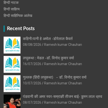
हिन्‍दी नाटक
हिन्दी साहित्य
हिन्दी साहित्यिक आलेख
Recent Posts
कहिनी:पानी हे अमोल -डोरेलाल कैवर्त
08/08/2026
Ramesh kumar Chauhan
लघुकथा : मेडल -डॉ. विनोद कुमार वर्मा
16/07/2026
Ramesh kumar Chauhan
गुल्लक (हिंदी लघुकथा) – डॉ. विनोद कुमार वर्मा
10/07/2026
Ramesh kumar Chauhan
पंडवानी की अमर स्वर-सम्राज्ञी तीजन बाई- डुमन लाल ध्रुव
08/07/2026
Ramesh kumar Chauhan