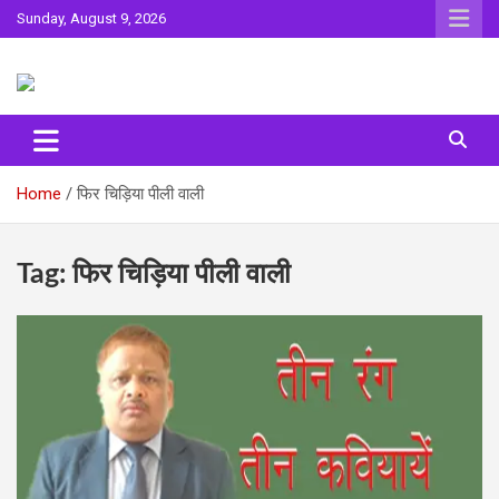
Skip
Sunday, August 9, 2026
to
content
Sahitya ki Dharohar
Surta
Home
फिर चिड़िया पीली वाली
Tag:
फिर चिड़िया पीली वाली