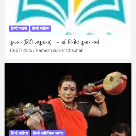
हिन्दी कहानी
हिन्दी साहित्य
गुल्लक (हिंदी लघुकथा) – डॉ. विनोद कुमार वर्मा
10/07/2026
Ramesh kumar Chauhan
हिन्दी साहित्य
हिन्दी साहित्यिक आलेख