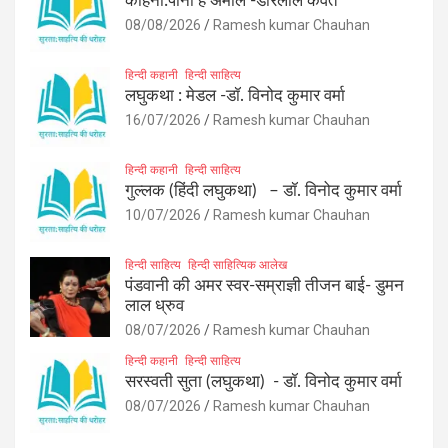
कहिनी:पानी हे अमोल -डोरेलाल कैवर्त
08/08/2026
Ramesh kumar Chauhan
हिन्दी कहानी
हिन्दी साहित्य
लघुकथा : मेडल -डॉ. विनोद कुमार वर्मा
16/07/2026
Ramesh kumar Chauhan
हिन्दी कहानी
हिन्दी साहित्य
गुल्लक (हिंदी लघुकथा) – डॉ. विनोद कुमार वर्मा
10/07/2026
Ramesh kumar Chauhan
हिन्दी साहित्य
हिन्दी साहित्यिक आलेख
पंडवानी की अमर स्वर-सम्राज्ञी तीजन बाई- डुमन
लाल ध्रुव
08/07/2026
Ramesh kumar Chauhan
हिन्दी कहानी
हिन्दी साहित्य
सरस्वती सुता (लघुकथा) ​- डॉ. विनोद कुमार वर्मा
08/07/2026
Ramesh kumar Chauhan