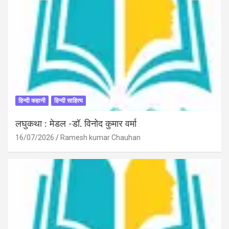
हिन्दी कहानी
हिन्दी साहित्य
लघुकथा : मेडल -डॉ. विनोद कुमार वर्मा
16/07/2026
Ramesh kumar Chauhan