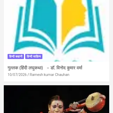
हिन्दी कहानी
हिन्दी साहित्य
गुल्लक (हिंदी लघुकथा) – डॉ. विनोद कुमार वर्मा
10/07/2026
Ramesh kumar Chauhan