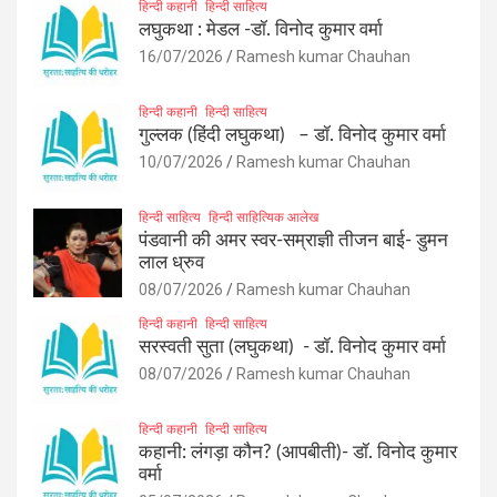
हिन्दी कहानी
हिन्दी साहित्य
लघुकथा : मेडल -डॉ. विनोद कुमार वर्मा
16/07/2026
Ramesh kumar Chauhan
हिन्दी कहानी
हिन्दी साहित्य
गुल्लक (हिंदी लघुकथा) – डॉ. विनोद कुमार वर्मा
10/07/2026
Ramesh kumar Chauhan
हिन्दी साहित्य
हिन्दी साहित्यिक आलेख
पंडवानी की अमर स्वर-सम्राज्ञी तीजन बाई- डुमन
लाल ध्रुव
08/07/2026
Ramesh kumar Chauhan
हिन्दी कहानी
हिन्दी साहित्य
सरस्वती सुता (लघुकथा) ​- डॉ. विनोद कुमार वर्मा
08/07/2026
Ramesh kumar Chauhan
हिन्दी कहानी
हिन्दी साहित्य
कहानी: लंगड़ा कौन? (आपबीती)​- डॉ. विनोद कुमार
वर्मा