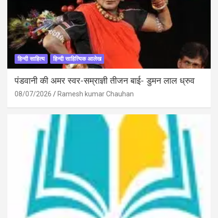
हिन्दी साहित्य
हिन्दी साहित्यिक आलेख
पंडवानी की अमर स्वर-सम्राज्ञी तीजन बाई- डुमन लाल ध्रुव
08/07/2026
Ramesh kumar Chauhan