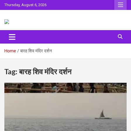
Skip
Thursday, August 6, 2026
to
content
Sahitya ki Dharohar
Surta
Home
बारह शिव मंदिर दर्शन
Tag:
बारह शिव मंदिर दर्शन