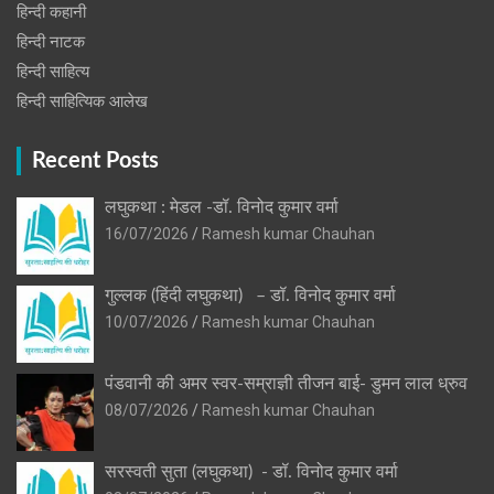
हिन्दी कहानी
हिन्‍दी नाटक
हिन्दी साहित्य
हिन्दी साहित्यिक आलेख
Recent Posts
लघुकथा : मेडल -डॉ. विनोद कुमार वर्मा
16/07/2026
Ramesh kumar Chauhan
गुल्लक (हिंदी लघुकथा) – डॉ. विनोद कुमार वर्मा
10/07/2026
Ramesh kumar Chauhan
पंडवानी की अमर स्वर-सम्राज्ञी तीजन बाई- डुमन लाल ध्रुव
08/07/2026
Ramesh kumar Chauhan
सरस्वती सुता (लघुकथा) ​- डॉ. विनोद कुमार वर्मा