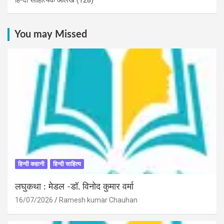
You may Missed
हिन्दी कहानी
हिन्दी साहित्य
लघुकथा : मेडल -डॉ. विनोद कुमार वर्मा
16/07/2026
Ramesh kumar Chauhan