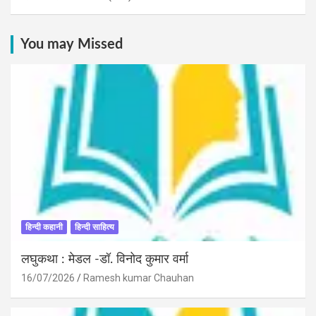
You may Missed
हिन्दी कहानी
हिन्दी साहित्य
लघुकथा : मेडल -डॉ. विनोद कुमार वर्मा
16/07/2026
Ramesh kumar Chauhan