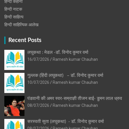
हिन्दी कहानी
हिन्‍दी नाटक
हिन्दी साहित्य
हिन्दी साहित्यिक आलेख
Recent Posts
लघुकथा : मेडल -डॉ. विनोद कुमार वर्मा
16/07/2026
Ramesh kumar Chauhan
गुल्लक (हिंदी लघुकथा) – डॉ. विनोद कुमार वर्मा
10/07/2026
Ramesh kumar Chauhan
पंडवानी की अमर स्वर-सम्राज्ञी तीजन बाई- डुमन लाल ध्रुव
08/07/2026
Ramesh kumar Chauhan
सरस्वती सुता (लघुकथा) ​- डॉ. विनोद कुमार वर्मा
08/07/2026
Ramesh kumar Chauhan