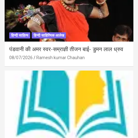
हिन्दी साहित्य
हिन्दी साहित्यिक आलेख
पंडवानी की अमर स्वर-सम्राज्ञी तीजन बाई- डुमन लाल ध्रुव
08/07/2026
Ramesh kumar Chauhan