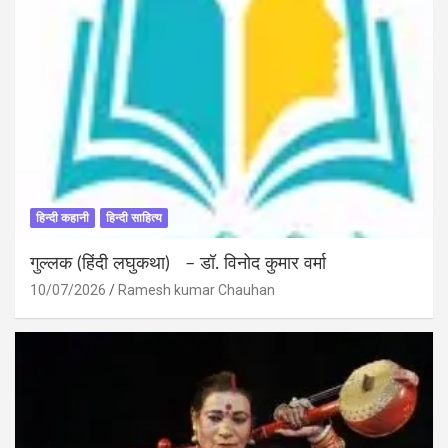
हिन्दी कहानी
हिन्दी साहित्य
गुल्लक (हिंदी लघुकथा) – डॉ. विनोद कुमार वर्मा
10/07/2026
Ramesh kumar Chauhan