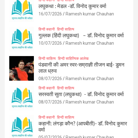
लघुकथा : मेडल -डॉ. विनोद कुमार वर्मा
16/07/2026
Ramesh kumar Chauhan
हिन्दी कहानी
हिन्दी साहित्य
गुल्लक (हिंदी लघुकथा) – डॉ. विनोद कुमार वर्मा
10/07/2026
Ramesh kumar Chauhan
हिन्दी साहित्य
हिन्दी साहित्यिक आलेख
पंडवानी की अमर स्वर-सम्राज्ञी तीजन बाई- डुमन
लाल ध्रुव
08/07/2026
Ramesh kumar Chauhan
हिन्दी कहानी
हिन्दी साहित्य
सरस्वती सुता (लघुकथा) ​- डॉ. विनोद कुमार वर्मा
08/07/2026
Ramesh kumar Chauhan
हिन्दी कहानी
हिन्दी साहित्य
कहानी: लंगड़ा कौन? (आपबीती)​- डॉ. विनोद कुमार
वर्मा
05/07/2026
Ramesh kumar Chauhan