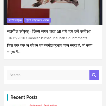
हिन्दी साहित्य
हिन्दी साहित्यिक आलेख
नवगीत संग्रह- किस नगर तक आ गये हम की समीक्षा
10/12/2020
Ramesh kumar Chauhan
2 Comments
किस नगर तक आ गये हम एक नवगीत प्रधान काव्य संग्रह है, जो काव्य
संग्रह ही…
S
e
a
r
c
h
Recent Posts
हिन्दी कहानी
हिन्दी साहित्य