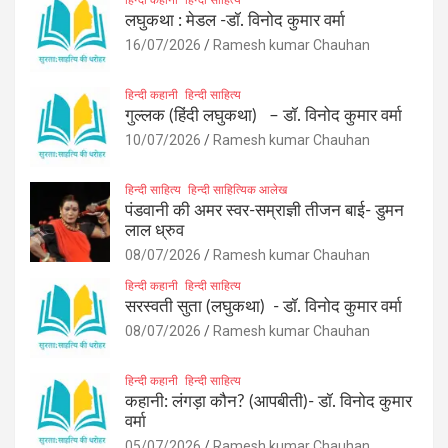
लघुकथा : मेडल -डॉ. विनोद कुमार वर्मा
16/07/2026
Ramesh kumar Chauhan
हिन्दी कहानी
हिन्दी साहित्य
गुल्लक (हिंदी लघुकथा) – डॉ. विनोद कुमार वर्मा
10/07/2026
Ramesh kumar Chauhan
हिन्दी साहित्य
हिन्दी साहित्यिक आलेख
पंडवानी की अमर स्वर-सम्राज्ञी तीजन बाई- डुमन
लाल ध्रुव
08/07/2026
Ramesh kumar Chauhan
हिन्दी कहानी
हिन्दी साहित्य
सरस्वती सुता (लघुकथा) ​- डॉ. विनोद कुमार वर्मा
08/07/2026
Ramesh kumar Chauhan
हिन्दी कहानी
हिन्दी साहित्य
कहानी: लंगड़ा कौन? (आपबीती)​- डॉ. विनोद कुमार
वर्मा
05/07/2026
Ramesh kumar Chauhan