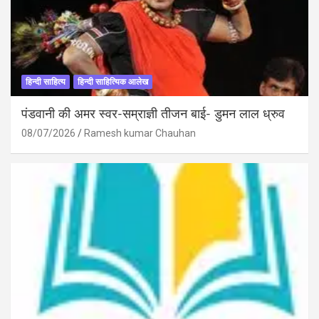
हिन्दी साहित्य
हिन्दी साहित्यिक आलेख
पंडवानी की अमर स्वर-सम्राज्ञी तीजन बाई- डुमन लाल ध्रुव
08/07/2026
Ramesh kumar Chauhan