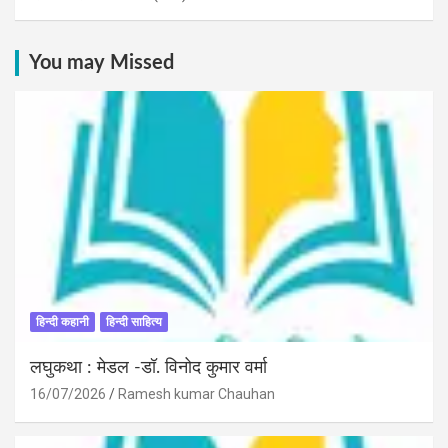
You may Missed
हिन्दी कहानी
हिन्दी साहित्य
लघुकथा : मेडल -डॉ. विनोद कुमार वर्मा
16/07/2026
Ramesh kumar Chauhan