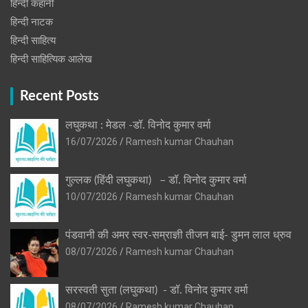
हिन्दी कहानी
हिन्‍दी नाटक
हिन्दी साहित्य
हिन्दी साहित्यिक आलेख
Recent Posts
लघुकथा : मेडल -डॉ. विनोद कुमार वर्मा
16/07/2026
Ramesh kumar Chauhan
गुल्लक (हिंदी लघुकथा) – डॉ. विनोद कुमार वर्मा
10/07/2026
Ramesh kumar Chauhan
पंडवानी की अमर स्वर-सम्राज्ञी तीजन बाई- डुमन लाल ध्रुव
08/07/2026
Ramesh kumar Chauhan
सरस्वती सुता (लघुकथा) ​- डॉ. विनोद कुमार वर्मा
08/07/2026
Ramesh kumar Chauhan