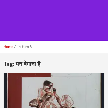
Home
मन बेगाना है
Tag:
मन बेगाना है