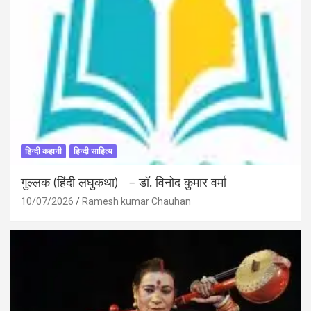
हिन्दी कहानी
हिन्दी साहित्य
गुल्लक (हिंदी लघुकथा) – डॉ. विनोद कुमार वर्मा
10/07/2026
Ramesh kumar Chauhan