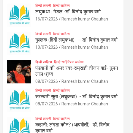
हिन्दी कहानी
हिन्दी साहित्य
लघुकथा : मेडल -डॉ. विनोद कुमार वर्मा
16/07/2026
Ramesh kumar Chauhan
हिन्दी कहानी
हिन्दी साहित्य
गुल्लक (हिंदी लघुकथा) – डॉ. विनोद कुमार वर्मा
10/07/2026
Ramesh kumar Chauhan
हिन्दी साहित्य
हिन्दी साहित्यिक आलेख
पंडवानी की अमर स्वर-सम्राज्ञी तीजन बाई- डुमन
लाल ध्रुव
08/07/2026
Ramesh kumar Chauhan
हिन्दी कहानी
हिन्दी साहित्य
सरस्वती सुता (लघुकथा) ​- डॉ. विनोद कुमार वर्मा
08/07/2026
Ramesh kumar Chauhan
हिन्दी कहानी
हिन्दी साहित्य
कहानी: लंगड़ा कौन? (आपबीती)​- डॉ. विनोद
कुमार वर्मा