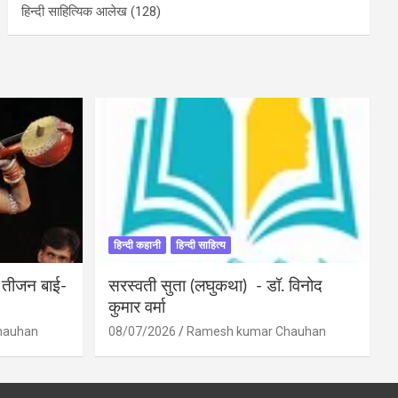
हिन्दी साहित्यिक आलेख
(128)
हिन्दी कहानी
हिन्दी साहित्य
ी तीजन बाई-
सरस्वती सुता (लघुकथा) ​- डॉ. विनोद
कुमार वर्मा
hauhan
08/07/2026
Ramesh kumar Chauhan