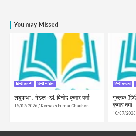
You may Missed
हिन्दी कहानी
हिन्दी साहित्य
हिन्दी कहानी
लघुकथा : मेडल -डॉ. विनोद कुमार वर्मा
गुल्लक (हि
कुमार वर्मा
16/07/2026
Ramesh kumar Chauhan
10/07/2026