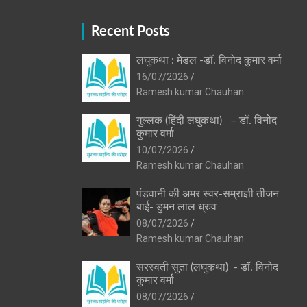
Recent Posts
लघुकथा : मेडल -डॉ. विनोद कुमार वर्मा
16/07/2026
Ramesh kumar Chauhan
गुल्लक (हिंदी लघुकथा) – डॉ. विनोद
कुमार वर्मा
10/07/2026
Ramesh kumar Chauhan
पंडवानी की अमर स्वर-सम्राज्ञी तीजन
बाई- डुमन लाल ध्रुव
08/07/2026
Ramesh kumar Chauhan
सरस्वती सुता (लघुकथा) ​- डॉ. विनोद
कुमार वर्मा
08/07/2026