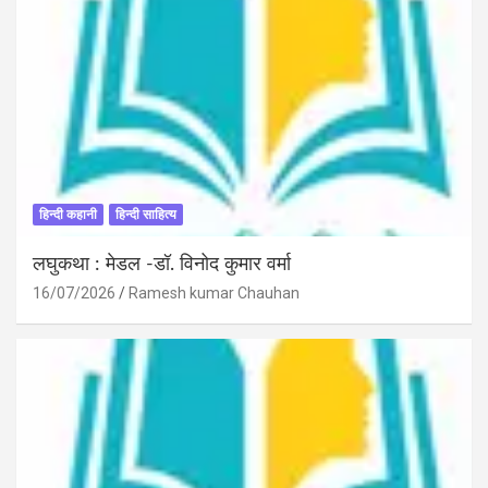
हिन्दी कहानी
हिन्दी साहित्य
लघुकथा : मेडल -डॉ. विनोद कुमार वर्मा
16/07/2026
Ramesh kumar Chauhan