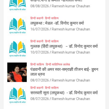
कहिनी:पानी हे अमोल -डोरेलाल कैवर्त
08/08/2026
Ramesh kumar Chauhan
हिन्दी कहानी
हिन्दी साहित्य
लघुकथा : मेडल -डॉ. विनोद कुमार वर्मा
16/07/2026
Ramesh kumar Chauhan
हिन्दी कहानी
हिन्दी साहित्य
गुल्लक (हिंदी लघुकथा) – डॉ. विनोद कुमार वर्मा
10/07/2026
Ramesh kumar Chauhan
हिन्दी साहित्य
हिन्दी साहित्यिक आलेख
पंडवानी की अमर स्वर-सम्राज्ञी तीजन बाई- डुमन
लाल ध्रुव
08/07/2026
Ramesh kumar Chauhan
हिन्दी कहानी
हिन्दी साहित्य
सरस्वती सुता (लघुकथा) ​- डॉ. विनोद कुमार वर्मा
08/07/2026
Ramesh kumar Chauhan