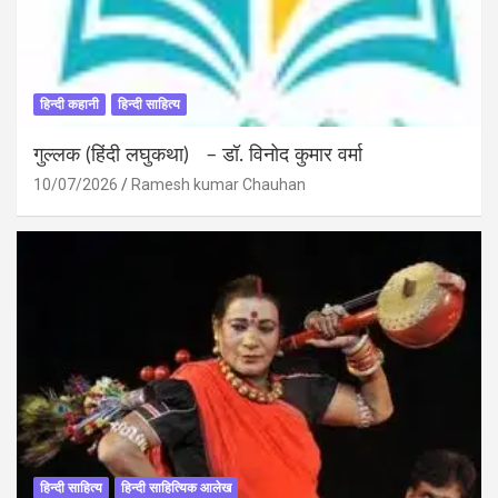
हिन्दी कहानी
हिन्दी साहित्य
गुल्लक (हिंदी लघुकथा) – डॉ. विनोद कुमार वर्मा
10/07/2026
Ramesh kumar Chauhan
हिन्दी साहित्य
हिन्दी साहित्यिक आलेख