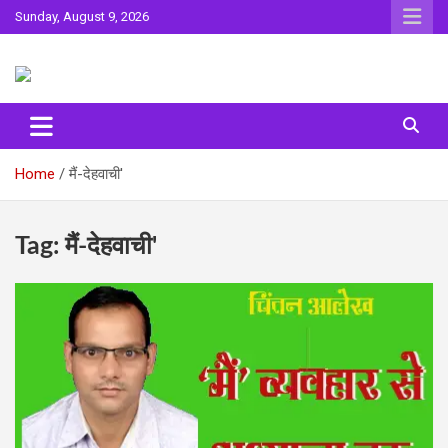
Skip
Sunday, August 9, 2026
to
content
Sahitya ki Dharohar
Surta
Home
मैं-देहवाची'
Tag:
मैं-देहवाची'