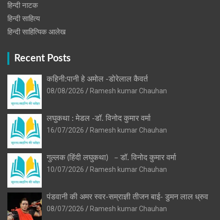
हिन्‍दी नाटक
हिन्दी साहित्य
हिन्दी साहित्यिक आलेख
Recent Posts
कहिनी:पानी हे अमोल -डोरेलाल कैवर्त
08/08/2026
Ramesh kumar Chauhan
लघुकथा : मेडल -डॉ. विनोद कुमार वर्मा
16/07/2026
Ramesh kumar Chauhan
गुल्लक (हिंदी लघुकथा) – डॉ. विनोद कुमार वर्मा
10/07/2026
Ramesh kumar Chauhan
पंडवानी की अमर स्वर-सम्राज्ञी तीजन बाई- डुमन लाल ध्रुव
08/07/2026
Ramesh kumar Chauhan