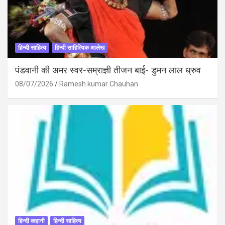
हिन्दी साहित्य
हिन्दी साहित्यिक आलेख
पंडवानी की अमर स्वर-सम्राज्ञी तीजन बाई- डुमन लाल ध्रुव
08/07/2026
Ramesh kumar Chauhan
हिन्दी कहानी
हिन्दी साहित्य