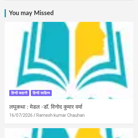
You may Missed
हिन्दी कहानी
हिन्दी साहित्य
लघुकथा : मेडल -डॉ. विनोद कुमार वर्मा
16/07/2026
Ramesh kumar Chauhan