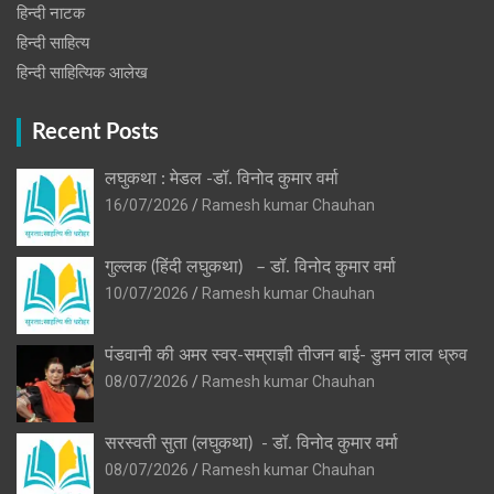
हिन्‍दी नाटक
हिन्दी साहित्य
हिन्दी साहित्यिक आलेख
Recent Posts
लघुकथा : मेडल -डॉ. विनोद कुमार वर्मा
16/07/2026
Ramesh kumar Chauhan
गुल्लक (हिंदी लघुकथा) – डॉ. विनोद कुमार वर्मा
10/07/2026
Ramesh kumar Chauhan
पंडवानी की अमर स्वर-सम्राज्ञी तीजन बाई- डुमन लाल ध्रुव
08/07/2026
Ramesh kumar Chauhan
सरस्वती सुता (लघुकथा) ​- डॉ. विनोद कुमार वर्मा
08/07/2026
Ramesh kumar Chauhan