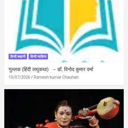
हिन्दी कहानी
हिन्दी साहित्य
गुल्लक (हिंदी लघुकथा) – डॉ. विनोद कुमार वर्मा
10/07/2026
Ramesh kumar Chauhan