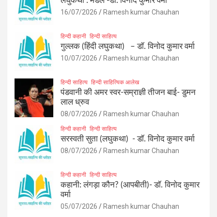
लघुकथा : मेडल -डॉ. विनोद कुमार वर्मा
16/07/2026
Ramesh kumar Chauhan
हिन्दी कहानी
हिन्दी साहित्य
गुल्लक (हिंदी लघुकथा) – डॉ. विनोद कुमार वर्मा
10/07/2026
Ramesh kumar Chauhan
हिन्दी साहित्य
हिन्दी साहित्यिक आलेख
पंडवानी की अमर स्वर-सम्राज्ञी तीजन बाई- डुमन
लाल ध्रुव
08/07/2026
Ramesh kumar Chauhan
हिन्दी कहानी
हिन्दी साहित्य
सरस्वती सुता (लघुकथा) ​- डॉ. विनोद कुमार वर्मा
08/07/2026
Ramesh kumar Chauhan
हिन्दी कहानी
हिन्दी साहित्य
कहानी: लंगड़ा कौन? (आपबीती)​- डॉ. विनोद कुमार
वर्मा
05/07/2026
Ramesh kumar Chauhan