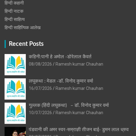
हिन्दी कहानी
हिन्‍दी नाटक
हिन्दी साहित्य
हिन्दी साहित्यिक आलेख
Recent Posts
कहिनी:पानी हे अमोल -डोरेलाल कैवर्त
08/08/2026
Ramesh kumar Chauhan
लघुकथा : मेडल -डॉ. विनोद कुमार वर्मा
16/07/2026
Ramesh kumar Chauhan
गुल्लक (हिंदी लघुकथा) – डॉ. विनोद कुमार वर्मा
10/07/2026
Ramesh kumar Chauhan
पंडवानी की अमर स्वर-सम्राज्ञी तीजन बाई- डुमन लाल ध्रुव