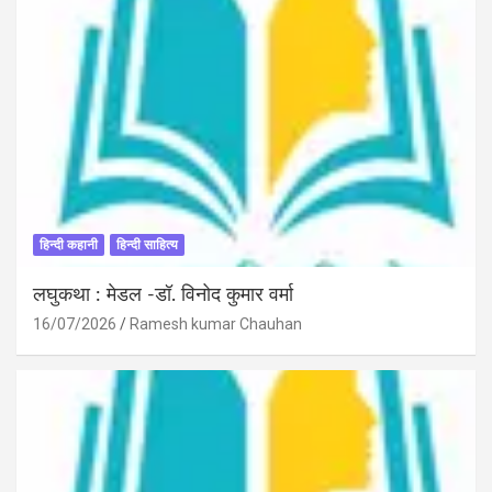
हिन्दी कहानी
हिन्दी साहित्य
लघुकथा : मेडल -डॉ. विनोद कुमार वर्मा
16/07/2026
Ramesh kumar Chauhan