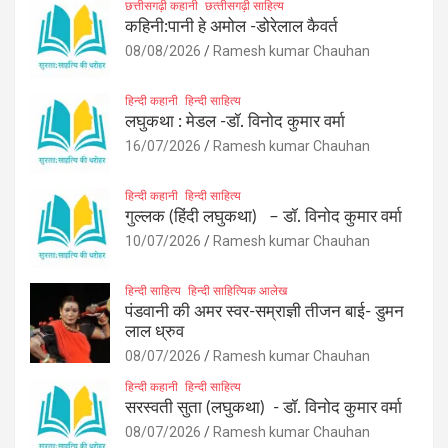
छत्तीसगढ़ी कहानी
छत्‍तीसगढ़ी साहित्‍य
कहिनी:पानी हे अमोल -डोरेलाल कैवर्त
08/08/2026
Ramesh kumar Chauhan
हिन्दी कहानी
हिन्दी साहित्य
लघुकथा : मेडल -डॉ. विनोद कुमार वर्मा
16/07/2026
Ramesh kumar Chauhan
हिन्दी कहानी
हिन्दी साहित्य
गुल्लक (हिंदी लघुकथा) – डॉ. विनोद कुमार वर्मा
10/07/2026
Ramesh kumar Chauhan
हिन्दी साहित्य
हिन्दी साहित्यिक आलेख
पंडवानी की अमर स्वर-सम्राज्ञी तीजन बाई- डुमन
लाल ध्रुव
08/07/2026
Ramesh kumar Chauhan
हिन्दी कहानी
हिन्दी साहित्य
सरस्वती सुता (लघुकथा) ​- डॉ. विनोद कुमार वर्मा
08/07/2026
Ramesh kumar Chauhan