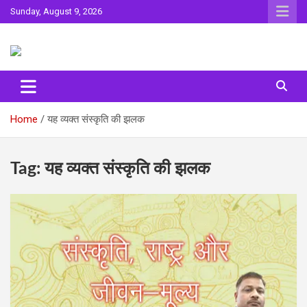
Skip
Sunday, August 9, 2026
to
content
Sahitya ki Dharohar
Surta
Home
यह व्यक्त संस्कृति की झलक
Tag:
यह व्यक्त संस्कृति की झलक