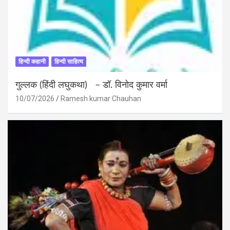
हिन्दी कहानी
हिन्दी साहित्य
गुल्लक (हिंदी लघुकथा) – डॉ. विनोद कुमार वर्मा
10/07/2026
Ramesh kumar Chauhan