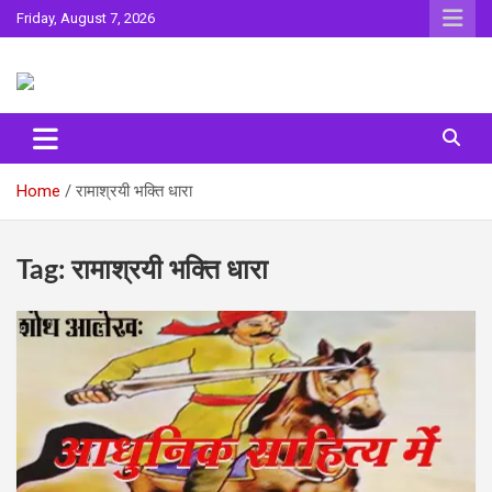
Skip
Friday, August 7, 2026
to
content
Sahitya ki Dharohar
Surta
Home
रामाश्रयी भक्ति धारा
Tag:
रामाश्रयी भक्ति धारा