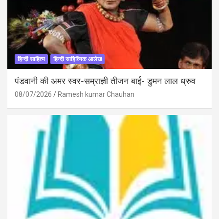
हिन्दी साहित्य
हिन्दी साहित्यिक आलेख
पंडवानी की अमर स्वर-सम्राज्ञी तीजन बाई- डुमन लाल ध्रुव
08/07/2026
Ramesh kumar Chauhan