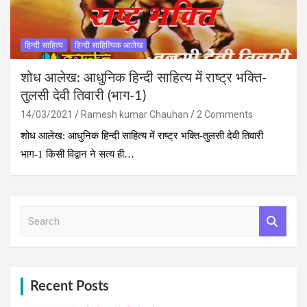
हिन्दी साहित्य
हिन्दी साहित्यिक आलेख
शोध आलेख: आधुनिक हिन्दी साहित्य में राष्ट्र भक्ति-
तुलसी देवी तिवारी (भाग-1)
14/03/2021
Ramesh kumar Chauhan
2 Comments
शोध आलेख: आधुनिक हिन्दी साहित्य में राष्ट्र भक्ति-तुलसी देवी तिवारी
भाग-1 किसी विद्वान ने सत्य ही…
S
e
a
r
c
h
Recent Posts