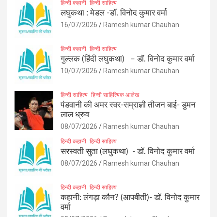
हिन्दी कहानी
हिन्दी साहित्य
लघुकथा : मेडल -डॉ. विनोद कुमार वर्मा
16/07/2026
Ramesh kumar Chauhan
हिन्दी कहानी
हिन्दी साहित्य
गुल्लक (हिंदी लघुकथा) – डॉ. विनोद कुमार वर्मा
10/07/2026
Ramesh kumar Chauhan
हिन्दी साहित्य
हिन्दी साहित्यिक आलेख
पंडवानी की अमर स्वर-सम्राज्ञी तीजन बाई- डुमन
लाल ध्रुव
08/07/2026
Ramesh kumar Chauhan
हिन्दी कहानी
हिन्दी साहित्य
सरस्वती सुता (लघुकथा) ​- डॉ. विनोद कुमार वर्मा
08/07/2026
Ramesh kumar Chauhan
हिन्दी कहानी
हिन्दी साहित्य
कहानी: लंगड़ा कौन? (आपबीती)​- डॉ. विनोद कुमार
वर्मा