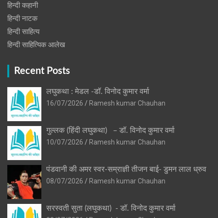
हिन्दी कहानी
हिन्‍दी नाटक
हिन्दी साहित्य
हिन्दी साहित्यिक आलेख
Recent Posts
लघुकथा : मेडल -डॉ. विनोद कुमार वर्मा
16/07/2026
Ramesh kumar Chauhan
गुल्लक (हिंदी लघुकथा) – डॉ. विनोद कुमार वर्मा
10/07/2026
Ramesh kumar Chauhan
पंडवानी की अमर स्वर-सम्राज्ञी तीजन बाई- डुमन लाल ध्रुव
08/07/2026
Ramesh kumar Chauhan
सरस्वती सुता (लघुकथा) ​- डॉ. विनोद कुमार वर्मा