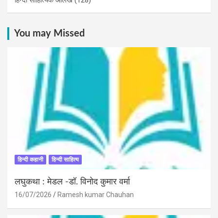
You may Missed
हिन्दी कहानी
हिन्दी साहित्य
लघुकथा : मेडल -डॉ. विनोद कुमार वर्मा
16/07/2026
Ramesh kumar Chauhan