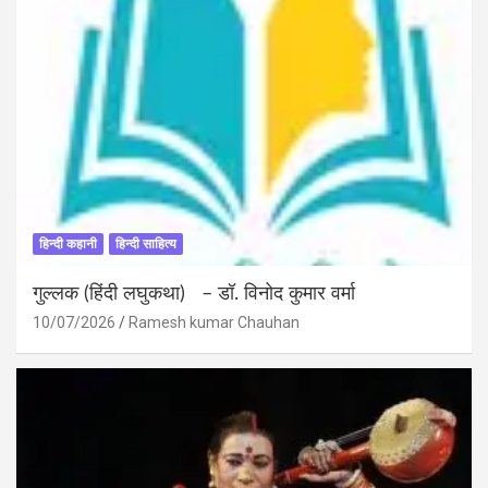
हिन्दी कहानी
हिन्दी साहित्य
गुल्लक (हिंदी लघुकथा) – डॉ. विनोद कुमार वर्मा
10/07/2026
Ramesh kumar Chauhan