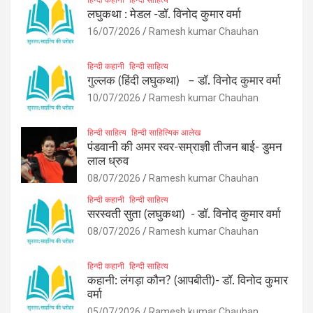
लघुकथा : मेडल -डॉ. विनोद कुमार वर्मा
16/07/2026
Ramesh kumar Chauhan
हिन्दी कहानी
हिन्दी साहित्य
गुल्लक (हिंदी लघुकथा) – डॉ. विनोद कुमार वर्मा
10/07/2026
Ramesh kumar Chauhan
हिन्दी साहित्य
हिन्दी साहित्यिक आलेख
पंडवानी की अमर स्वर-सम्राज्ञी तीजन बाई- डुमन
लाल ध्रुव
08/07/2026
Ramesh kumar Chauhan
हिन्दी कहानी
हिन्दी साहित्य
सरस्वती सुता (लघुकथा) ​- डॉ. विनोद कुमार वर्मा
08/07/2026
Ramesh kumar Chauhan
हिन्दी कहानी
हिन्दी साहित्य
कहानी: लंगड़ा कौन? (आपबीती)​- डॉ. विनोद कुमार
वर्मा
05/07/2026
Ramesh kumar Chauhan