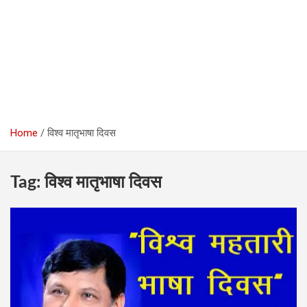
Home
विश्‍व मातृभाषा दिवस
Tag:
विश्‍व मातृभाषा दिवस