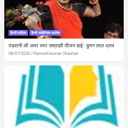
हिन्दी साहित्य
हिन्दी साहित्यिक आलेख
पंडवानी की अमर स्वर-सम्राज्ञी तीजन बाई- डुमन लाल ध्रुव
08/07/2026
Ramesh kumar Chauhan