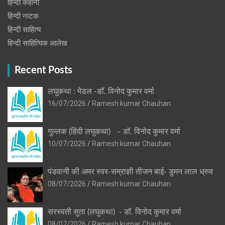
हिन्दी कहानी
हिन्‍दी नाटक
हिन्दी साहित्य
हिन्दी साहित्यिक आलेख
Recent Posts
लघुकथा : मेडल -डॉ. विनोद कुमार वर्मा
16/07/2026
Ramesh kumar Chauhan
गुल्लक (हिंदी लघुकथा) – डॉ. विनोद कुमार वर्मा
10/07/2026
Ramesh kumar Chauhan
पंडवानी की अमर स्वर-सम्राज्ञी तीजन बाई- डुमन लाल ध्रुव
08/07/2026
Ramesh kumar Chauhan
सरस्वती सुता (लघुकथा) ​- डॉ. विनोद कुमार वर्मा
08/07/2026
Ramesh kumar Chauhan