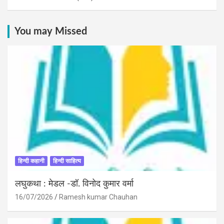
You may Missed
हिन्दी कहानी
हिन्दी साहित्य
लघुकथा : मेडल -डॉ. विनोद कुमार वर्मा
16/07/2026
Ramesh kumar Chauhan