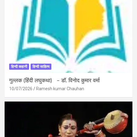
हिन्दी कहानी
हिन्दी साहित्य
गुल्लक (हिंदी लघुकथा) – डॉ. विनोद कुमार वर्मा
10/07/2026
Ramesh kumar Chauhan