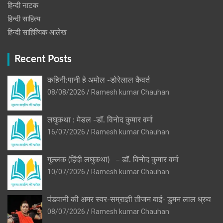
हिन्‍दी नाटक
हिन्दी साहित्य
हिन्दी साहित्यिक आलेख
Recent Posts
कहिनी:पानी हे अमोल -डोरेलाल कैवर्त
08/08/2026
Ramesh kumar Chauhan
लघुकथा : मेडल -डॉ. विनोद कुमार वर्मा
16/07/2026
Ramesh kumar Chauhan
गुल्लक (हिंदी लघुकथा) – डॉ. विनोद कुमार वर्मा
10/07/2026
Ramesh kumar Chauhan
पंडवानी की अमर स्वर-सम्राज्ञी तीजन बाई- डुमन लाल ध्रुव
08/07/2026
Ramesh kumar Chauhan