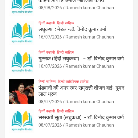
कहिनी:पानी हे अमोल -डोरेलाल कैवर्त
08/08/2026
Ramesh kumar Chauhan
हिन्दी कहानी
हिन्दी साहित्य
लघुकथा : मेडल -डॉ. विनोद कुमार वर्मा
16/07/2026
Ramesh kumar Chauhan
हिन्दी कहानी
हिन्दी साहित्य
गुल्लक (हिंदी लघुकथा) – डॉ. विनोद कुमार वर्मा
10/07/2026
Ramesh kumar Chauhan
हिन्दी साहित्य
हिन्दी साहित्यिक आलेख
पंडवानी की अमर स्वर-सम्राज्ञी तीजन बाई- डुमन
लाल ध्रुव
08/07/2026
Ramesh kumar Chauhan
हिन्दी कहानी
हिन्दी साहित्य
सरस्वती सुता (लघुकथा) ​- डॉ. विनोद कुमार वर्मा
08/07/2026
Ramesh kumar Chauhan