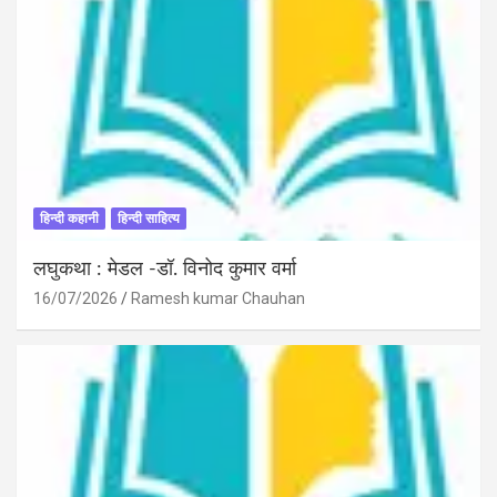
हिन्दी कहानी
हिन्दी साहित्य
लघुकथा : मेडल -डॉ. विनोद कुमार वर्मा
16/07/2026
Ramesh kumar Chauhan