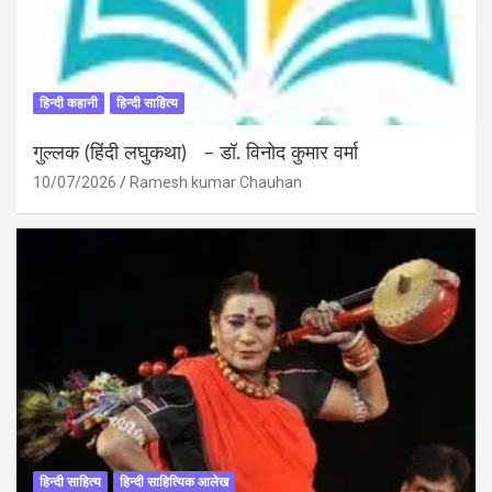
हिन्दी कहानी
हिन्दी साहित्य
गुल्लक (हिंदी लघुकथा) – डॉ. विनोद कुमार वर्मा
10/07/2026
Ramesh kumar Chauhan
हिन्दी साहित्य
हिन्दी साहित्यिक आलेख