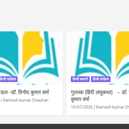
हिन्दी साहित्य
हिन्दी कहानी
हिन्दी साहित्य
डल -डॉ. विनोद कुमार वर्मा
गुल्लक (हिंदी लघुकथा) – डॉ.
कुमार वर्मा
Ramesh kumar Chauhan
10/07/2026
Ramesh kumar C