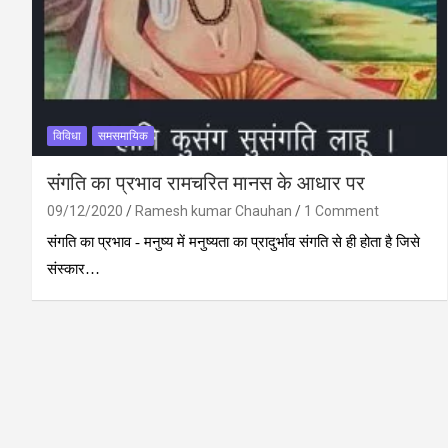
विविधा
समसमायिक
संगति का प्रभाव रामचरित मानस के आधार पर
09/12/2020
Ramesh kumar Chauhan
1 Comment
संगति का प्रभाव - मनुष्‍य में मनुष्‍यता का प्रादुर्भाव संगति से ही होता है जिसे
संस्‍कार…