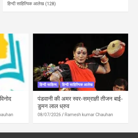
हिन्दी साहित्यिक आलेख
(128)
हिन्दी साहित्य
हिन्दी साहित्यिक आलेख
 विनोद
पंडवानी की अमर स्वर-सम्राज्ञी तीजन बाई-
डुमन लाल ध्रुव
hauhan
08/07/2026
Ramesh kumar Chauhan