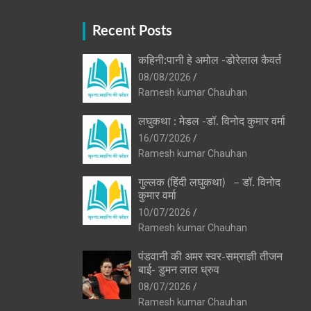
Recent Posts
कहिनी:पानी हे अमोल -डोरेलाल कैवर्त
08/08/2026
Ramesh kumar Chauhan
लघुकथा : मेडल -डॉ. विनोद कुमार वर्मा
16/07/2026
Ramesh kumar Chauhan
गुल्लक (हिंदी लघुकथा) – डॉ. विनोद
कुमार वर्मा
10/07/2026
Ramesh kumar Chauhan
पंडवानी की अमर स्वर-सम्राज्ञी तीजन
बाई- डुमन लाल ध्रुव
08/07/2026
Ramesh kumar Chauhan