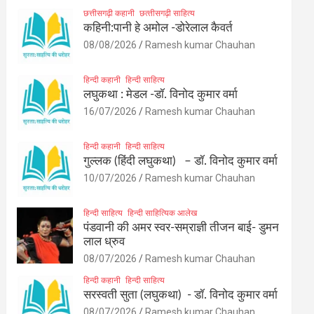
छत्तीसगढ़ी कहानी
छत्‍तीसगढ़ी साहित्‍य
कहिनी:पानी हे अमोल -डोरेलाल कैवर्त
08/08/2026
Ramesh kumar Chauhan
हिन्दी कहानी
हिन्दी साहित्य
लघुकथा : मेडल -डॉ. विनोद कुमार वर्मा
16/07/2026
Ramesh kumar Chauhan
हिन्दी कहानी
हिन्दी साहित्य
गुल्लक (हिंदी लघुकथा) – डॉ. विनोद कुमार वर्मा
10/07/2026
Ramesh kumar Chauhan
हिन्दी साहित्य
हिन्दी साहित्यिक आलेख
पंडवानी की अमर स्वर-सम्राज्ञी तीजन बाई- डुमन
लाल ध्रुव
08/07/2026
Ramesh kumar Chauhan
हिन्दी कहानी
हिन्दी साहित्य
सरस्वती सुता (लघुकथा) ​- डॉ. विनोद कुमार वर्मा
08/07/2026
Ramesh kumar Chauhan