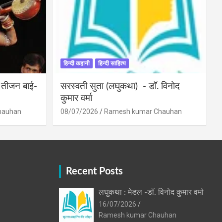
हिन्दी कहानी
हिन्दी साहित्य
ी तीजन बाई-
सरस्वती सुता (लघुकथा) ​- डॉ. विनोद
कुमार वर्मा
hauhan
08/07/2026
Ramesh kumar Chauhan
Recent Posts
लघुकथा : मेडल -डॉ. विनोद कुमार वर्मा
16/07/2026
Ramesh kumar Chauhan