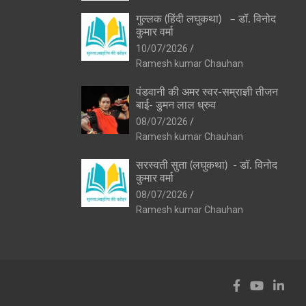
गुल्लक (हिंदी लघुकथा) – डॉ. विनोद
कुमार वर्मा
10/07/2026
Ramesh kumar Chauhan
पंडवानी की अमर स्वर-सम्राज्ञी तीजन
बाई- डुमन लाल ध्रुव
08/07/2026
Ramesh kumar Chauhan
सरस्वती सुता (लघुकथा) ​- डॉ. विनोद
कुमार वर्मा
08/07/2026
Ramesh kumar Chauhan