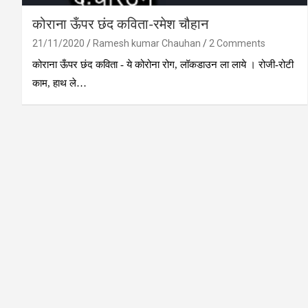
कोराना ऊँपर छंद कविता-रमेश चौहान
21/11/2020
Ramesh kumar Chauhan
2 Comments
कोराना ऊँपर छंद कविता - ये कोरोना रोग, लॉकडाउन ला लाये । रोजी-रोटी
काम, हाथ ले…