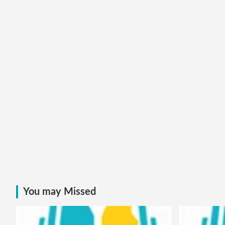
You may Missed