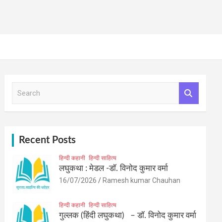
S
e
a
r
c
h
Recent Posts
हिन्दी कहानी
हिन्दी साहित्य
लघुकथा : मेडल -डॉ. विनोद कुमार वर्मा
16/07/2026
Ramesh kumar Chauhan
हिन्दी कहानी
हिन्दी साहित्य
गुल्लक (हिंदी लघुकथा) – डॉ. विनोद कुमार वर्मा