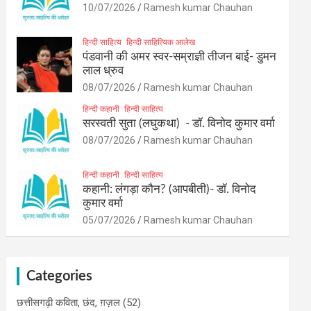
10/07/2026
Ramesh kumar Chauhan
हिन्दी साहित्य
हिन्दी साहित्यिक आलेख
पंडवानी की अमर स्वर-सम्राज्ञी तीजन बाई- डुमन
लाल ध्रुव
08/07/2026
Ramesh kumar Chauhan
हिन्दी कहानी
हिन्दी साहित्य
सरस्वती सुता (लघुकथा) ​- डॉ. विनोद कुमार वर्मा
08/07/2026
Ramesh kumar Chauhan
हिन्दी कहानी
हिन्दी साहित्य
कहानी: लंगड़ा कौन? (आपबीती)​- डॉ. विनोद
कुमार वर्मा
05/07/2026
Ramesh kumar Chauhan
Categories
छत्तीसगढ़ी कविता, छंद, ग़ज़ल
(52)