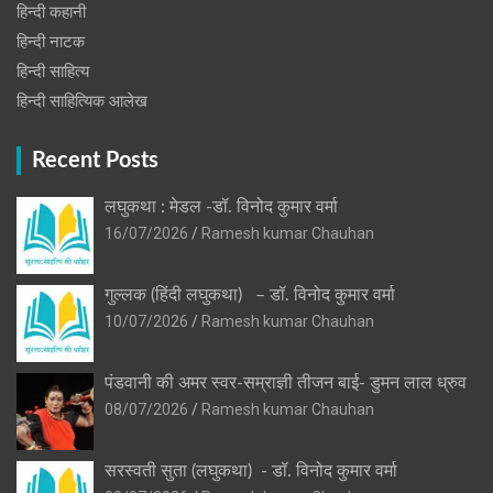
हिन्दी कहानी
हिन्‍दी नाटक
हिन्दी साहित्य
हिन्दी साहित्यिक आलेख
Recent Posts
लघुकथा : मेडल -डॉ. विनोद कुमार वर्मा
16/07/2026
Ramesh kumar Chauhan
गुल्लक (हिंदी लघुकथा) – डॉ. विनोद कुमार वर्मा
10/07/2026
Ramesh kumar Chauhan
पंडवानी की अमर स्वर-सम्राज्ञी तीजन बाई- डुमन लाल ध्रुव
08/07/2026
Ramesh kumar Chauhan
सरस्वती सुता (लघुकथा) ​- डॉ. विनोद कुमार वर्मा