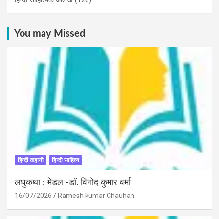
You may Missed
हिन्दी कहानी
हिन्दी साहित्य
लघुकथा : मेडल -डॉ. विनोद कुमार वर्मा
16/07/2026
Ramesh kumar Chauhan