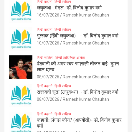
हिन्दी कहानी
हिन्दी साहित्य
लघुकथा : मेडल -डॉ. विनोद कुमार वर्मा
16/07/2026
Ramesh kumar Chauhan
हिन्दी कहानी
हिन्दी साहित्य
गुल्लक (हिंदी लघुकथा) – डॉ. विनोद कुमार वर्मा
10/07/2026
Ramesh kumar Chauhan
हिन्दी साहित्य
हिन्दी साहित्यिक आलेख
पंडवानी की अमर स्वर-सम्राज्ञी तीजन बाई- डुमन
लाल ध्रुव
08/07/2026
Ramesh kumar Chauhan
हिन्दी कहानी
हिन्दी साहित्य
सरस्वती सुता (लघुकथा) ​- डॉ. विनोद कुमार वर्मा
08/07/2026
Ramesh kumar Chauhan
हिन्दी कहानी
हिन्दी साहित्य
कहानी: लंगड़ा कौन? (आपबीती)​- डॉ. विनोद कुमार
वर्मा