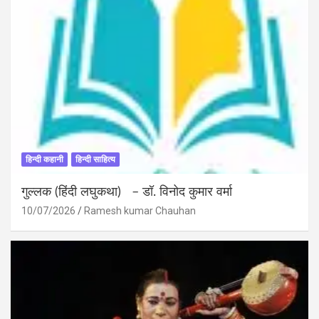
हिन्दी कहानी
हिन्दी साहित्य
गुल्लक (हिंदी लघुकथा) – डॉ. विनोद कुमार वर्मा
10/07/2026
Ramesh kumar Chauhan