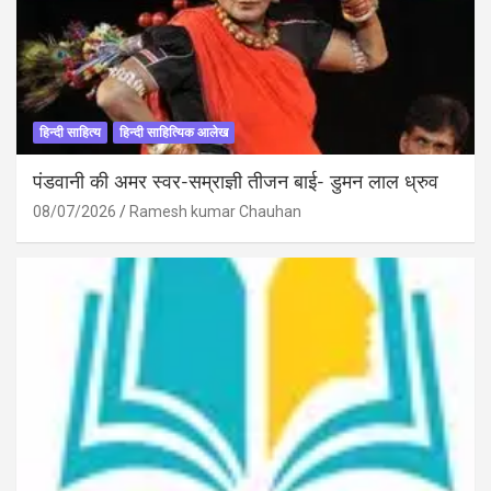
हिन्दी साहित्य
हिन्दी साहित्यिक आलेख
पंडवानी की अमर स्वर-सम्राज्ञी तीजन बाई- डुमन लाल ध्रुव
08/07/2026
Ramesh kumar Chauhan