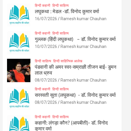
हिन्दी कहानी
हिन्दी साहित्य
लघुकथा : मेडल -डॉ. विनोद कुमार वर्मा
16/07/2026
Ramesh kumar Chauhan
हिन्दी कहानी
हिन्दी साहित्य
गुल्लक (हिंदी लघुकथा) – डॉ. विनोद कुमार वर्मा
10/07/2026
Ramesh kumar Chauhan
हिन्दी साहित्य
हिन्दी साहित्यिक आलेख
पंडवानी की अमर स्वर-सम्राज्ञी तीजन बाई- डुमन
लाल ध्रुव
08/07/2026
Ramesh kumar Chauhan
हिन्दी कहानी
हिन्दी साहित्य
सरस्वती सुता (लघुकथा) ​- डॉ. विनोद कुमार वर्मा
08/07/2026
Ramesh kumar Chauhan
हिन्दी कहानी
हिन्दी साहित्य
कहानी: लंगड़ा कौन? (आपबीती)​- डॉ. विनोद
कुमार वर्मा