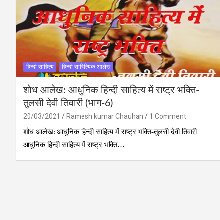
हिन्दी साहित्य
हिन्दी साहित्यिक आलेख
शोध आलेख: आधुनिक हिन्दी साहित्य में राष्ट्र भक्ति-
तुलसी देवी तिवारी (भाग-6)
20/03/2021
Ramesh kumar Chauhan
1 Comment
शोध आलेख: आधुनिक हिन्दी साहित्य में राष्ट्र भक्ति-तुलसी देवी तिवारी
आधुनिक हिन्दी साहित्य में राष्ट्र भक्ति…