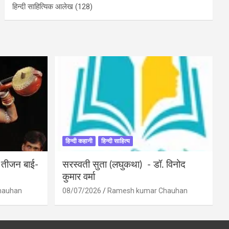
हिन्दी साहित्यिक आलेख
(128)
हिन्दी कहानी
हिन्दी साहित्य
ी तीजन बाई-
सरस्वती सुता (लघुकथा) ​- डॉ. विनोद
कुमार वर्मा
hauhan
08/07/2026
Ramesh kumar Chauhan