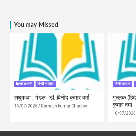
You may Missed
हिन्दी कहानी
हिन्दी साहित्य
हिन्दी कहानी
लघुकथा : मेडल -डॉ. विनोद कुमार वर्मा
गुल्लक (हि
कुमार वर्मा
16/07/2026
Ramesh kumar Chauhan
10/07/2026