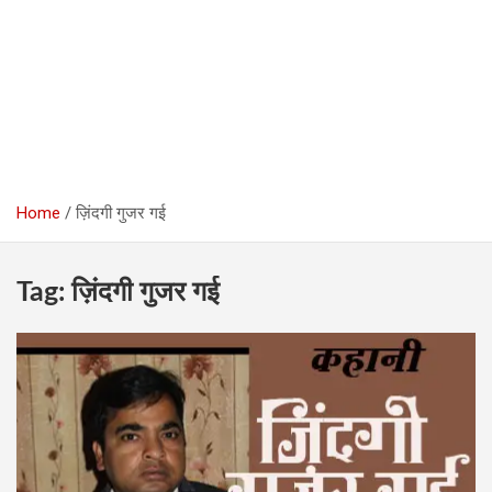
Home
ज़िंदगी गुजर गई
Tag:
ज़िंदगी गुजर गई