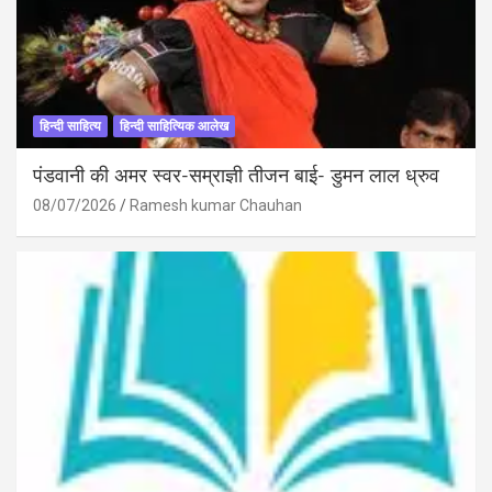
हिन्दी साहित्य
हिन्दी साहित्यिक आलेख
पंडवानी की अमर स्वर-सम्राज्ञी तीजन बाई- डुमन लाल ध्रुव
08/07/2026
Ramesh kumar Chauhan