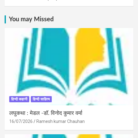
You may Missed
हिन्दी कहानी
हिन्दी साहित्य
लघुकथा : मेडल -डॉ. विनोद कुमार वर्मा
16/07/2026
Ramesh kumar Chauhan