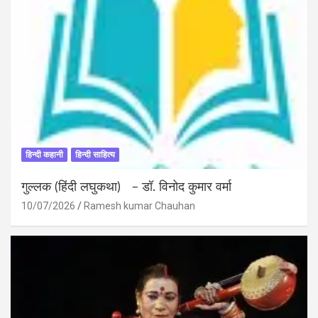
हिन्दी कहानी
हिन्दी साहित्य
गुल्लक (हिंदी लघुकथा) – डॉ. विनोद कुमार वर्मा
10/07/2026
Ramesh kumar Chauhan