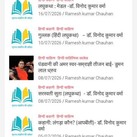
लघुकथा : मेडल -डॉ. विनोद कुमार वर्मा
16/07/2026
Ramesh kumar Chauhan
हिन्दी कहानी
हिन्दी साहित्य
गुल्लक (हिंदी लघुकथा) – डॉ. विनोद कुमार वर्मा
10/07/2026
Ramesh kumar Chauhan
हिन्दी साहित्य
हिन्दी साहित्यिक आलेख
पंडवानी की अमर स्वर-सम्राज्ञी तीजन बाई- डुमन
लाल ध्रुव
08/07/2026
Ramesh kumar Chauhan
हिन्दी कहानी
हिन्दी साहित्य
सरस्वती सुता (लघुकथा) ​- डॉ. विनोद कुमार वर्मा
08/07/2026
Ramesh kumar Chauhan
हिन्दी कहानी
हिन्दी साहित्य
कहानी: लंगड़ा कौन? (आपबीती)​- डॉ. विनोद कुमार
वर्मा
05/07/2026
Ramesh kumar Chauhan