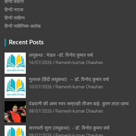
हिन्दी कहानी
हिन्‍दी नाटक
हिन्दी साहित्य
हिन्दी साहित्यिक आलेख
Recent Posts
लघुकथा : मेडल -डॉ. विनोद कुमार वर्मा
16/07/2026
Ramesh kumar Chauhan
गुल्लक (हिंदी लघुकथा) – डॉ. विनोद कुमार वर्मा
10/07/2026
Ramesh kumar Chauhan
पंडवानी की अमर स्वर-सम्राज्ञी तीजन बाई- डुमन लाल ध्रुव
08/07/2026
Ramesh kumar Chauhan
सरस्वती सुता (लघुकथा) ​- डॉ. विनोद कुमार वर्मा
08/07/2026
Ramesh kumar Chauhan