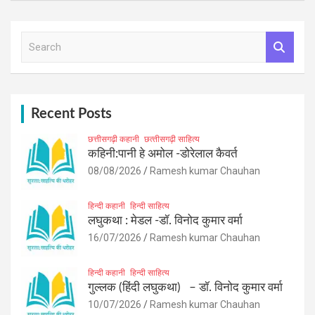
S
e
a
r
c
h
Recent Posts
छत्तीसगढ़ी कहानी
छत्‍तीसगढ़ी साहित्‍य
कहिनी:पानी हे अमोल -डोरेलाल कैवर्त
08/08/2026
Ramesh kumar Chauhan
हिन्दी कहानी
हिन्दी साहित्य
लघुकथा : मेडल -डॉ. विनोद कुमार वर्मा
16/07/2026
Ramesh kumar Chauhan
हिन्दी कहानी
हिन्दी साहित्य
गुल्लक (हिंदी लघुकथा) – डॉ. विनोद कुमार वर्मा
10/07/2026
Ramesh kumar Chauhan