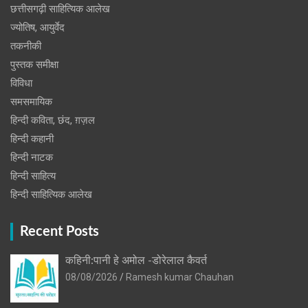
छत्तीसगढ़ी साहित्यिक आलेख
ज्योतिष, आयुर्वेद
तकनीकी
पुस्‍तक समीक्षा
विविधा
समसमायिक
हिन्दी कविता, छंद, ग़ज़ल
हिन्दी कहानी
हिन्‍दी नाटक
हिन्दी साहित्य
हिन्दी साहित्यिक आलेख
Recent Posts
कहिनी:पानी हे अमोल -डोरेलाल कैवर्त
08/08/2026
Ramesh kumar Chauhan