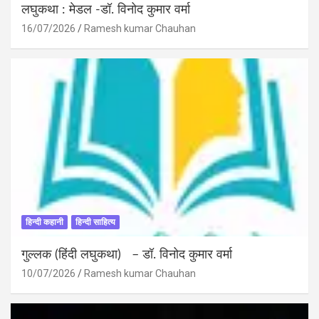
लघुकथा : मेडल -डॉ. विनोद कुमार वर्मा
16/07/2026
Ramesh kumar Chauhan
हिन्दी कहानी
हिन्दी साहित्य
गुल्लक (हिंदी लघुकथा) – डॉ. विनोद कुमार वर्मा
10/07/2026
Ramesh kumar Chauhan