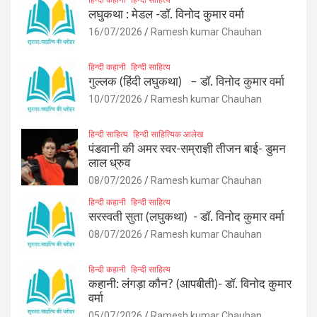
लघुकथा : मेडल -डॉ. विनोद कुमार वर्मा
16/07/2026
Ramesh kumar Chauhan
हिन्दी कहानी
हिन्दी साहित्य
गुल्लक (हिंदी लघुकथा) – डॉ. विनोद कुमार वर्मा
10/07/2026
Ramesh kumar Chauhan
हिन्दी साहित्य
हिन्दी साहित्यिक आलेख
पंडवानी की अमर स्वर-सम्राज्ञी तीजन बाई- डुमन
लाल ध्रुव
08/07/2026
Ramesh kumar Chauhan
हिन्दी कहानी
हिन्दी साहित्य
सरस्वती सुता (लघुकथा) ​- डॉ. विनोद कुमार वर्मा
08/07/2026
Ramesh kumar Chauhan
हिन्दी कहानी
हिन्दी साहित्य
कहानी: लंगड़ा कौन? (आपबीती)​- डॉ. विनोद कुमार
वर्मा
05/07/2026
Ramesh kumar Chauhan