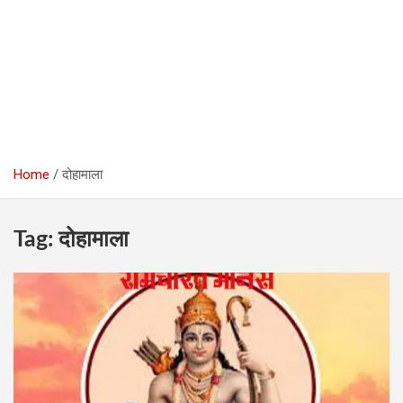
Home
दोहामाला
Tag:
दोहामाला