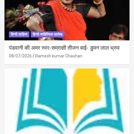
हिन्दी साहित्य
हिन्दी साहित्यिक आलेख
पंडवानी की अमर स्वर-सम्राज्ञी तीजन बाई- डुमन लाल ध्रुव
08/07/2026
Ramesh kumar Chauhan