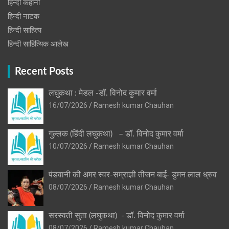
हिन्दी कहानी
हिन्‍दी नाटक
हिन्दी साहित्य
हिन्दी साहित्यिक आलेख
Recent Posts
लघुकथा : मेडल -डॉ. विनोद कुमार वर्मा
16/07/2026
Ramesh kumar Chauhan
गुल्लक (हिंदी लघुकथा) – डॉ. विनोद कुमार वर्मा
10/07/2026
Ramesh kumar Chauhan
पंडवानी की अमर स्वर-सम्राज्ञी तीजन बाई- डुमन लाल ध्रुव
08/07/2026
Ramesh kumar Chauhan
सरस्वती सुता (लघुकथा) ​- डॉ. विनोद कुमार वर्मा
08/07/2026
Ramesh kumar Chauhan