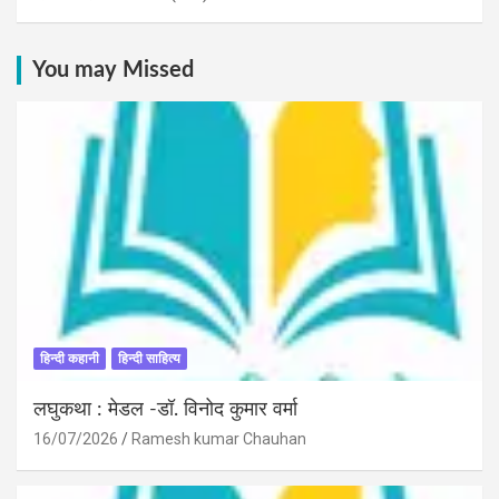
You may Missed
हिन्दी कहानी
हिन्दी साहित्य
लघुकथा : मेडल -डॉ. विनोद कुमार वर्मा
16/07/2026
Ramesh kumar Chauhan