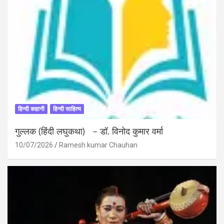
हिन्दी कहानी
हिन्दी साहित्य
गुल्लक (हिंदी लघुकथा) – डॉ. विनोद कुमार वर्मा
10/07/2026
Ramesh kumar Chauhan